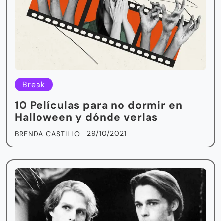
Break
10 Películas para no dormir en
Halloween y dónde verlas
29/10/2021
BRENDA CASTILLO