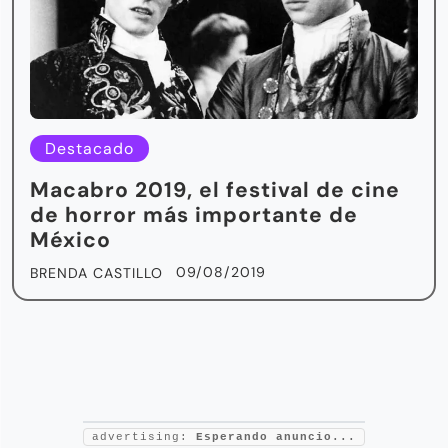
Destacado
Macabro 2019, el festival de cine
de horror más importante de
México
09/08/2019
BRENDA CASTILLO
advertising:
Esperando anuncio...