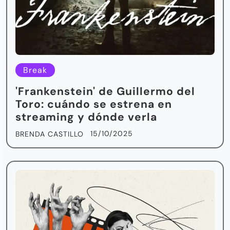
Break
'Frankenstein' de Guillermo del
Toro: cuándo se estrena en
streaming y dónde verla
15/10/2025
BRENDA CASTILLO