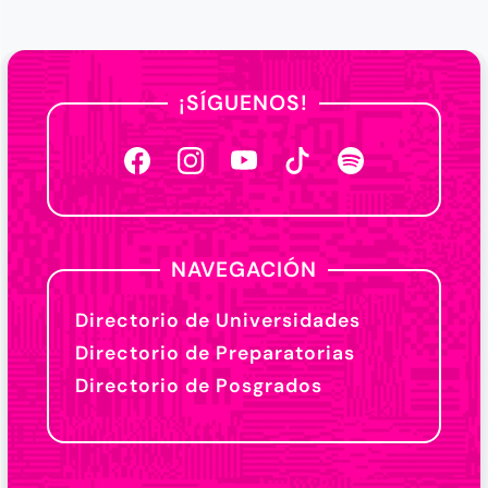
¡SÍGUENOS!
NAVEGACIÓN
Directorio de Universidades
Directorio de Preparatorias
Directorio de Posgrados