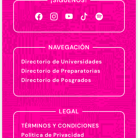
¡SÍGUENOS!
NAVEGACIÓN
Directorio de Universidades
Directorio de Preparatorias
Directorio de Posgrados
LEGAL
TÉRMINOS Y CONDICIONES
Política de Privacidad