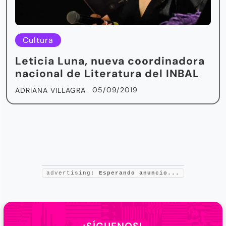
Cultura
Leticia Luna, nueva coordinadora
nacional de Literatura del INBAL
05/09/2019
ADRIANA VILLAGRA
advertising:
Esperando anuncio...