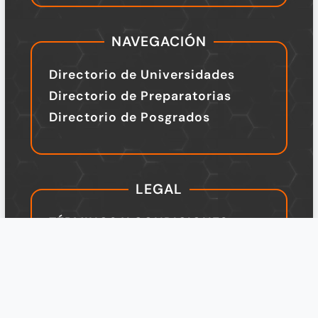
NAVEGACIÓN
Directorio de Universidades
Directorio de Preparatorias
Directorio de Posgrados
LEGAL
TÉRMINOS Y CONDICIONES
Política de Privacidad
Legal