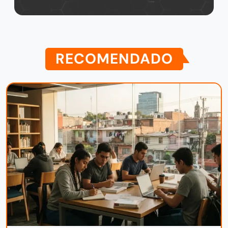
RECOMENDADO