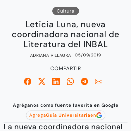
Cultura
Leticia Luna, nueva
coordinadora nacional de
Literatura del INBAL
05/09/2019
ADRIANA VILLAGRA
COMPARTIR
Agréganos como fuente favorita en Google
Agrega
Guía Universitaria
en
La nueva coordinadora nacional