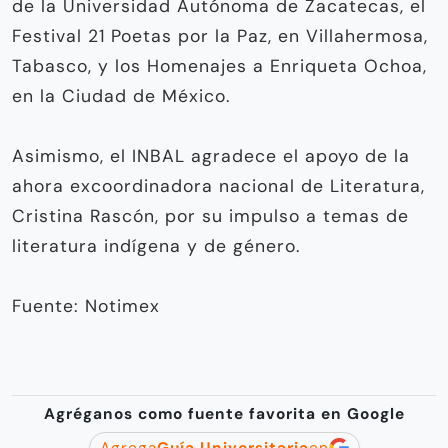
de la Universidad Autónoma de Zacatecas, el
Festival 21 Poetas por la Paz, en Villahermosa,
Tabasco, y los Homenajes a Enriqueta Ochoa,
en la Ciudad de México.
Asimismo, el INBAL agradece el apoyo de la
ahora excoordinadora nacional de Literatura,
Cristina Rascón, por su impulso a temas de
literatura indígena y de género.
Fuente: Notimex
Agréganos como fuente favorita en Google
Agrega
Guía Universitaria
en