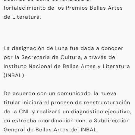
fortalecimiento de los Premios Bellas Artes
de Literatura.
La designación de Luna fue dada a conocer
por la Secretaría de Cultura, a través del
Instituto Nacional de Bellas Artes y Literatura
(INBAL).
De acuerdo con un comunicado, la nueva
titular iniciará el proceso de reestructuración
de la CNL y realizará un diagnóstico ejecutivo,
en estrecha coordinación con la Subdirección
General de Bellas Artes del INBAL.