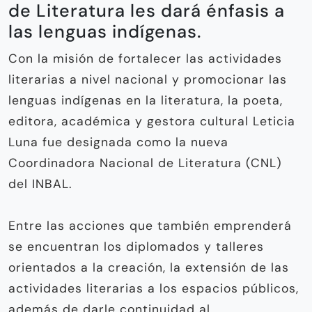
de Literatura les dará énfasis a
las lenguas indígenas.
Con la misión de fortalecer las actividades
literarias a nivel nacional y promocionar las
lenguas indígenas en la literatura, la poeta,
editora, académica y gestora cultural Leticia
Luna fue designada como la nueva
Coordinadora Nacional de Literatura (CNL)
del INBAL.
Entre las acciones que también emprenderá
se encuentran los diplomados y talleres
orientados a la creación, la extensión de las
actividades literarias a los espacios públicos,
además de darle continuidad al