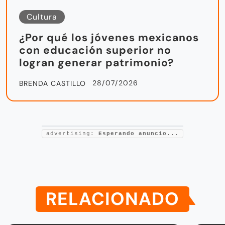
Cultura
¿Por qué los jóvenes mexicanos
con educación superior no
logran generar patrimonio?
28/07/2026
BRENDA CASTILLO
advertising:
Esperando anuncio...
RELACIONADO