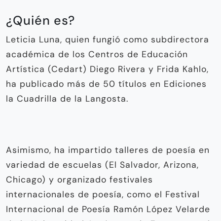
¿Quién es?
Leticia Luna, quien fungió como subdirectora
académica de los Centros de Educación
Artística (Cedart) Diego Rivera y Frida Kahlo,
ha publicado más de 50 títulos en Ediciones
la Cuadrilla de la Langosta.
Asimismo, ha impartido talleres de poesía en
variedad de escuelas (El Salvador, Arizona,
Chicago) y organizado festivales
internacionales de poesía, como el Festival
Internacional de Poesía Ramón López Velarde