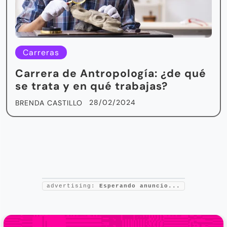
Carreras
Carrera de Antropología: ¿de qué
se trata y en qué trabajas?
28/02/2024
BRENDA CASTILLO
advertising:
Esperando anuncio...