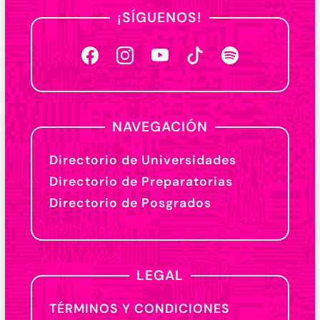
¡SÍGUENOS!
NAVEGACIÓN
Directorio de Universidades
Directorio de Preparatorias
Directorio de Posgrados
LEGAL
TÉRMINOS Y CONDICIONES