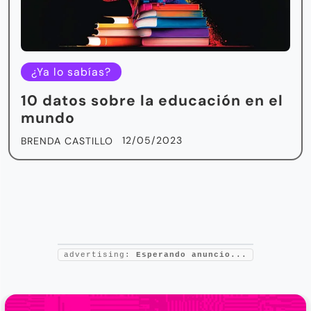
¿Ya lo sabías?
10 datos sobre la educación en el
mundo
12/05/2023
BRENDA CASTILLO
advertising:
Esperando anuncio...