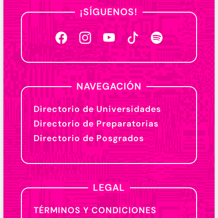
¡SÍGUENOS!
NAVEGACIÓN
Directorio de Universidades
Directorio de Preparatorias
Directorio de Posgrados
LEGAL
TÉRMINOS Y CONDICIONES