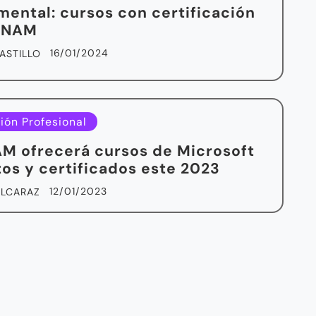
mental: cursos con certificación
 UNAM
16/01/2024
ASTILLO
ión Profesional
M ofrecerá cursos de Microsoft
tos y certificados este 2023
12/01/2023
ALCARAZ