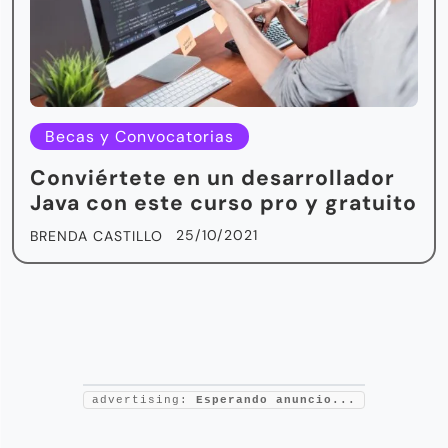
Becas y Convocatorias
Conviértete en un desarrollador
Java con este curso pro y gratuito
25/10/2021
BRENDA CASTILLO
advertising:
Esperando anuncio...