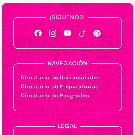
¡SÍGUENOS!
NAVEGACIÓN
Directorio de Universidades
Directorio de Preparatorias
Directorio de Posgrados
LEGAL