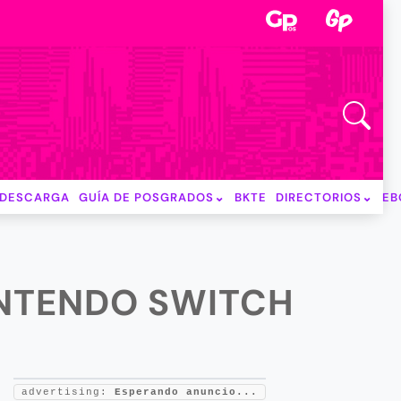
DESCARGA
GUÍA DE POSGRADOS
BKTE
DIRECTORIOS
EB
INTENDO SWITCH
advertising:
Esperando anuncio...