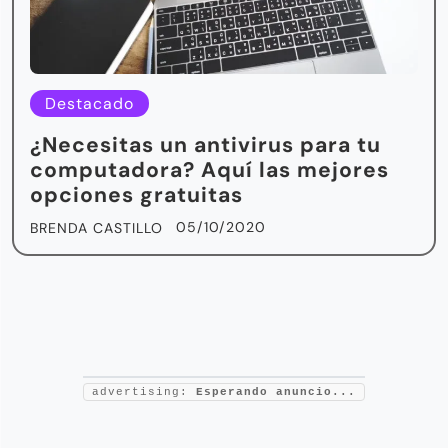
Destacado
¿Necesitas un antivirus para tu
computadora? Aquí las mejores
opciones gratuitas
05/10/2020
BRENDA CASTILLO
advertising:
Esperando anuncio...