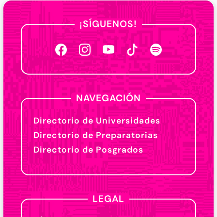
¡SÍGUENOS!
NAVEGACIÓN
Directorio de Universidades
Directorio de Preparatorias
Directorio de Posgrados
LEGAL