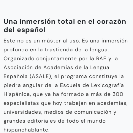
Una inmersión total en el corazón
del español
Este no es un máster al uso. Es una inmersión
profunda en la trastienda de la lengua.
Organizado conjuntamente por la RAE y la
Asociación de Academias de la Lengua
Española (ASALE), el programa constituye la
piedra angular de la Escuela de Lexicografía
Hispánica, que ya ha formado a más de 300
especialistas que hoy trabajan en academias,
universidades, medios de comunicación y
grandes editoriales de todo el mundo
hispanohablante.