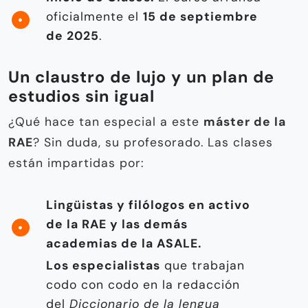
oficialmente el
15 de septiembre
de 2025
.
Un claustro de lujo y un plan de
estudios sin igual
¿Qué hace tan especial a este
máster de la
RAE
? Sin duda, su profesorado. Las clases
están impartidas por:
Lingüistas y filólogos en activo
de la RAE y las demás
academias de la ASALE.
Los especialistas
que trabajan
codo con codo en la redacción
del
Diccionario de la lengua