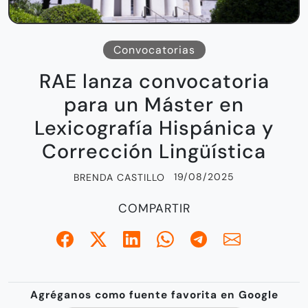
Convocatorias
RAE lanza convocatoria
para un Máster en
Lexicografía Hispánica y
Corrección Lingüística
19/08/2025
BRENDA CASTILLO
COMPARTIR
Agréganos como fuente favorita en Google