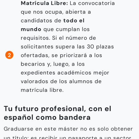
Matrícula Libre:
La convocatoria
que nos ocupa, abierta a
candidatos de
todo el
mundo
que cumplan los
requisitos. Si el número de
solicitantes supera las 30 plazas
ofertadas, se priorizará a los
becarios y, luego, a los
expedientes académicos mejor
valorados de los alumnos de
matrícula libre.
Tu futuro profesional, con el
español como bandera
Graduarse en este máster no es solo obtener
un título; es recibir un pasaporte a un sector