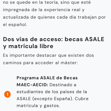
no se quede en la teoría, sino que esté
impregnada de la experiencia real y
actualizada de quienes cada día trabajan por
el español.
Dos vías de acceso: becas ASALE
y matrícula libre
Es importante destacar que existen dos
caminos para acceder al máster:
Programa ASALE de Becas
MAEC-AECID:
Destinado a
estudiantes de los países de la
ASALE (excepto España). Cubre
matrícula y gastos.