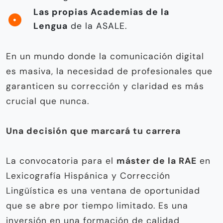
Las propias Academias de la
Lengua
de la ASALE.
En un mundo donde la comunicación digital
es masiva, la necesidad de profesionales que
garanticen su corrección y claridad es más
crucial que nunca.
Una decisión que marcará tu carrera
La convocatoria para el
máster de la RAE
en
Lexicografía Hispánica y Corrección
Lingüística es una ventana de oportunidad
que se abre por tiempo limitado. Es una
inversión en una formación de calidad