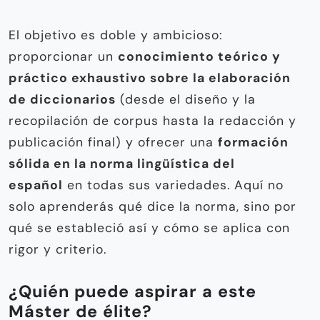
El objetivo es doble y ambicioso:
proporcionar un
conocimiento teórico y
práctico exhaustivo sobre la elaboración
de diccionarios
(desde el diseño y la
recopilación de corpus hasta la redacción y
publicación final) y ofrecer una
formación
sólida en la norma lingüística del
español
en todas sus variedades. Aquí no
solo aprenderás qué dice la norma, sino por
qué se estableció así y cómo se aplica con
rigor y criterio.
¿Quién puede aspirar a este
Máster de élite?