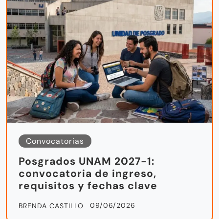
Convocatorias
Posgrados UNAM 2027-1:
convocatoria de ingreso,
requisitos y fechas clave
09/06/2026
BRENDA CASTILLO