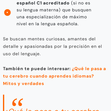
español C1 acreditado
(si no es
su lengua materna) que busquen
una especialización de máximo
nivel en la lengua española.
Se buscan mentes curiosas, amantes del
detalle y apasionadas por la precisión en el
uso del lenguaje.
También te puede interesar:
¿Qué le pasa a
tu cerebro cuando aprendes idiomas?
Mitos y verdades