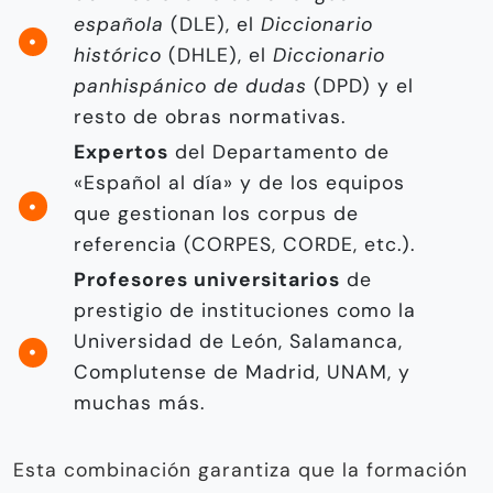
española
(DLE), el
Diccionario
histórico
(DHLE), el
Diccionario
panhispánico de dudas
(DPD) y el
resto de obras normativas.
Expertos
del Departamento de
«Español al día» y de los equipos
que gestionan los corpus de
referencia (CORPES, CORDE, etc.).
Profesores universitarios
de
prestigio de instituciones como la
Universidad de León, Salamanca,
Complutense de Madrid, UNAM, y
muchas más.
Esta combinación garantiza que la formación