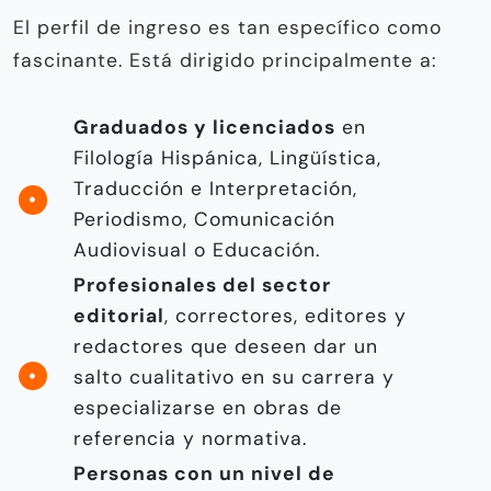
El perfil de ingreso es tan específico como
fascinante. Está dirigido principalmente a:
Graduados y licenciados
en
Filología Hispánica, Lingüística,
Traducción e Interpretación,
Periodismo, Comunicación
Audiovisual o Educación.
Profesionales del sector
editorial
, correctores, editores y
redactores que deseen dar un
salto cualitativo en su carrera y
especializarse en obras de
referencia y normativa.
Personas con un nivel de