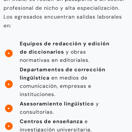
profesional de nicho y alta especialización.
Los egresados encuentran salidas laborales
en:
Equipos de redacción y edición
de diccionarios
y obras
normativas en editoriales.
Departamentos de corrección
lingüística
en medios de
comunicación, empresas e
instituciones.
Asesoramiento lingüístico
y
consultorías.
Centros de enseñanza
e
investigación universitaria.