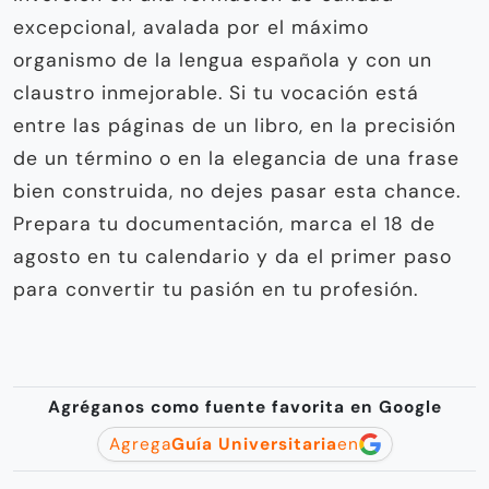
excepcional, avalada por el máximo
organismo de la lengua española y con un
claustro inmejorable. Si tu vocación está
entre las páginas de un libro, en la precisión
de un término o en la elegancia de una frase
bien construida, no dejes pasar esta chance.
Prepara tu documentación, marca el 18 de
agosto en tu calendario y da el primer paso
para convertir tu pasión en tu profesión.
Agréganos como fuente favorita en Google
Agrega
Guía Universitaria
en