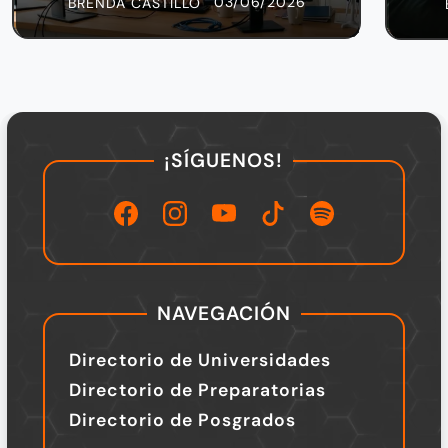
03/06/2026
BRENDA CASTILLO
¡SÍGUENOS!
NAVEGACIÓN
Directorio de Universidades
Directorio de Preparatorias
Directorio de Posgrados