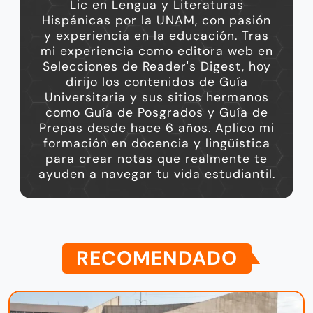
Lic en Lengua y Literaturas
Hispánicas por la UNAM, con pasión
y experiencia en la educación. Tras
mi experiencia como editora web en
Selecciones de Reader's Digest, hoy
dirijo los contenidos de Guía
Universitaria y sus sitios hermanos
como Guía de Posgrados y Guía de
Prepas desde hace 6 años. Aplico mi
formación en docencia y lingüística
para crear notas que realmente te
ayuden a navegar tu vida estudiantil.
RECOMENDADO