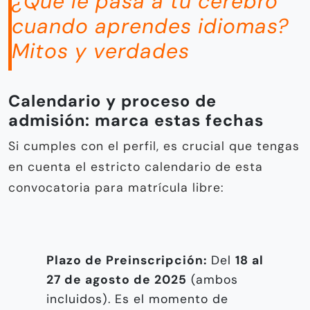
¿Qué le pasa a tu cerebro
cuando aprendes idiomas?
Mitos y verdades
Calendario y proceso de
admisión: marca estas fechas
Si cumples con el perfil, es crucial que tengas
en cuenta el estricto calendario de esta
convocatoria para matrícula libre:
Plazo de Preinscripción:
Del
18 al
27 de agosto de 2025
(ambos
incluidos). Es el momento de