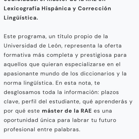
Lexicografía Hispánica y Corrección
Lingüística.
Este programa, un título propio de la
Universidad de León, representa la oferta
formativa más completa y prestigiosa para
aquellos que quieran especializarse en el
apasionante mundo de los diccionarios y la
norma lingüística. En esta nota, te
desglosamos toda la información: plazos
clave, perfil del estudiante, qué aprenderás y
por qué este
máster de la RAE
es una
oportunidad única para labrar tu futuro
profesional entre palabras.