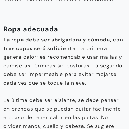
Ropa adecuada
La ropa debe ser abrigadora y cómoda, con
tres capas será suficiente
. La primera
genera calor; es recomendable usar mallas y
camisetas térmicas sin costuras. La segunda
debe ser impermeable para evitar mojarse
cada vez que se toque la nieve.
La última debe ser aislante, se debe pensar
en prendas que se puedan quitar fácilmente
en caso de tener calor en las pistas. No
olvidar manos, cuello y cabeza. Se sugiere