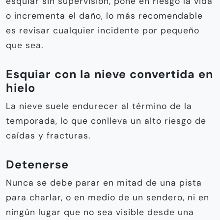
esquiar sin supervisión, pone en riesgo la vida
o incrementa el daño, lo más recomendable
es revisar cualquier incidente por pequeño
que sea.
Esquiar con la nieve convertida en
hielo
La nieve suele endurecer al término de la
temporada, lo que conlleva un alto riesgo de
caídas y fracturas.
Detenerse
Nunca se debe parar en mitad de una pista
para charlar, o en medio de un sendero, ni en
ningún lugar que no sea visible desde una