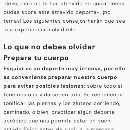
nieve, pero no te has atrevido -o quizá tienes
dudas sobre este atrevido deporte-, ¡no
temas! Los siguientes consejos harán que sea
una experiencia inolvidable.
Lo que no debes olvidar
Prepara tu cuerpo
Esquiar es un deporte muy intenso, por ello
es conveniente preparar nuestro cuerpo
para evitar posibles lesiones
; sobre todo si
tenemos una vida sedentaria. Se recomienda
tonificar las piernas y los glúteos corriendo,
caminado, o bien, practicar algún deporte
aeróbico que nos permita estar en buen
estado físico antes de subir a la montaña.