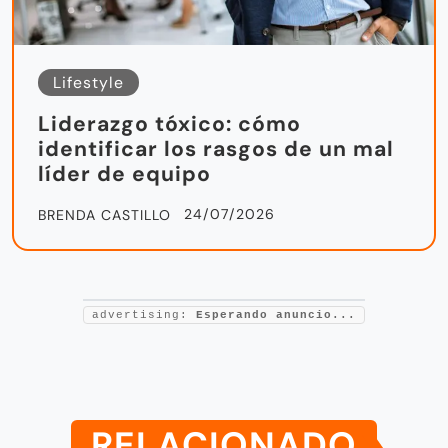
Lifestyle
Liderazgo tóxico: cómo
identificar los rasgos de un mal
líder de equipo
24/07/2026
BRENDA CASTILLO
advertising:
Esperando anuncio...
RELACIONADO