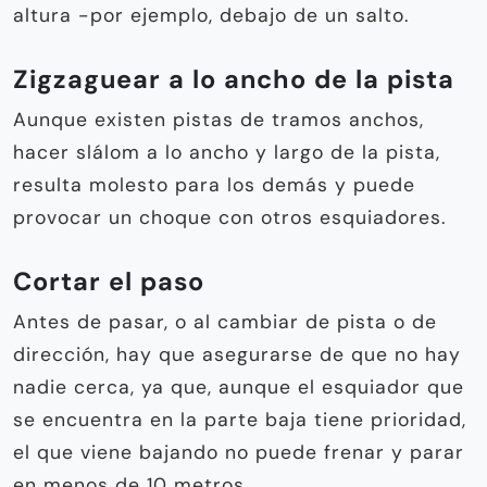
altura -por ejemplo, debajo de un salto.
Zigzaguear a lo ancho de la pista
Aunque existen pistas de tramos anchos,
hacer slálom a lo ancho y largo de la pista,
resulta molesto para los demás y puede
provocar un choque con otros esquiadores.
Cortar el paso
Antes de pasar, o al cambiar de pista o de
dirección, hay que asegurarse de que no hay
nadie cerca, ya que, aunque el esquiador que
se encuentra en la parte baja tiene prioridad,
el que viene bajando no puede frenar y parar
en menos de 10 metros.