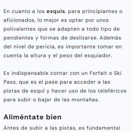
En cuanto a los
esquís
, para principiantes o
aficionados, lo mejor es optar por unos
polivalentes que se adapten a todo tipo de
pendientes y formas de deslizarse. Además
del nivel de pericia, es importante tomar en
cuenta la altura y el peso del esquiador.
Es indispensable contar con un Forfait o Ski
Pass, que es el pase para acceder a las
pistas de esquí y hacer uso de los teleféricos
para subir o bajar de las montañas.
Aliméntate bien
Antes de subir a las pistas, es fundamental