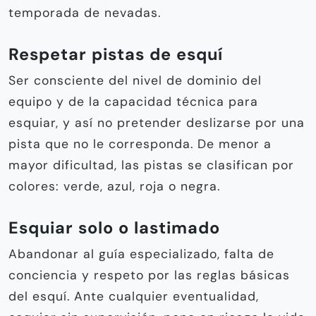
temporada de nevadas.
Respetar pistas de esquí
Ser consciente del nivel de dominio del
equipo y de la capacidad técnica para
esquiar, y así no pretender deslizarse por una
pista que no le corresponda. De menor a
mayor dificultad, las pistas se clasifican por
colores: verde, azul, roja o negra.
Esquiar solo o lastimado
Abandonar al guía especializado, falta de
conciencia y respeto por las reglas básicas
del esquí. Ante cualquier eventualidad,