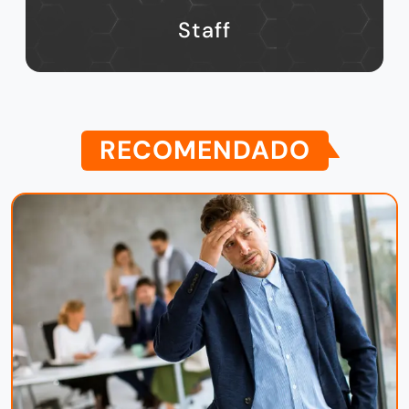
Staff
RECOMENDADO