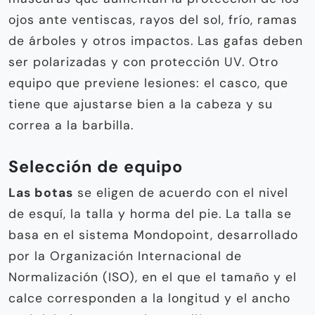
ojos ante ventiscas, rayos del sol, frío, ramas
de árboles y otros impactos. Las gafas deben
ser polarizadas y con protección UV. Otro
equipo que previene lesiones: el casco, que
tiene que ajustarse bien a la cabeza y su
correa a la barbilla.
Selección de equipo
Las botas
se eligen de acuerdo con el nivel
de esquí, la talla y horma del pie. La talla se
basa en el sistema Mondopoint, desarrollado
por la Organización Internacional de
Normalización (ISO), en el que el tamaño y el
calce corresponden a la longitud y el ancho