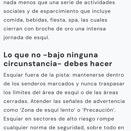
nada menos que una serie de actividades
sociales y de esparcimiento que incluye
comida, bebidas, fiesta, spa, las cuales
cierran con broche de oro una intensa
jornada de esquí.
Lo que no -bajo ninguna
circunstancia- debes hacer
Esquiar fuera de la pista: mantenerse dentro
de los senderos marcados y nunca traspasar
los límites del área de esquí o de las áreas
cerradas. Atender las señales de advertencia
como ‘Zona de esquí lento’ o ‘Precaución’.
Esquiar en sectores de alto riesgo rompe
cualquier norma de seguridad, sobre todo en