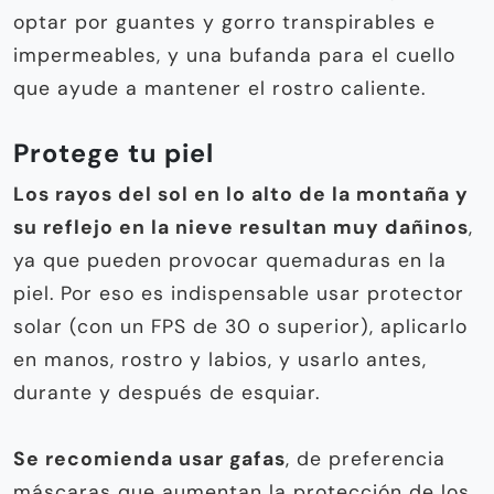
optar por guantes y gorro transpirables e
impermeables, y una bufanda para el cuello
que ayude a mantener el rostro caliente.
Protege tu piel
Los rayos del sol en lo alto de la montaña y
su reflejo en la nieve resultan muy dañinos
,
ya que pueden provocar quemaduras en la
piel. Por eso es indispensable usar protector
solar (con un FPS de 30 o superior), aplicarlo
en manos, rostro y labios, y usarlo antes,
durante y después de esquiar.
Se
recomienda usar gafas
, de preferencia
máscaras que aumentan la protección de los