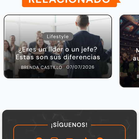
Lifestyle
¿Eres un líder o un jefe?
Estas son sus diferencias
a
07/07/2026
BRENDA CASTILLO
¡SÍGUENOS!