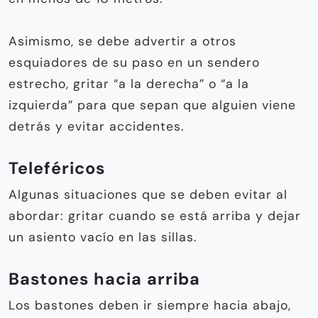
Asimismo, se debe advertir a otros
esquiadores de su paso en un sendero
estrecho, gritar “a la derecha” o “a la
izquierda” para que sepan que alguien viene
detrás y evitar accidentes.
Teleféricos
Algunas situaciones que se deben evitar al
abordar: gritar cuando se está arriba y dejar
un asiento vacío en las sillas.
Bastones hacia arriba
Los bastones deben ir siempre hacia abajo,