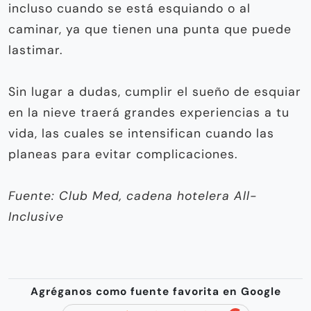
incluso cuando se está esquiando o al
caminar, ya que tienen una punta que puede
lastimar.
Sin lugar a dudas, cumplir el sueño de esquiar
en la nieve traerá grandes experiencias a tu
vida, las cuales se intensifican cuando las
planeas para evitar complicaciones.
Fuente: Club Med, cadena hotelera All-
Inclusive
Agréganos como fuente favorita en Google