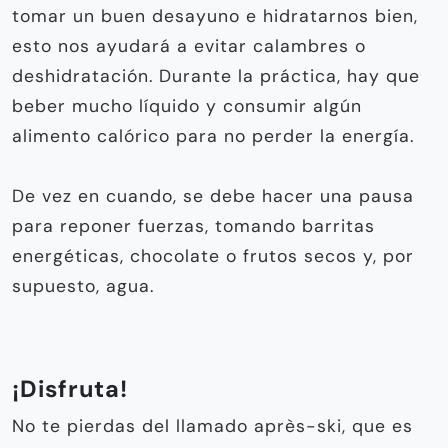
tomar un buen desayuno e hidratarnos bien,
esto nos ayudará a evitar calambres o
deshidratación. Durante la práctica, hay que
beber mucho líquido y consumir algún
alimento calórico para no perder la energía.
De vez en cuando, se debe hacer una pausa
para reponer fuerzas, tomando barritas
energéticas, chocolate o frutos secos y, por
supuesto, agua.
¡Disfruta!
No te pierdas del llamado après-ski, que es