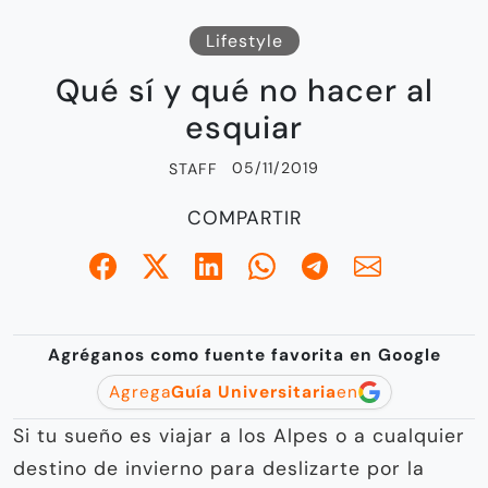
Lifestyle
Qué sí y qué no hacer al
esquiar
05/11/2019
STAFF
COMPARTIR
Agréganos como fuente favorita en Google
Agrega
Guía Universitaria
en
Si tu sueño es viajar a los Alpes o a cualquier
destino de invierno para deslizarte por la