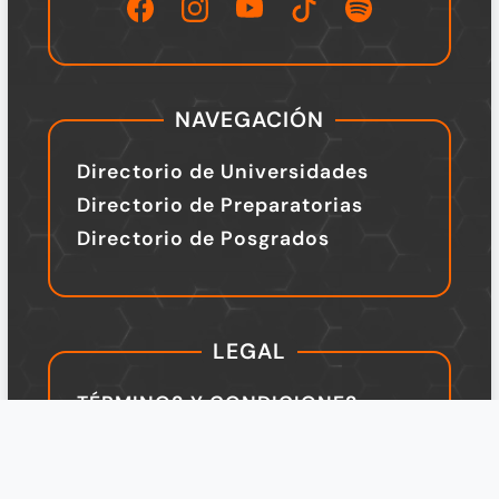
NAVEGACIÓN
Directorio de Universidades
Directorio de Preparatorias
Directorio de Posgrados
LEGAL
TÉRMINOS Y CONDICIONES
Política de Privacidad
Legal