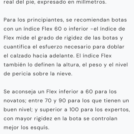
real del pie, expresado en milímetros.
Para los principiantes, se recomiendan botas
con un índice Flex 60 o inferior -el índice de
Flex mide el grado de rigidez de las botas y
cuantifica el esfuerzo necesario para doblar
el calzado hacia adelante. El índice Flex
también lo definen la altura, el peso y el nivel
de pericia sobre la nieve.
Se aconseja un Flex inferior a 60 para los
novatos; entre 70 y 90 para los que tienen un
buen nivel; y superior a 100 para los expertos,
con mayor rigidez en la bota se controlan
mejor los esquís.