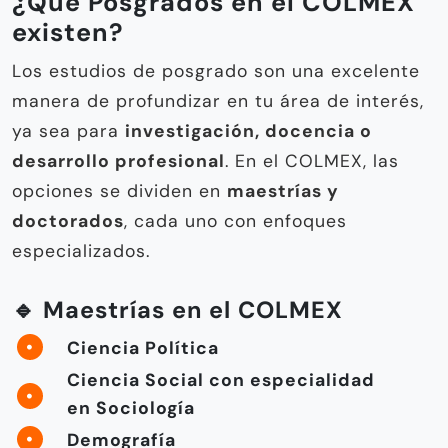
¿Qué Posgrados en el COLMEX
existen?
Los estudios de posgrado son una excelente
manera de profundizar en tu área de interés,
ya sea para
investigación, docencia o
desarrollo profesional
. En el COLMEX, las
opciones se dividen en
maestrías y
doctorados
, cada uno con enfoques
especializados.
🔹 Maestrías en el COLMEX
Ciencia Política
Ciencia Social con especialidad
en Sociología
Demografía