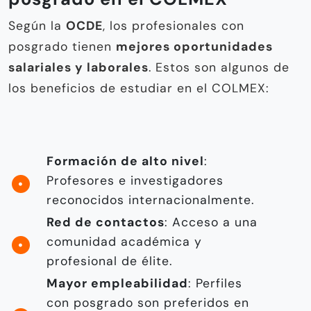
Según la
OCDE
, los profesionales con
posgrado tienen
mejores oportunidades
salariales y laborales
. Estos son algunos de
los beneficios de estudiar en el COLMEX:
Formación de alto nivel
:
Profesores e investigadores
reconocidos internacionalmente.
Red de contactos
: Acceso a una
comunidad académica y
profesional de élite.
Mayor empleabilidad
: Perfiles
con posgrado son preferidos en