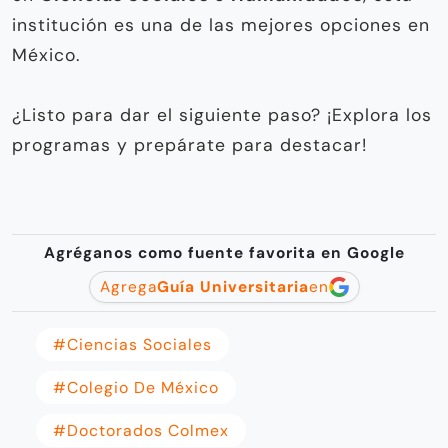
institución es una de las mejores opciones en
México.
¿Listo para dar el siguiente paso? ¡Explora los
programas y prepárate para destacar!
Agréganos como fuente favorita en Google
Agrega
Guía Universitaria
en
#Ciencias Sociales
#Colegio De México
#doctorados Colmex