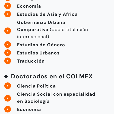
Economía
Estudios de Asia y África
Gobernanza Urbana
Comparativa
(doble titulación
internacional)
Estudios de Género
Estudios Urbanos
Traducción
🔹 Doctorados en el COLMEX
Ciencia Política
Ciencia Social con especialidad
en Sociología
Economía