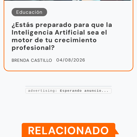
Educación
¿Estás preparado para que la
Inteligencia Artificial sea el
motor de tu crecimiento
profesional?
04/08/2026
BRENDA CASTILLO
advertising:
Esperando anuncio...
RELACIONADO