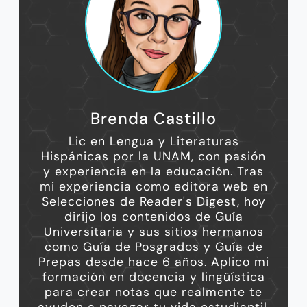
Brenda Castillo
Lic en Lengua y Literaturas
Hispánicas por la UNAM, con pasión
y experiencia en la educación. Tras
mi experiencia como editora web en
Selecciones de Reader's Digest, hoy
dirijo los contenidos de Guía
Universitaria y sus sitios hermanos
como Guía de Posgrados y Guía de
Prepas desde hace 6 años. Aplico mi
formación en docencia y lingüística
para crear notas que realmente te