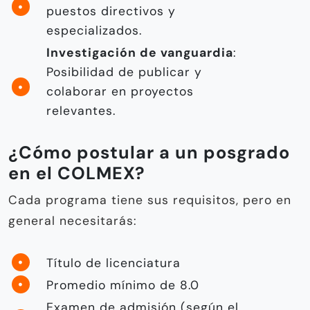
puestos directivos y
especializados.
Investigación de vanguardia
:
Posibilidad de publicar y
colaborar en proyectos
relevantes.
¿Cómo postular a un posgrado
en el COLMEX?
Cada programa tiene sus requisitos, pero en
general necesitarás:
Título de licenciatura
Promedio mínimo de 8.0
Examen de admisión (según el