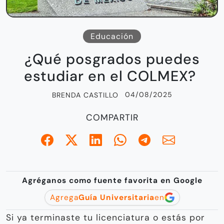
Educación
¿Qué posgrados puedes
estudiar en el COLMEX?
04/08/2025
BRENDA CASTILLO
COMPARTIR
Agréganos como fuente favorita en Google
Agrega
Guía Universitaria
en
Si ya terminaste tu licenciatura o estás por