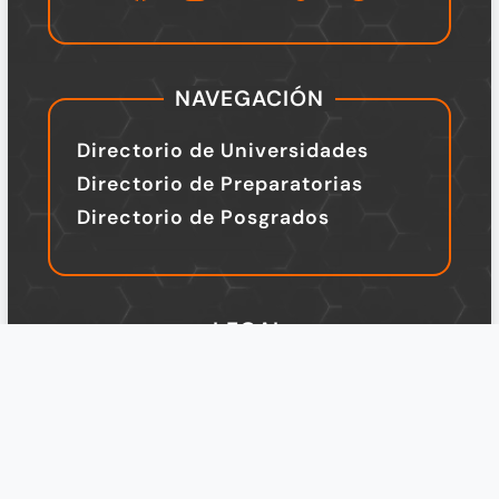
NAVEGACIÓN
Directorio de Universidades
Directorio de Preparatorias
Directorio de Posgrados
LEGAL
TÉRMINOS Y CONDICIONES
Política de Privacidad
Legal