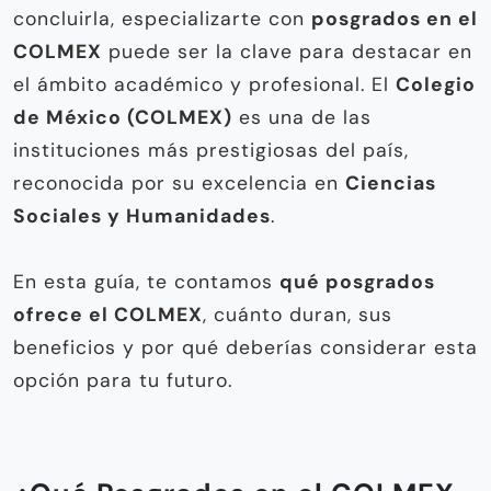
concluirla, especializarte con
posgrados en el
COLMEX
puede ser la clave para destacar en
el ámbito académico y profesional. El
Colegio
de México (COLMEX)
es una de las
instituciones más prestigiosas del país,
reconocida por su excelencia en
Ciencias
Sociales y Humanidades
.
En esta guía, te contamos
qué posgrados
ofrece el COLMEX
, cuánto duran, sus
beneficios y por qué deberías considerar esta
opción para tu futuro.