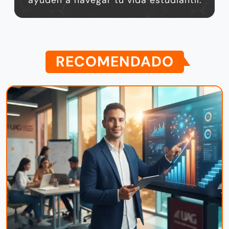
ayuden a navegar tu vida estudiantil.
RECOMENDADO