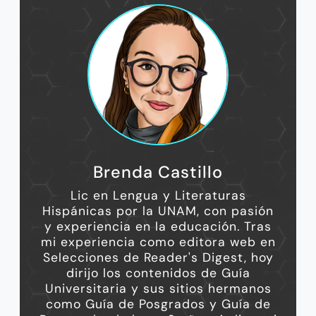
Brenda Castillo
Lic en Lengua y Literaturas
Hispánicas por la UNAM, con pasión
y experiencia en la educación. Tras
mi experiencia como editora web en
Selecciones de Reader's Digest, hoy
dirijo los contenidos de Guía
Universitaria y sus sitios hermanos
como Guía de Posgrados y Guía de