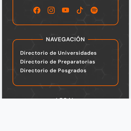
NAVEGACIÓN
Directorio de Universidades
Directorio de Preparatorias
Directorio de Posgrados
LEGAL
TÉRMINOS Y CONDICIONES
Política de Privacidad