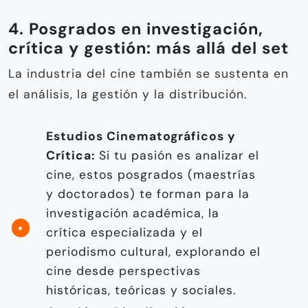
4. Posgrados en investigación,
crítica y gestión: más allá del set
La industria del cine también se sustenta en
el análisis, la gestión y la distribución.
Estudios Cinematográficos y
Crítica:
Si tu pasión es analizar el
cine, estos posgrados (maestrías
y doctorados) te forman para la
investigación académica, la
crítica especializada y el
periodismo cultural, explorando el
cine desde perspectivas
históricas, teóricas y sociales.