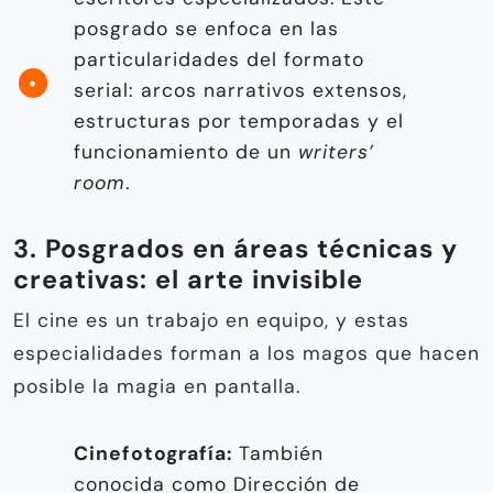
posgrado se enfoca en las
particularidades del formato
serial: arcos narrativos extensos,
estructuras por temporadas y el
funcionamiento de un
writers’
room
.
3. Posgrados en áreas técnicas y
creativas: el arte invisible
El cine es un trabajo en equipo, y estas
especialidades forman a los magos que hacen
posible la magia en pantalla.
Cinefotografía:
También
conocida como Dirección de