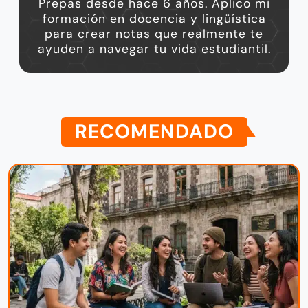
Prepas desde hace 6 años. Aplico mi
formación en docencia y lingüística
para crear notas que realmente te
ayuden a navegar tu vida estudiantil.
RECOMENDADO