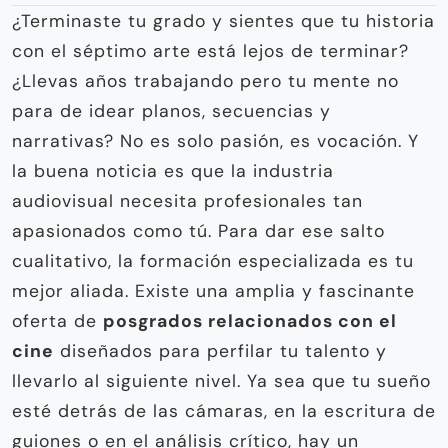
¿Terminaste tu grado y sientes que tu historia
con el séptimo arte está lejos de terminar?
¿Llevas años trabajando pero tu mente no
para de idear planos, secuencias y
narrativas? No es solo pasión, es vocación. Y
la buena noticia es que la industria
audiovisual necesita profesionales tan
apasionados como tú. Para dar ese salto
cualitativo, la formación especializada es tu
mejor aliada. Existe una amplia y fascinante
oferta de
posgrados relacionados con el
cine
diseñados para perfilar tu talento y
llevarlo al siguiente nivel. Ya sea que tu sueño
esté detrás de las cámaras, en la escritura de
guiones o en el análisis crítico, hay un