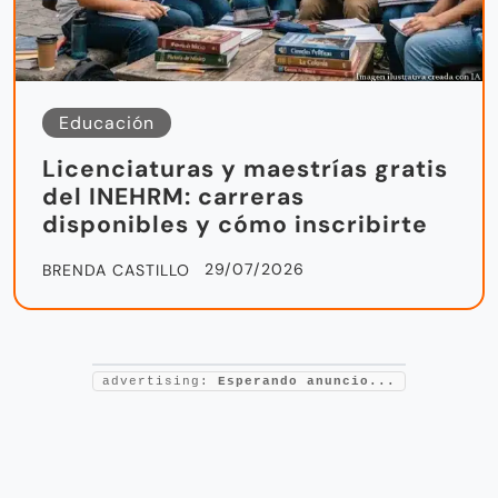
Educación
Licenciaturas y maestrías gratis
del INEHRM: carreras
disponibles y cómo inscribirte
29/07/2026
BRENDA CASTILLO
advertising:
Esperando anuncio...