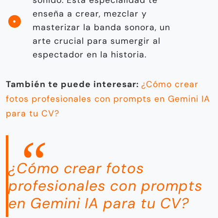
sonido. Esta especialidad te
enseña a crear, mezclar y
masterizar la banda sonora, un
arte crucial para sumergir al
espectador en la historia.
También te puede interesar:
¿Cómo crear
fotos profesionales con prompts en Gemini IA
para tu CV?
¿Cómo crear fotos
profesionales con prompts
en Gemini IA para tu CV?