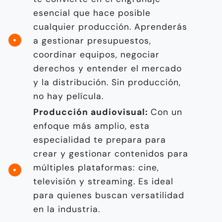
esencial que hace posible
cualquier producción. Aprenderás
a gestionar presupuestos,
coordinar equipos, negociar
derechos y entender el mercado
y la distribución. Sin producción,
no hay película.
Producción audiovisual:
Con un
enfoque más amplio, esta
especialidad te prepara para
crear y gestionar contenidos para
múltiples plataformas: cine,
televisión y streaming. Es ideal
para quienes buscan versatilidad
en la industria.