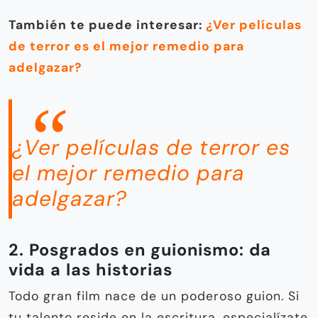
También te puede interesar:
¿Ver películas
de terror es el mejor remedio para
adelgazar?
¿Ver películas de terror es
el mejor remedio para
adelgazar?
2. Posgrados en guionismo: da
vida a las historias
Todo gran film nace de un poderoso guion. Si
tu talento reside en la escritura, especialízate