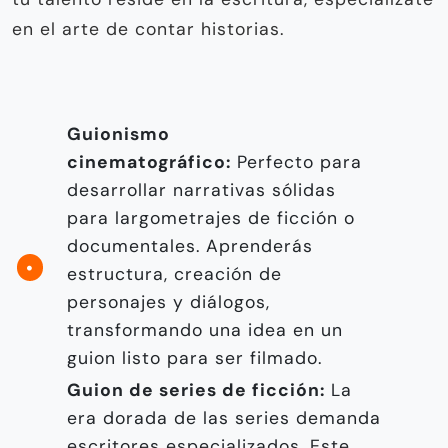
en el arte de contar historias.
Guionismo
cinematográfico:
Perfecto para
desarrollar narrativas sólidas
para largometrajes de ficción o
documentales. Aprenderás
estructura, creación de
personajes y diálogos,
transformando una idea en un
guion listo para ser filmado.
Guion de series de ficción:
La
era dorada de las series demanda
escritores especializados. Este