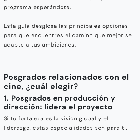
programa esperándote.
Esta guía desglosa las principales opciones
para que encuentres el camino que mejor se
adapte a tus ambiciones.
Posgrados relacionados con el
cine, ¿cuál elegir?
1. Posgrados en producción y
dirección: lidera el proyecto
Si tu fortaleza es la visión global y el
liderazgo, estas especialidades son para ti.