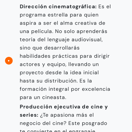
Dirección cinematográfica:
Es el
programa estrella para quien
aspira a ser el alma creativa de
una película. No solo aprenderás
teoría del lenguaje audiovisual,
sino que desarrollarás
habilidades prácticas para dirigir
actores y equipo, llevando un
proyecto desde la idea inicial
hasta su distribución. Es la
formación integral por excelencia
para un cineasta.
Producción ejecutiva de cine y
series:
¿Te apasiona más el
negocio del cine? Este posgrado
te convierte en el engranaje