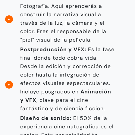
Fotografía. Aquí aprenderás a
construir la narrativa visual a
través de la luz, la cámara y el
color. Eres el responsable de la
“piel” visual de la película.
Postproducción y VFX:
Es la fase
final donde todo cobra vida.
Desde la edición y corrección de
color hasta la integración de
efectos visuales espectaculares.
Incluye posgrados en
Animación
y VFX
, clave para el cine
fantástico y de ciencia ficción.
Diseño de sonido:
El 50% de la
experiencia cinematográfica es el