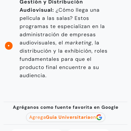
Gestión y Distribución
Audiovisual:
¿Cómo llega una
película a las salas? Estos
programas te especializan en la
administración de empresas
audiovisuales, el
marketing
, la
distribución y la exhibición, roles
fundamentales para que el
producto final encuentre a su
audiencia.
Agréganos como fuente favorita en Google
Agrega
Guía Universitaria
en