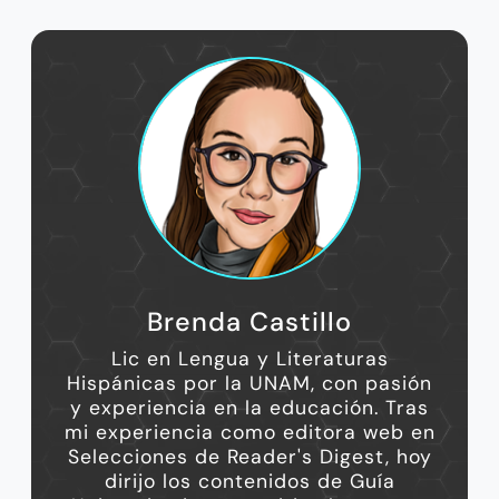
Brenda Castillo
Lic en Lengua y Literaturas
Hispánicas por la UNAM, con pasión
y experiencia en la educación. Tras
mi experiencia como editora web en
Selecciones de Reader's Digest, hoy
dirijo los contenidos de Guía