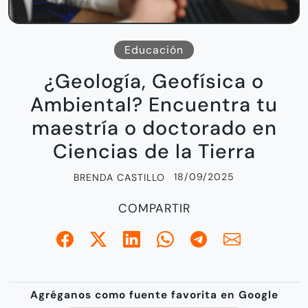
Educación
¿Geología, Geofísica o
Ambiental? Encuentra tu
maestría o doctorado en
Ciencias de la Tierra
18/09/2025
BRENDA CASTILLO
COMPARTIR
Agréganos como fuente favorita en Google