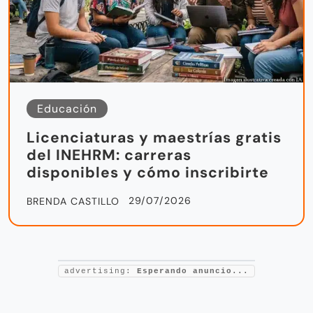
Educación
Licenciaturas y maestrías gratis
del INEHRM: carreras
disponibles y cómo inscribirte
29/07/2026
BRENDA CASTILLO
advertising:
Esperando anuncio...