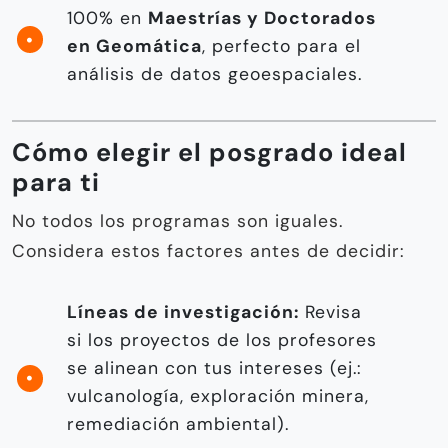
100% en
Maestrías y Doctorados
en Geomática
, perfecto para el
análisis de datos geoespaciales.
Cómo elegir el posgrado ideal
para ti
No todos los programas son iguales.
Considera estos factores antes de decidir:
Líneas de investigación:
Revisa
si los proyectos de los profesores
se alinean con tus intereses (ej.:
vulcanología, exploración minera,
remediación ambiental).