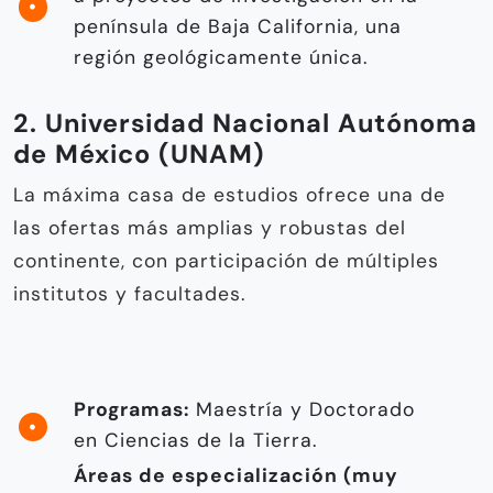
península de Baja California, una
región geológicamente única.
2. Universidad Nacional Autónoma
de México (UNAM)
La máxima casa de estudios ofrece una de
las ofertas más amplias y robustas del
continente, con participación de múltiples
institutos y facultades.
Programas:
Maestría y Doctorado
en Ciencias de la Tierra.
Áreas de especialización (muy