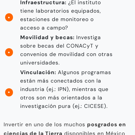
Infraestructura:
¿El instituto
tiene laboratorios equipados,
estaciones de monitoreo o
acceso a campo?
Movilidad y becas:
Investiga
sobre becas del CONACyT y
convenios de movilidad con otras
universidades.
Vinculación:
Algunos programas
están más conectados con la
industria (ej.: IPN), mientras que
otros son más orientados a la
investigación pura (ej.: CICESE).
Invertir en uno de los muchos
posgrados en
ciencias de la Tierra
disponibles en México