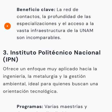
Beneficio clave:
La red de
contactos, la profundidad de las
especializaciones y el acceso a la
vasta infraestructura de la UNAM
son incomparables.
3. Instituto Politécnico Nacional
(IPN)
Ofrece un enfoque muy aplicado hacia la
ingeniería, la metalurgia y la gestión
ambiental, ideal para quienes buscan una
orientación tecnológica.
Programas:
Varias maestrías y