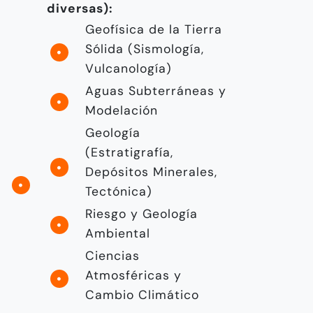
diversas):
Geofísica de la Tierra
Sólida (Sismología,
Vulcanología)
Aguas Subterráneas y
Modelación
Geología
(Estratigrafía,
Depósitos Minerales,
Tectónica)
Riesgo y Geología
Ambiental
Ciencias
Atmosféricas y
Cambio Climático