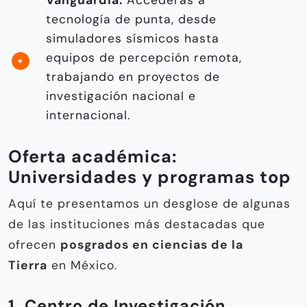
Vanguardia:
Accederás a
tecnología de punta, desde
simuladores sísmicos hasta
equipos de percepción remota,
trabajando en proyectos de
investigación nacional e
internacional.
Oferta académica:
Universidades y programas top
Aquí te presentamos un desglose de algunas
de las instituciones más destacadas que
ofrecen
posgrados en ciencias de la
Tierra
en México.
1. Centro de Investigación