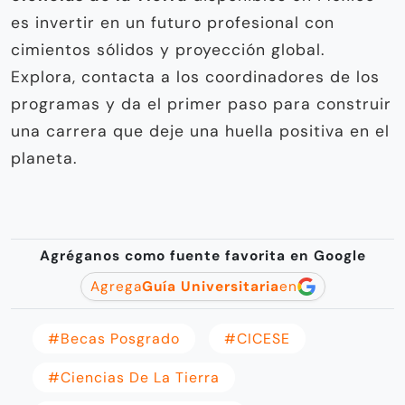
es invertir en un futuro profesional con
cimientos sólidos y proyección global.
Explora, contacta a los coordinadores de los
programas y da el primer paso para construir
una carrera que deje una huella positiva en el
planeta.
Agréganos como fuente favorita en Google
Agrega
Guía Universitaria
en
#becas Posgrado
#CICESE
#ciencias De La Tierra