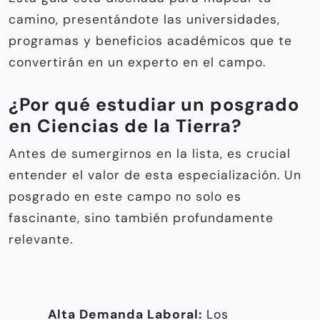
camino, presentándote las universidades,
programas y beneficios académicos que te
convertirán en un experto en el campo.
¿Por qué estudiar un posgrado
en Ciencias de la Tierra?
Antes de sumergirnos en la lista, es crucial
entender el valor de esta especialización. Un
posgrado en este campo no solo es
fascinante, sino también profundamente
relevante.
Alta Demanda Laboral:
Los