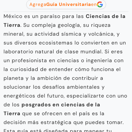
Agrega
Guía Universitaria
en
México es un paraíso para las
Ciencias de la
Tierra
. Su compleja geología, su riqueza
mineral, su actividad sísmica y volcánica, y
sus diversos ecosistemas lo convierten en un
laboratorio natural de clase mundial. Si eres
un profesionista en ciencias o ingeniería con
la curiosidad de entender cómo funciona el
planeta y la ambición de contribuir a
solucionar los desafíos ambientales y
energéticos del futuro, especializarte con uno
de los
posgrados en ciencias de la
Tierra
que se ofrecen en el país es la
decisión más estratégica que puedes tomar.
Esta guía está diseñada para mapear tu