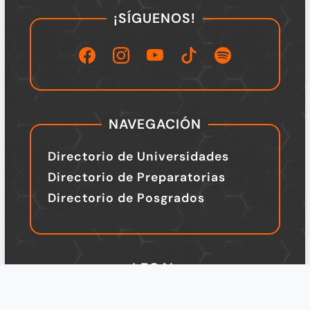
¡SÍGUENOS!
NAVEGACIÓN
Directorio de Universidades
Directorio de Preparatorias
Directorio de Posgrados
LEGAL
TÉRMINOS Y CONDICIONES