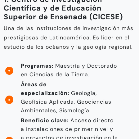
Científica y de Educación
Superior de Ensenada (CICESE)
Una de las instituciones de investigación más
prestigiosas de Latinoamérica. Es líder en el
estudio de los océanos y la geología regional.
Programas:
Maestría y Doctorado
en Ciencias de la Tierra.
Áreas de
especialización:
Geología,
Geofísica Aplicada, Geociencias
Ambientales, Sismología.
Beneficio clave:
Acceso directo
a instalaciones de primer nivel y
a proyectos de investigación en la