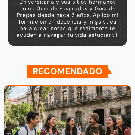
Universitaria y sus sitios hermanos
como Guía de Posgrados y Guía de
Prepas desde hace 6 años. Aplico mi
formación en docencia y lingüística
para crear notas que realmente te
ayuden a navegar tu vida estudiantil.
RECOMENDADO