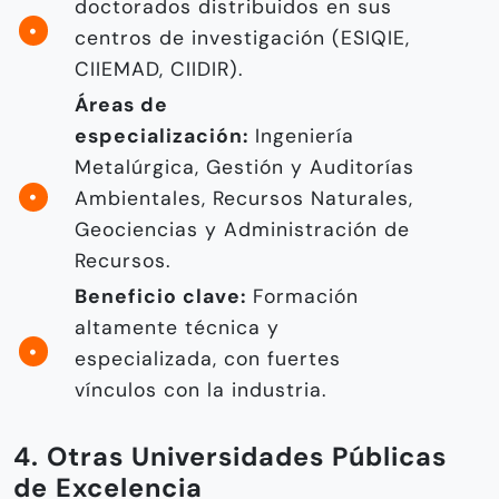
doctorados distribuidos en sus
centros de investigación (ESIQIE,
CIIEMAD, CIIDIR).
Áreas de
especialización:
Ingeniería
Metalúrgica, Gestión y Auditorías
Ambientales, Recursos Naturales,
Geociencias y Administración de
Recursos.
Beneficio clave:
Formación
altamente técnica y
especializada, con fuertes
vínculos con la industria.
4. Otras Universidades Públicas
de Excelencia