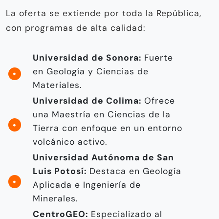
La oferta se extiende por toda la República,
con programas de alta calidad:
Universidad de Sonora:
Fuerte
en Geología y Ciencias de
Materiales.
Universidad de Colima:
Ofrece
una Maestría en Ciencias de la
Tierra con enfoque en un entorno
volcánico activo.
Universidad Autónoma de San
Luis Potosí:
Destaca en Geología
Aplicada e Ingeniería de
Minerales.
CentroGEO:
Especializado al