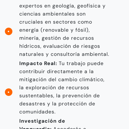
expertos en geología, geofísica y
ciencias ambientales son
cruciales en sectores como
energía (renovable y fósil),
minería, gestión de recursos
hídricos, evaluación de riesgos
naturales y consultoría ambiental.
Impacto Real:
Tu trabajo puede
contribuir directamente a la
mitigación del cambio climático,
la exploración de recursos
sustentables, la prevención de
desastres y la protección de
comunidades.
Investigación de