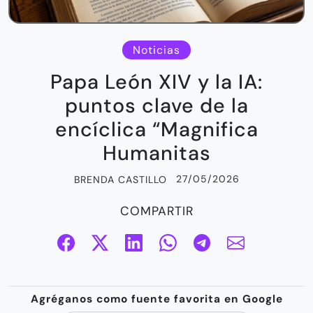
Noticias
Papa León XIV y la IA:
puntos clave de la
encíclica “Magnifica
Humanitas
27/05/2026
BRENDA CASTILLO
COMPARTIR
Agréganos como fuente favorita en Google