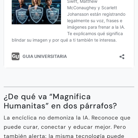
¿De qué va “Magnifica
Humanitas” en dos párrafos?
La encíclica no demoniza la IA. Reconoce que
puede curar, conectar y educar mejor. Pero
también alerta: la misma tecnología puede