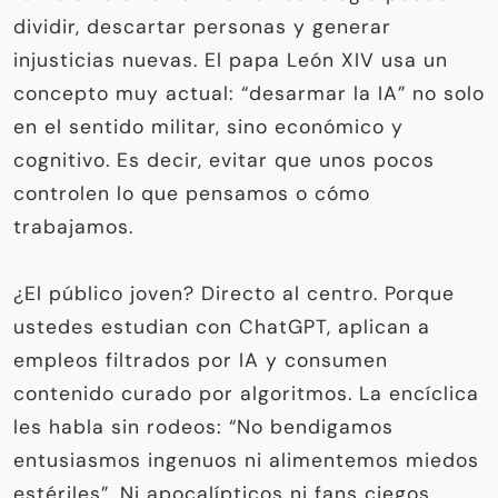
dividir, descartar personas y generar
injusticias nuevas. El papa León XIV usa un
concepto muy actual: “desarmar la IA” no solo
en el sentido militar, sino económico y
cognitivo. Es decir, evitar que unos pocos
controlen lo que pensamos o cómo
trabajamos.
¿El público joven? Directo al centro. Porque
ustedes estudian con ChatGPT, aplican a
empleos filtrados por IA y consumen
contenido curado por algoritmos. La encíclica
les habla sin rodeos: “No bendigamos
entusiasmos ingenuos ni alimentemos miedos
estériles”. Ni apocalípticos ni fans ciegos.