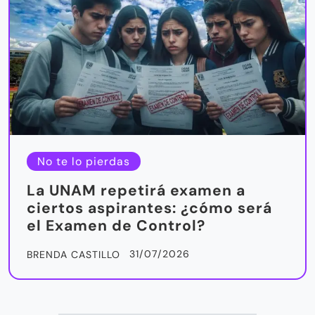
No te lo pierdas
La UNAM repetirá examen a
ciertos aspirantes: ¿cómo será
el Examen de Control?
31/07/2026
BRENDA CASTILLO