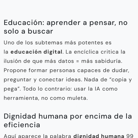
Educación: aprender a pensar, no
solo a buscar
Uno de los subtemas más potentes es
la
educación digital
. La encíclica critica la
ilusión de que más datos = más sabiduría.
Propone formar personas capaces de dudar,
preguntar y conectar ideas. Nada de “copia y
pega”. Todo lo contrario: usar la IA como
herramienta, no como muleta.
Dignidad humana por encima de la
eficiencia
Aquí aparece la palabra
dignidad humana
99