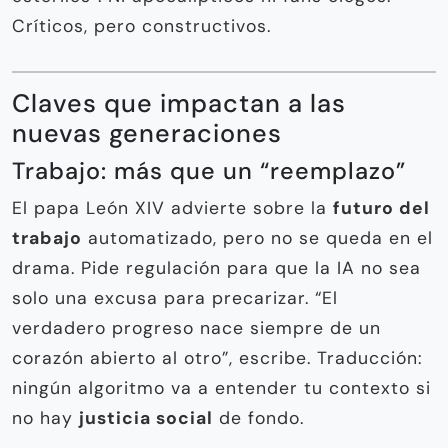
Críticos, pero constructivos.
Claves que impactan a las
nuevas generaciones
Trabajo: más que un “reemplazo”
El papa León XIV advierte sobre la
futuro del
trabajo
automatizado, pero no se queda en el
drama. Pide regulación para que la IA no sea
solo una excusa para precarizar. “El
verdadero progreso nace siempre de un
corazón abierto al otro”, escribe. Traducción:
ningún algoritmo va a entender tu contexto si
no hay
justicia social
de fondo.