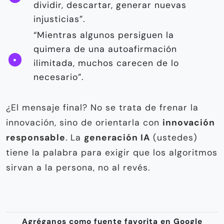
dividir, descartar, generar nuevas
injusticias”.
“Mientras algunos persiguen la
quimera de una autoafirmación
ilimitada, muchos carecen de lo
necesario”.
¿El mensaje final? No se trata de frenar la
innovación, sino de orientarla con
innovación
responsable
. La
generación IA
(ustedes)
tiene la palabra para exigir que los algoritmos
sirvan a la persona, no al revés.
Agréganos como fuente favorita en Google