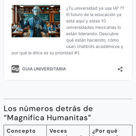
Los números detrás de
“Magnifica Humanitas”
Concepto
Veces
¿Por qué