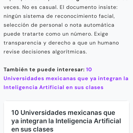
veces. No es casual. El documento insiste:
ningún sistema de reconocimiento facial,
selección de personal o nota automática
puede tratarte como un número. Exige
transparencia y derecho a que un humano
revise decisiones algorítmicas.
También te puede interesar:
10
Universidades mexicanas que ya integran la
Inteligencia Artificial en sus clases