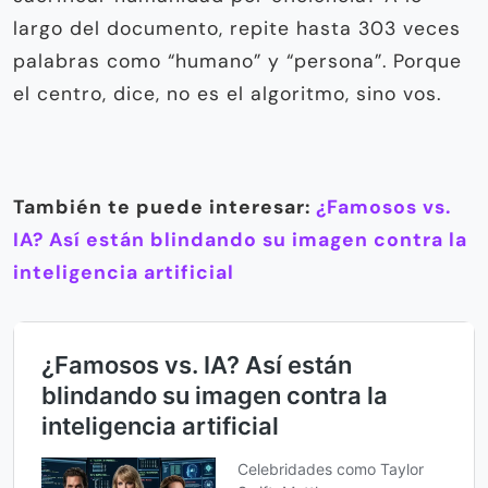
largo del documento, repite hasta 303 veces
palabras como “humano” y “persona”. Porque
el centro, dice, no es el algoritmo, sino vos.
También te puede interesar:
¿Famosos vs.
IA? Así están blindando su imagen contra la
inteligencia artificial