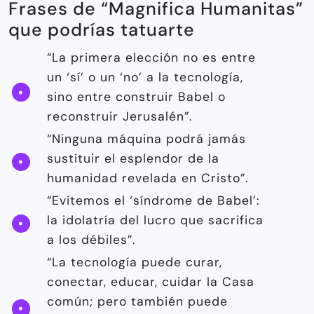
Frases de “Magnifica Humanitas”
que podrías tatuarte
“La primera elección no es entre
un ‘sí’ o un ‘no’ a la tecnología,
sino entre construir Babel o
reconstruir Jerusalén”.
“Ninguna máquina podrá jamás
sustituir el esplendor de la
humanidad revelada en Cristo”.
“Evitemos el ‘síndrome de Babel’:
la idolatría del lucro que sacrifica
a los débiles”.
“La tecnología puede curar,
conectar, educar, cuidar la Casa
común; pero también puede