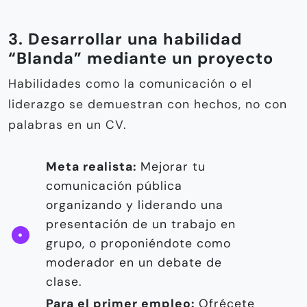
3. Desarrollar una habilidad
“Blanda” mediante un proyecto
Habilidades como la comunicación o el
liderazgo se demuestran con hechos, no con
palabras en un CV.
Meta realista:
Mejorar tu
comunicación pública
organizando y liderando una
presentación de un trabajo en
grupo, o proponiéndote como
moderador en un debate de
clase.
Para el primer empleo:
Ofrécete