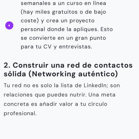
semanales a un curso en línea
(hay miles gratuitos o de bajo
coste) y crea un proyecto
personal donde la apliques. Esto
se convierte en un gran punto
para tu CV y entrevistas.
2. Construir una red de contactos
sólida (Networking auténtico)
Tu red no es solo la lista de LinkedIn; son
relaciones que puedes nutrir. Una meta
concreta es añadir valor a tu círculo
profesional.