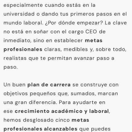
especialmente cuando estás en la
universidad o dando tus primeros pasos en el
mundo laboral. ¿Por dónde empezar? La clave
no está en soñar con el cargo CEO de
inmediato, sino en establecer
metas
profesionales
claras, medibles y, sobre todo,
realistas que te permitan avanzar paso a
paso.
Un buen
plan de carrera
se construye con
objetivos pequeños que, sumados, marcan
una gran diferencia. Para ayudarte en
ese
crecimiento académico y laboral
,
hemos desglosado cinco
metas
profesionales alcanzables
que puedes