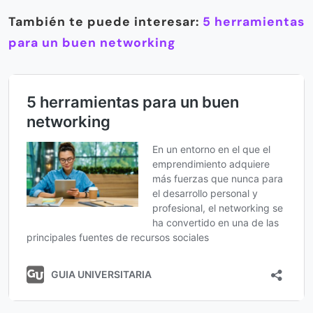
También te puede interesar:
5 herramientas
para un buen networking