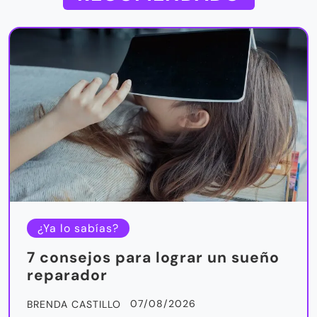
¿Ya lo sabías?
7 consejos para lograr un sueño
reparador
07/08/2026
BRENDA CASTILLO