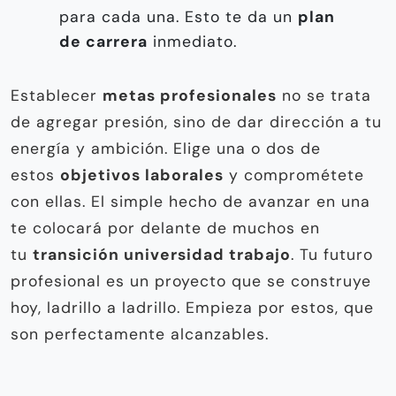
para cada una. Esto te da un
plan
de carrera
inmediato.
Establecer
metas profesionales
no se trata
de agregar presión, sino de dar dirección a tu
energía y ambición. Elige una o dos de
estos
objetivos laborales
y comprométete
con ellas. El simple hecho de avanzar en una
te colocará por delante de muchos en
tu
transición universidad trabajo
. Tu futuro
profesional es un proyecto que se construye
hoy, ladrillo a ladrillo. Empieza por estos, que
son perfectamente alcanzables.