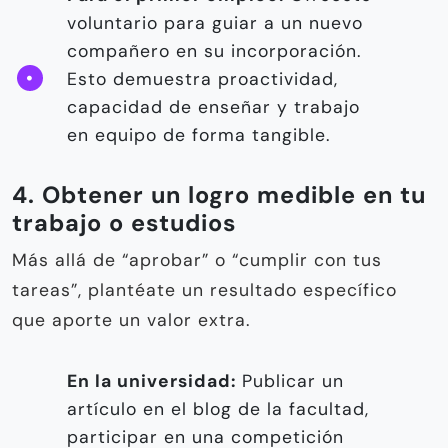
voluntario para guiar a un nuevo
compañero en su incorporación.
Esto demuestra proactividad,
capacidad de enseñar y trabajo
en equipo de forma tangible.
4. Obtener un logro medible en tu
trabajo o estudios
Más allá de “aprobar” o “cumplir con tus
tareas”, plantéate un resultado específico
que aporte un valor extra.
En la universidad:
Publicar un
artículo en el blog de la facultad,
participar en una competición