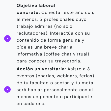
Objetivo laboral
concreto:
Conectar este año con,
al menos, 5 profesionales cuyo
trabajo admires (no solo
reclutadores). Interactúa con su
contenido de forma genuina y
pídeles una breve charla
informativa (coffee chat virtual)
para conocer su trayectoria.
Acción universitaria:
Asiste a 3
eventos (charlas, webinars, ferias)
de tu facultad o sector, y tu meta
será hablar personalmente con al
menos un ponente o participante
en cada uno.