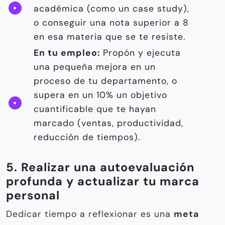
académica (como un case study),
o conseguir una nota superior a 8
en esa materia que se te resiste.
En tu empleo:
Propón y ejecuta
una pequeña mejora en un
proceso de tu departamento, o
supera en un 10% un objetivo
cuantificable que te hayan
marcado (ventas, productividad,
reducción de tiempos).
5. Realizar una autoevaluación
profunda y actualizar tu marca
personal
Dedicar tiempo a reflexionar es una
meta