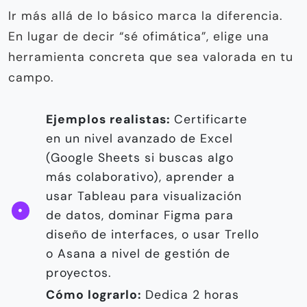
Ir más allá de lo básico marca la diferencia.
En lugar de decir “sé ofimática”, elige una
herramienta concreta que sea valorada en tu
campo.
Ejemplos realistas:
Certificarte
en un nivel avanzado de Excel
(Google Sheets si buscas algo
más colaborativo), aprender a
usar Tableau para visualización
de datos, dominar Figma para
diseño de interfaces, o usar Trello
o Asana a nivel de gestión de
proyectos.
Cómo lograrlo:
Dedica 2 horas