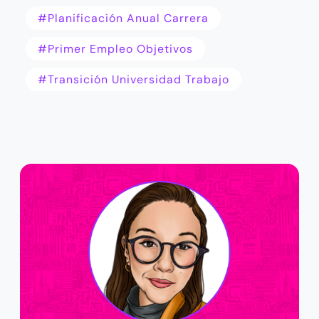
#planificación Anual Carrera
#primer Empleo Objetivos
#transición Universidad Trabajo