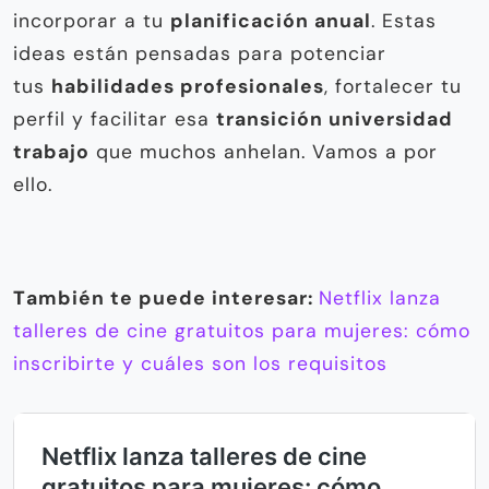
incorporar a tu
planificación anual
. Estas
ideas están pensadas para potenciar
tus
habilidades profesionales
, fortalecer tu
perfil y facilitar esa
transición universidad
trabajo
que muchos anhelan. Vamos a por
ello.
T
ambién te puede interesar:
Netflix lanza
talleres de cine gratuitos para mujeres: cómo
inscribirte y cuáles son los requisitos