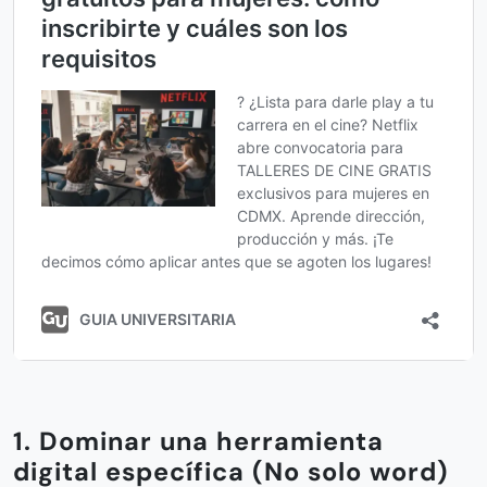
1. Dominar una herramienta
digital específica (No solo word)