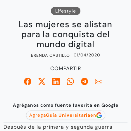
Lifestyle
Las mujeres se alistan
para la conquista del
mundo digital
01/04/2020
BRENDA CASTILLO
COMPARTIR
Agréganos como fuente favorita en Google
Agrega
Guía Universitaria
en
Después de la primera y segunda guerra