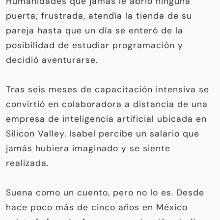
Humanidades que jamás le abrió ninguna
puerta; frustrada, atendía la tienda de su
pareja hasta que un día se enteró de la
posibilidad de estudiar programación y
decidió aventurarse.
Tras seis meses de capacitación intensiva se
convirtió en colaboradora a distancia de una
empresa de inteligencia artificial ubicada en
Silicon Valley. Isabel percibe un salario que
jamás hubiera imaginado y se siente
realizada.
Suena como un cuento, pero no lo es. Desde
hace poco más de cinco años en México