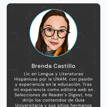
Brenda Castillo
Lic en Lengua y Literaturas
Hispánicas por la UNAM, con pasión
y experiencia en la educación. Tras
mi experiencia como editora web en
Selecciones de Reader's Digest, hoy
dirijo los contenidos de Guía
Universitaria y sus sitios hermanos