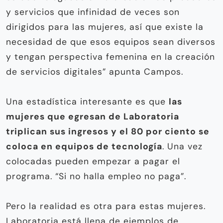
y servicios que infinidad de veces son
dirigidos para las mujeres, así que existe la
necesidad de que esos equipos sean diversos
y tengan perspectiva femenina en la creación
de servicios digitales” apunta Campos.
Una estadística interesante es que
las
mujeres que egresan de Laboratoria
triplican sus ingresos y el 80 por ciento se
coloca en equipos de tecnología
. Una vez
colocadas pueden empezar a pagar el
programa. “Si no halla empleo no paga”.
Pero la realidad es otra para estas mujeres.
Laboratoria está llena de ejemplos de