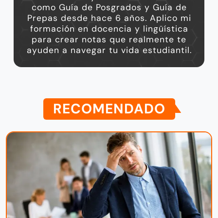
como Guía de Posgrados y Guía de
Prepas desde hace 6 años. Aplico mi
formación en docencia y lingüística
para crear notas que realmente te
ayuden a navegar tu vida estudiantil.
RECOMENDADO