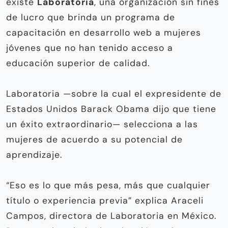
existe
Laboratoria
, una organización sin fines
de lucro que brinda un programa de
capacitación en desarrollo web a mujeres
jóvenes que no han tenido acceso a
educación superior de calidad.
Laboratoria —sobre la cual el expresidente de
Estados Unidos Barack Obama dijo que tiene
un éxito extraordinario— selecciona a las
mujeres de acuerdo a su potencial de
aprendizaje.
“Eso es lo que más pesa, más que cualquier
título o experiencia previa” explica Araceli
Campos, directora de Laboratoria en México.