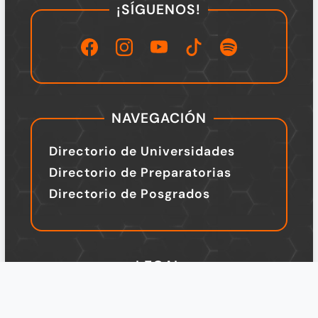
¡SÍGUENOS!
NAVEGACIÓN
Directorio de Universidades
Directorio de Preparatorias
Directorio de Posgrados
LEGAL
TÉRMINOS Y CONDICIONES