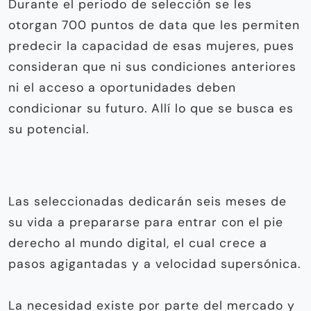
Durante el periodo de selección se les
otorgan 700 puntos de data que les permiten
predecir la capacidad de esas mujeres, pues
consideran que ni sus condiciones anteriores
ni el acceso a oportunidades deben
condicionar su futuro. Allí lo que se busca es
su potencial.
Las seleccionadas dedicarán seis meses de
su vida a prepararse para entrar con el pie
derecho al mundo digital, el cual crece a
pasos agigantadas y a velocidad supersónica.
La necesidad existe por parte del mercado y