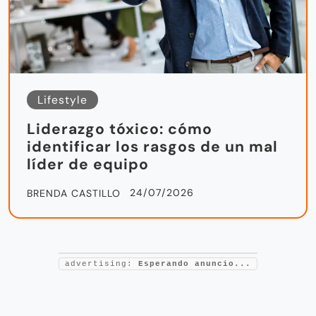
Lifestyle
Liderazgo tóxico: cómo
identificar los rasgos de un mal
líder de equipo
24/07/2026
BRENDA CASTILLO
advertising:
Esperando anuncio...