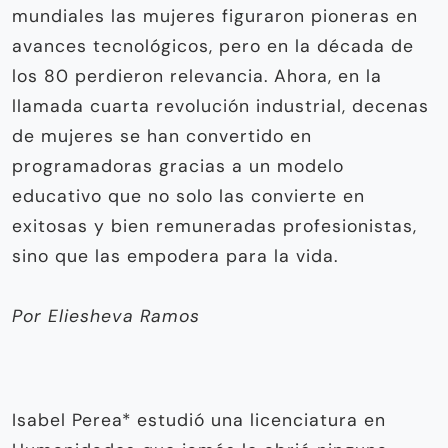
mundiales las mujeres figuraron pioneras en
avances tecnológicos, pero en la década de
los 80 perdieron relevancia. Ahora, en la
llamada cuarta revolución industrial, decenas
de mujeres se han convertido en
programadoras gracias a un modelo
educativo que no solo las convierte en
exitosas y bien remuneradas profesionistas,
sino que las empodera para la vida.
Por Eliesheva Ramos
Isabel Perea* estudió una licenciatura en