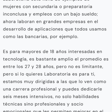
mujeres con secundaria o preparatoria
inconclusa y empleos con un bajo sueldo;
ahora laboran en grandes empresas en el
desarrollo de aplicaciones que todos usamos
como las bancarias, por ejemplo.
Es para mayores de 18 años interesadas en
tecnología, es bastante amplio el promedio es
entre los 27 y 28 años, pero no es limitante,
pero si lo quieres Laboratoria es para ti,
estamos muy dirigidas a las que lo ven como
una carrera profesional y puedes dedicarle
seis meses intensivos, no solo habilidades
técnicas sino profesionales y socio
emocionales que les permiten mejorar en el