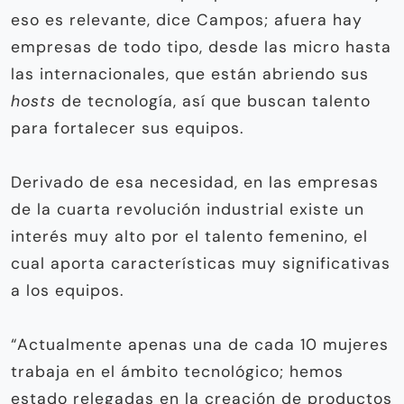
eso es relevante, dice Campos; afuera hay
empresas de todo tipo, desde las micro hasta
las internacionales, que están abriendo sus
hosts
de tecnología, así que buscan talento
para fortalecer sus equipos.
Derivado de esa necesidad, en las empresas
de la cuarta revolución industrial existe un
interés muy alto por el talento femenino, el
cual aporta características muy significativas
a los equipos.
“Actualmente apenas una de cada 10 mujeres
trabaja en el ámbito tecnológico; hemos
estado relegadas en la creación de productos