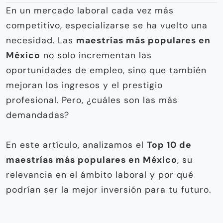
En un mercado laboral cada vez más
competitivo, especializarse se ha vuelto una
necesidad. Las
maestrías más populares en
México
no solo incrementan las
oportunidades de empleo, sino que también
mejoran los ingresos y el prestigio
profesional. Pero, ¿cuáles son las más
demandadas?
En este artículo, analizamos el
Top 10 de
maestrías más populares en México
, su
relevancia en el ámbito laboral y por qué
podrían ser la mejor inversión para tu futuro.