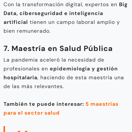
Con la transformación digital, expertos en
Big
Data, ciberseguridad e inteligencia
artificial
tienen un campo laboral amplio y
bien remunerado.
7. Maestría en Salud Pública
La pandemia aceleró la necesidad de
profesionales en
epidemiología y gestión
hospitalaria
, haciendo de esta maestría una
de las más relevantes.
También te puede interesar:
5 maestrías
para el sector salud