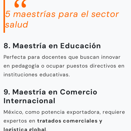
5 maestrías para el sector
salud
8. Maestría en Educación
Perfecta para docentes que buscan innovar
en pedagogía o ocupar puestos directivos en
instituciones educativas.
9. Maestría en Comercio
Internacional
México, como potencia exportadora, requiere
expertos en
tratados comerciales y
logística global
.