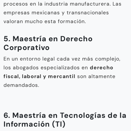
procesos en la industria manufacturera. Las
empresas mexicanas y transnacionales
valoran mucho esta formación.
5. Maestría en Derecho
Corporativo
En un entorno legal cada vez más complejo,
los abogados especializados en
derecho
fiscal, laboral y mercantil
son altamente
demandados.
6. Maestría en Tecnologías de la
Información (TI)