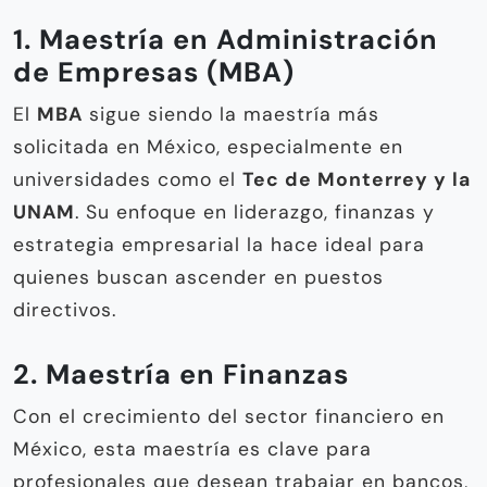
1. Maestría en Administración
de Empresas (MBA)
El
MBA
sigue siendo la maestría más
solicitada en México, especialmente en
universidades como el
Tec de Monterrey y la
UNAM
. Su enfoque en liderazgo, finanzas y
estrategia empresarial la hace ideal para
quienes buscan ascender en puestos
directivos.
2. Maestría en Finanzas
Con el crecimiento del sector financiero en
México, esta maestría es clave para
profesionales que desean trabajar en bancos,