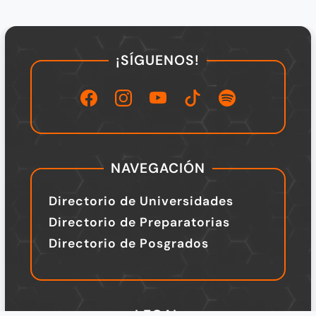
¡SÍGUENOS!
NAVEGACIÓN
Directorio de Universidades
Directorio de Preparatorias
Directorio de Posgrados
LEGAL