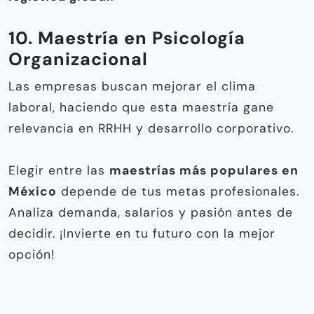
10. Maestría en Psicología
Organizacional
Las empresas buscan mejorar el clima
laboral, haciendo que esta maestría gane
relevancia en RRHH y desarrollo corporativo.
Elegir entre las
maestrías más populares en
México
depende de tus metas profesionales.
Analiza demanda, salarios y pasión antes de
decidir. ¡Invierte en tu futuro con la mejor
opción!