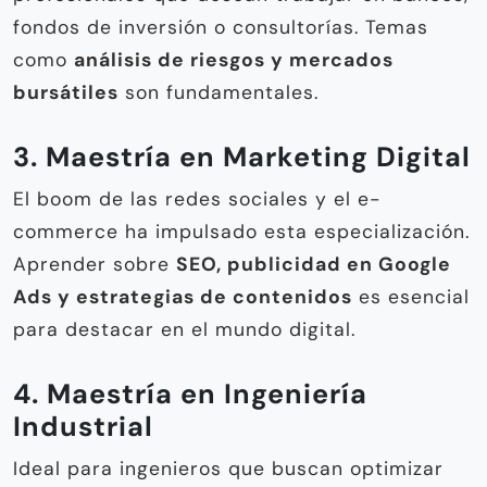
fondos de inversión o consultorías. Temas
como
análisis de riesgos y mercados
bursátiles
son fundamentales.
3. Maestría en Marketing Digital
El boom de las redes sociales y el e-
commerce ha impulsado esta especialización.
Aprender sobre
SEO, publicidad en Google
Ads y estrategias de contenidos
es esencial
para destacar en el mundo digital.
4. Maestría en Ingeniería
Industrial
Ideal para ingenieros que buscan optimizar