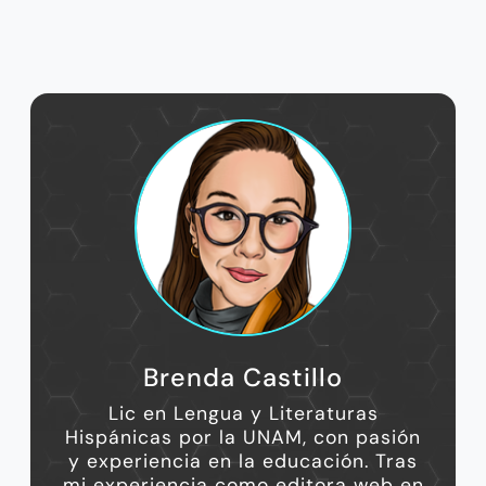
Brenda Castillo
Lic en Lengua y Literaturas
Hispánicas por la UNAM, con pasión
y experiencia en la educación. Tras
mi experiencia como editora web en