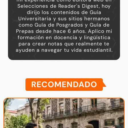
Selecciones de Reader's Digest, hoy
dirijo los contenidos de Guía
Universitaria y sus sitios hermanos
como Guía de Posgrados y Guía de
Prepas desde hace 6 años. Aplico mi
formación en docencia y lingüística
para crear notas que realmente te
ayuden a navegar tu vida estudiantil.
RECOMENDADO