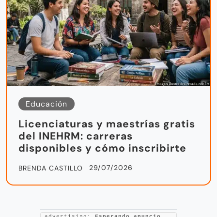
Educación
Licenciaturas y maestrías gratis
del INEHRM: carreras
disponibles y cómo inscribirte
29/07/2026
BRENDA CASTILLO
advertising:
Esperando anuncio...