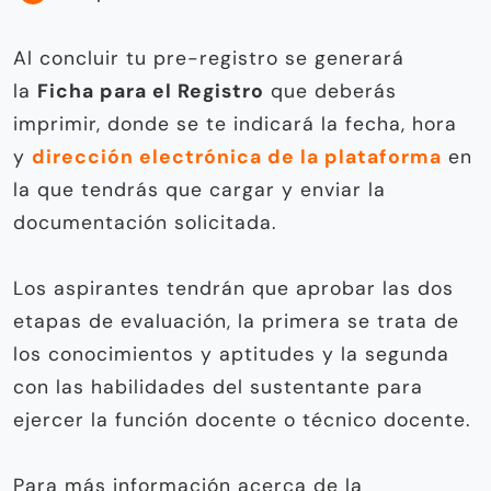
Al concluir tu pre-registro se generará
la
Ficha para el Registro
que deberás
imprimir, donde se te indicará la fecha, hora
y
dirección electrónica de la plataforma
en
la que tendrás que cargar y enviar la
documentación solicitada.
Los aspirantes tendrán que aprobar las dos
etapas de evaluación, la primera se trata de
los conocimientos y aptitudes y la segunda
con las habilidades del sustentante para
ejercer la función docente o técnico docente.
Para más información acerca de la