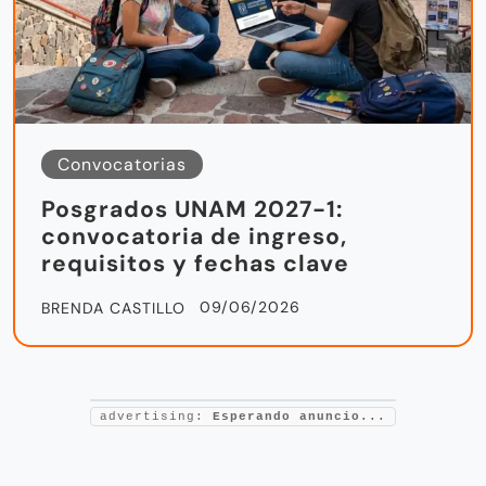
Convocatorias
Posgrados UNAM 2027-1:
convocatoria de ingreso,
requisitos y fechas clave
09/06/2026
BRENDA CASTILLO
advertising:
Esperando anuncio...