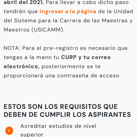
abril del 2021.
Para llevar a cabo dicho paso
tendrán que
ingresar a la página
de la Unidad
del Sistema para la Carrera de las Maestras y
Maestros (USICAMM).
NOTA: Para el pre-registro es necesario que
tengas a la mano tu
CURP y tu correo
electrónico,
posteriormente se te
proporcionará una contraseña de acceso
ESTOS SON LOS REQUISITOS QUE
DEBEN DE CUMPLIR LOS ASPIRANTES
Acreditar estudios de nivel
superior