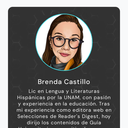
Brenda Castillo
Lic en Lengua y Literaturas
Hispánicas por la UNAM, con pasión
y experiencia en la educación. Tras
mi experiencia como editora web en
Selecciones de Reader's Digest, hoy
dirijo los contenidos de Guía