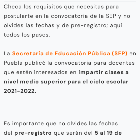
Checa los requisitos que necesitas para
postularte en la convocatoria de la SEP y no
olvides las fechas y de pre-registro; aquí
todos los pasos.
La
Secretaría de Educación Pública (SEP)
en
Puebla publicó la convocatoria para docentes
que estén interesados en
impartir clases a
nivel medio superior para el ciclo escolar
2021-2022.
Es importante que no olvides las fechas
del
pre-registro
que serán del
5 al 19 de