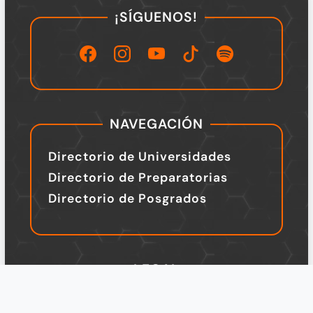
¡SÍGUENOS!
NAVEGACIÓN
Directorio de Universidades
Directorio de Preparatorias
Directorio de Posgrados
LEGAL
TÉRMINOS Y CONDICIONES