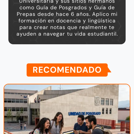
Universitaria y sus sitios hermanos
como Guía de Posgrados y Guía de
Prepas desde hace 6 años. Aplico mi
formación en docencia y lingüística
para crear notas que realmente te
ayuden a navegar tu vida estudiantil.
RECOMENDADO