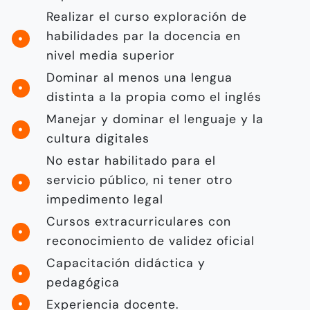
Realizar el curso exploración de
habilidades par la docencia en
nivel media superior
Dominar al menos una lengua
distinta a la propia como el inglés
Manejar y dominar el lenguaje y la
cultura digitales
No estar habilitado para el
servicio público, ni tener otro
impedimento legal
Cursos extracurriculares con
reconocimiento de validez oficial
Capacitación didáctica y
pedagógica
Experiencia docente.