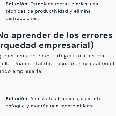
Solución:
Establece metas diarias, usa
técnicas de productividad y elimina
distracciones.
 No aprender de los errores
erquedad empresarial)
gunos insisten en estrategias fallidas por
gullo. Una mentalidad flexible es crucial en el
ndo empresarial.
Solución:
Analiza tus fracasos, ajusta tu
enfoque y mantén una mente abierta.