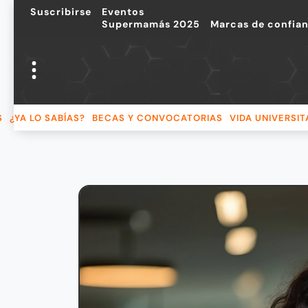
Suscribirse
Eventos
Supermamás 2025
Marcas de confia
S
¿YA LO SABÍAS?
BECAS Y CONVOCATORIAS
VIDA UNIVERSIT