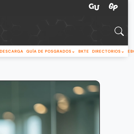
DESCARGA
GUÍA DE POSGRADOS
BKTE
DIRECTORIOS
EB