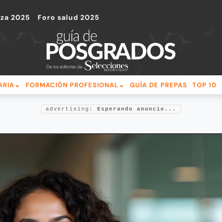
nza 2025
Foro salud 2025
ARIA
FORMACIÓN PROFESIONAL
GUÍA DE PREPAS
TOP 10
advertising:
Esperando anuncio...