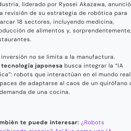
dustria, liderado por Ryosei Akazawa, anunció
a revisión de su estrategia de robótica para
arcar 18 sectores, incluyendo medicina,
oducción de alimentos y, sorprendentemente
staurantes.
 inversión no se limita a la manufactura.
a
tecnología japonesa
busca integrar la “IA
sica”: robots que interactúan en el mundo real
paces de adaptarse al caos de un quirófano 
 demanda de una cocina.
mbién te puede interesar:
¿Robots