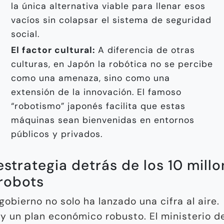
la única alternativa viable para llenar esos
vacíos sin colapsar el sistema de seguridad
social.
El factor cultural:
A diferencia de otras
culturas, en Japón la robótica no se percibe
como una amenaza, sino como una
extensión de la innovación. El famoso
“robotismo” japonés facilita que estas
máquinas sean bienvenidas en entornos
públicos y privados.
estrategia detrás de los 10 mill
robots
 gobierno no solo ha lanzado una cifra al aire.
y un plan económico robusto. El ministerio d