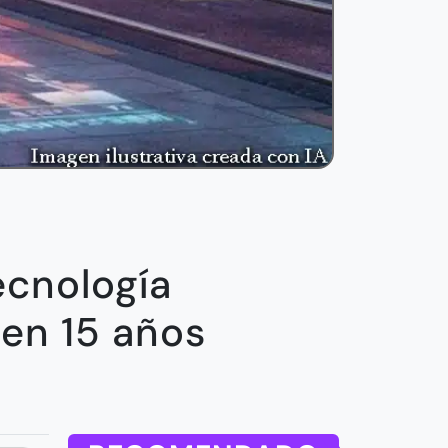
ecnología
en 15 años