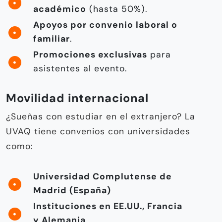
académico
(hasta 50%).
Apoyos por convenio laboral o
familiar
.
Promociones exclusivas
para
asistentes al evento.
Movilidad internacional
¿Sueñas con estudiar en el extranjero? La
UVAQ tiene convenios con universidades
como:
Universidad Complutense de
Madrid (España)
Instituciones en EE.UU., Francia
y Alemania