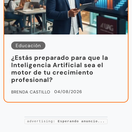
Educación
¿Estás preparado para que la
Inteligencia Artificial sea el
motor de tu crecimiento
profesional?
04/08/2026
BRENDA CASTILLO
advertising:
Esperando anuncio...