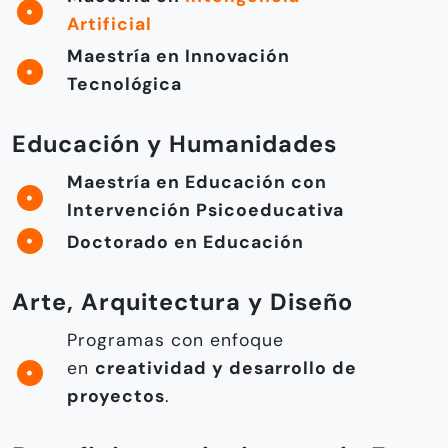
Artificial
Maestría en Innovación
Tecnológica
Educación y Humanidades
Maestría en Educación con
Intervención Psicoeducativa
Doctorado en Educación
Arte, Arquitectura y Diseño
Programas con enfoque
en
creatividad y desarrollo de
proyectos
.