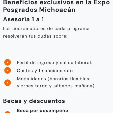
Beneficios exclusivos en la Expo
Posgrados Michoacán
Asesoría 1 a 1
Los coordinadores de cada programa
resolverán tus dudas sobre:
Perfil de ingreso y salida laboral.
Costos y financiamiento.
Modalidades (horarios flexibles:
viernes tarde y sábados mañana).
Becas y descuentos
Beca por desempeño