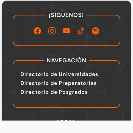
¡SÍGUENOS!
NAVEGACIÓN
Directorio de Universidades
Directorio de Preparatorias
Directorio de Posgrados
LEGAL