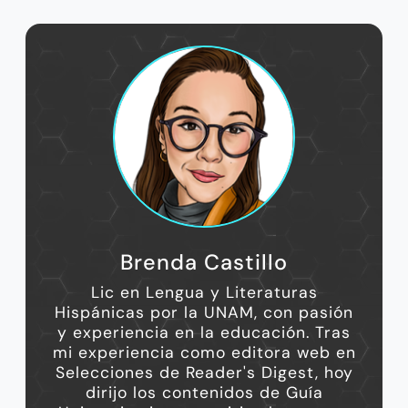
Brenda Castillo
Lic en Lengua y Literaturas
Hispánicas por la UNAM, con pasión
y experiencia en la educación. Tras
mi experiencia como editora web en
Selecciones de Reader's Digest, hoy
dirijo los contenidos de Guía