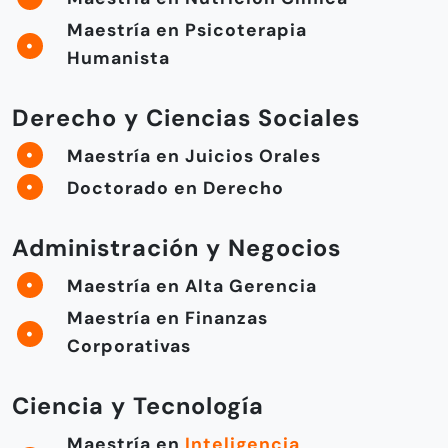
Maestría en Psicoterapia
Humanista
Derecho y Ciencias Sociales
Maestría en Juicios Orales
Doctorado en Derecho
Administración y Negocios
Maestría en Alta Gerencia
Maestría en Finanzas
Corporativas
Ciencia y Tecnología
Maestría en
Inteligencia