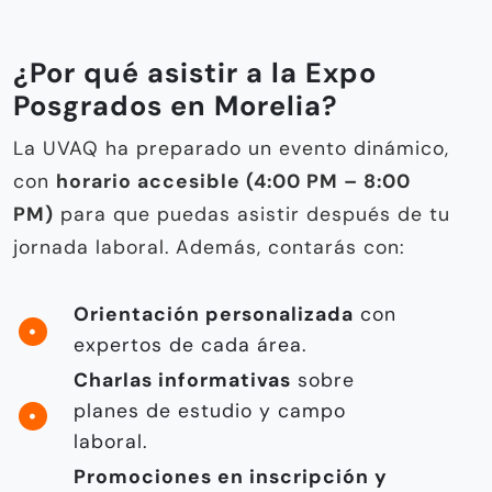
¿Por qué asistir a la Expo
Posgrados en Morelia?
La UVAQ ha preparado un evento dinámico,
con
horario accesible (4:00 PM – 8:00
PM)
para que puedas asistir después de tu
jornada laboral. Además, contarás con:
Orientación personalizada
con
expertos de cada área.
Charlas informativas
sobre
planes de estudio y campo
laboral.
Promociones en inscripción y