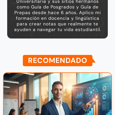
Universitaria y sus sitios hermanos
como Guía de Posgrados y Guía de
Prepas desde hace 6 años. Aplico mi
formación en docencia y lingüística
para crear notas que realmente te
ayuden a navegar tu vida estudiantil.
RECOMENDADO