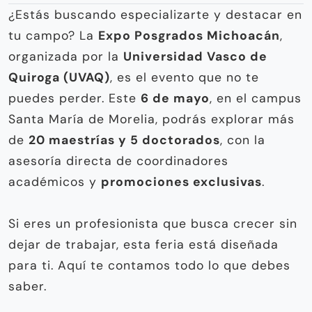
¿Estás buscando especializarte y destacar en
tu campo? La
Expo Posgrados Michoacán
,
organizada por la
Universidad Vasco de
Quiroga (UVAQ)
, es el evento que no te
puedes perder. Este
6 de mayo
, en el campus
Santa María de Morelia, podrás explorar más
de
20 maestrías y 5 doctorados
, con la
asesoría directa de coordinadores
académicos y
promociones exclusivas
.
Si eres un profesionista que busca crecer sin
dejar de trabajar, esta feria está diseñada
para ti. Aquí te contamos todo lo que debes
saber.