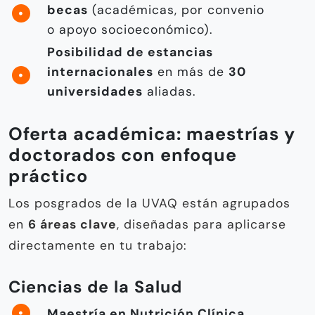
becas
(académicas, por convenio
o apoyo socioeconómico).
Posibilidad de estancias
internacionales
en más de
30
universidades
aliadas.
Oferta académica: maestrías y
doctorados con enfoque
práctico
Los posgrados de la UVAQ están agrupados
en
6 áreas clave
, diseñadas para aplicarse
directamente en tu trabajo:
Ciencias de la Salud
Maestría en Nutrición Clínica