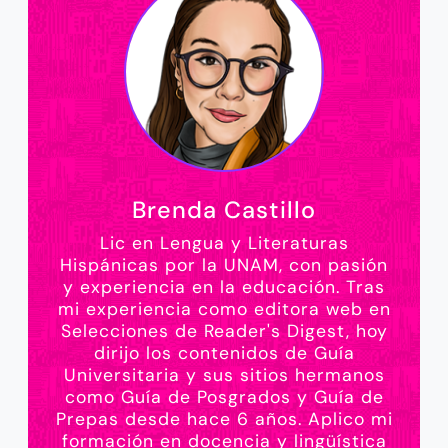
Brenda Castillo
Lic en Lengua y Literaturas
Hispánicas por la UNAM, con pasión
y experiencia en la educación. Tras
mi experiencia como editora web en
Selecciones de Reader's Digest, hoy
dirijo los contenidos de Guía
Universitaria y sus sitios hermanos
como Guía de Posgrados y Guía de
Prepas desde hace 6 años. Aplico mi
formación en docencia y lingüística