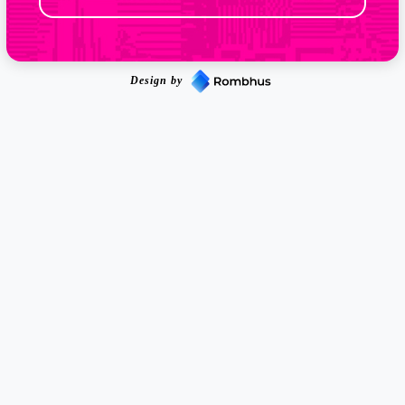
Design by