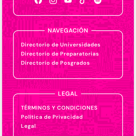
NAVEGACIÓN
Directorio de Universidades
Directorio de Preparatorias
Directorio de Posgrados
LEGAL
TÉRMINOS Y CONDICIONES
Política de Privacidad
Legal