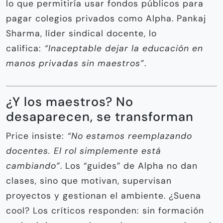
lo que permitiría usar fondos públicos para
pagar colegios privados como Alpha. Pankaj
Sharma, líder sindical docente, lo
califica:
“Inaceptable dejar la educación en
manos privadas sin maestros”
.
¿Y los maestros? No
desaparecen, se transforman
Price insiste:
“No estamos reemplazando
docentes. El rol simplemente está
cambiando”
. Los “guides” de Alpha no dan
clases, sino que motivan, supervisan
proyectos y gestionan el ambiente. ¿Suena
cool? Los críticos responden: sin formación