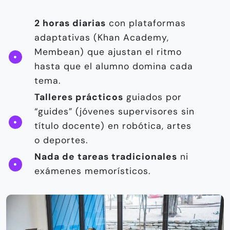
2 horas diarias
con plataformas
adaptativas (Khan Academy,
Membean) que ajustan el ritmo
hasta que el alumno domina cada
tema.
Talleres prácticos
guiados por
“guides” (jóvenes supervisores sin
título docente) en robótica, artes
o deportes.
Nada de tareas tradicionales
ni
exámenes memorísticos.