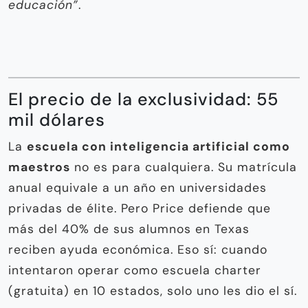
educación”
.
El precio de la exclusividad: 55
mil dólares
La
escuela con inteligencia artificial como
maestros
no es para cualquiera. Su matrícula
anual equivale a un año en universidades
privadas de élite. Pero Price defiende que
más del 40% de sus alumnos en Texas
reciben ayuda económica. Eso sí: cuando
intentaron operar como escuela charter
(gratuita) en 10 estados, solo uno les dio el sí.