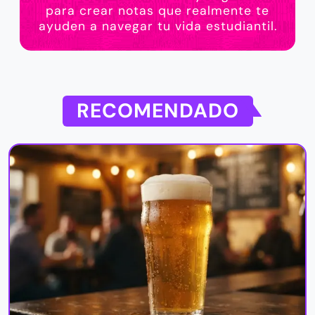
para crear notas que realmente te
ayuden a navegar tu vida estudiantil.
RECOMENDADO