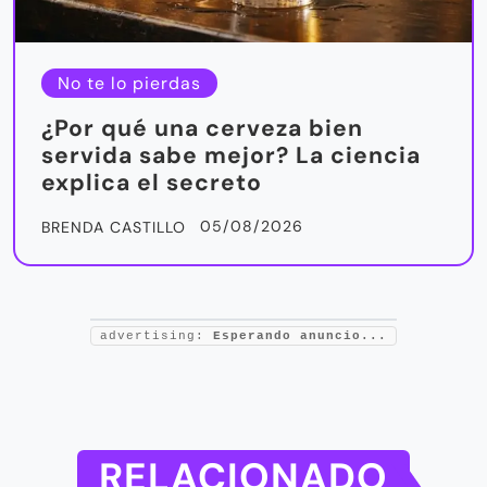
No te lo pierdas
¿Por qué una cerveza bien
servida sabe mejor? La ciencia
explica el secreto
05/08/2026
BRENDA CASTILLO
advertising:
Esperando anuncio...
RELACIONADO