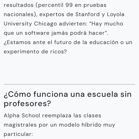
resultados (percentil 99 en pruebas
nacionales), expertos de Stanford y Loyola
University Chicago advierten: “Hay mucho
que un software jamás podrá hacer”.
¿Estamos ante el futuro de la educación o un
experimento de ricos?
¿Cómo funciona una escuela sin
profesores?
Alpha School reemplaza las clases
magistrales por un modelo híbrido muy
particular: