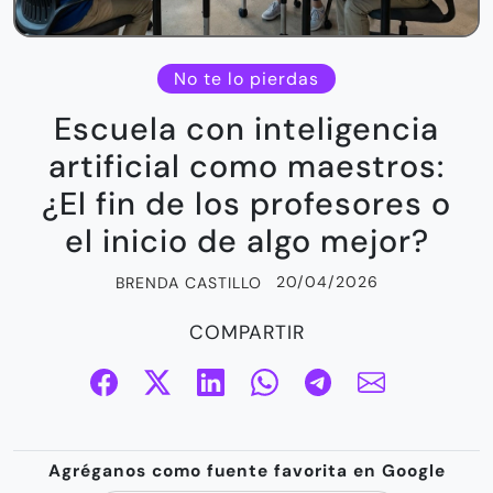
No te lo pierdas
Escuela con inteligencia
artificial como maestros:
¿El fin de los profesores o
el inicio de algo mejor?
20/04/2026
BRENDA CASTILLO
COMPARTIR
Agréganos como fuente favorita en Google