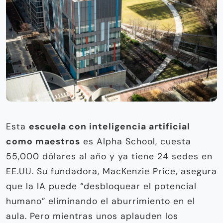
Esta
escuela con inteligencia artificial
como maestros
es Alpha School, cuesta
55,000 dólares al año y ya tiene 24 sedes en
EE.UU. Su fundadora, MacKenzie Price, asegura
que la IA puede “desbloquear el potencial
humano” eliminando el aburrimiento en el
aula. Pero mientras unos aplauden los