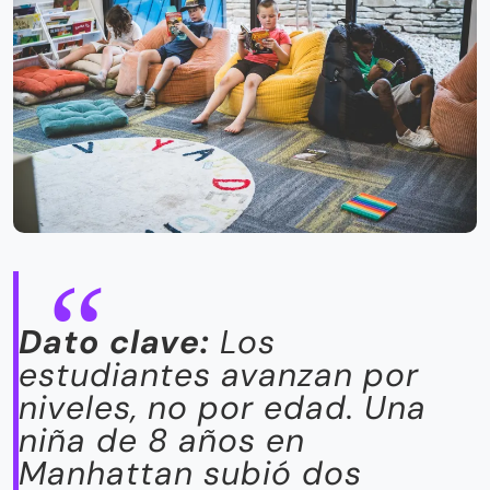
Dato clave:
Los
estudiantes avanzan por
niveles, no por edad. Una
niña de 8 años en
Manhattan subió dos