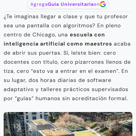
Agrega
Guía Universitaria
en
¿Te imaginas llegar a clase y que tu profesor
sea una pantalla con algoritmos? En pleno
centro de Chicago, una
escuela con
inteligencia artificial como maestros
acaba
de abrir sus puertas. Sí, leíste bien: cero
docentes con título, cero pizarrones llenos de
tiza, cero “esto va a entrar en el examen”. En
su lugar, dos horas diarias de software
adaptativo y talleres prácticos supervisados
por “guías” humanos sin acreditación formal.