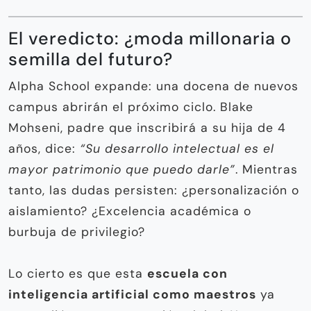
El veredicto: ¿moda millonaria o
semilla del futuro?
Alpha School expande: una docena de nuevos
campus abrirán el próximo ciclo. Blake
Mohseni, padre que inscribirá a su hija de 4
años, dice:
“Su desarrollo intelectual es el
mayor patrimonio que puedo darle”
. Mientras
tanto, las dudas persisten: ¿personalización o
aislamiento? ¿Excelencia académica o
burbuja de privilegio?
Lo cierto es que esta
escuela con
inteligencia artificial como maestros
ya