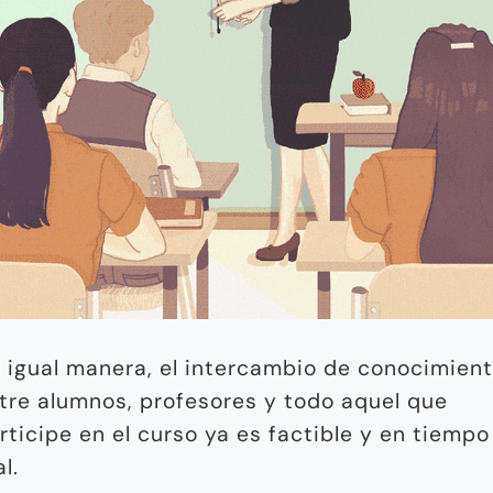
 igual manera, el intercambio de conocimien
tre alumnos, profesores y todo aquel que
rticipe en el curso ya es factible y en tiempo
al.