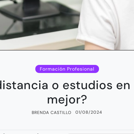
Formación Profesional
istancia o estudios en l
mejor?
01/08/2024
BRENDA CASTILLO