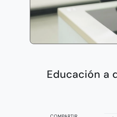
Educación a d
COMPARTIR