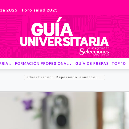
nza 2025
Foro salud 2025
ARIA
FORMACIÓN PROFESIONAL
GUÍA DE PREPAS
TOP 10
advertising:
Esperando anuncio...