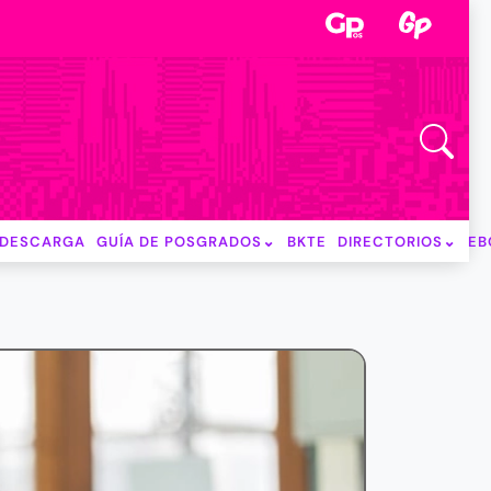
DESCARGA
GUÍA DE POSGRADOS
BKTE
DIRECTORIOS
EB