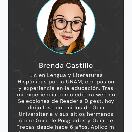
Brenda Castillo
Lic en Lengua y Literaturas
Hispánicas por la UNAM, con pasión
y experiencia en la educación. Tras
mi experiencia como editora web en
Selecciones de Reader's Digest, hoy
dirijo los contenidos de Guía
Universitaria y sus sitios hermanos
como Guía de Posgrados y Guía de
Prepas desde hace 6 años. Aplico mi