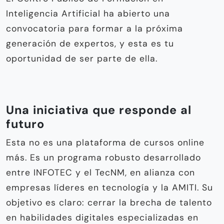
Inteligencia Artificial ha abierto una
convocatoria para formar a la próxima
generación de expertos, y esta es tu
oportunidad de ser parte de ella.
Una iniciativa que responde al
futuro
Esta no es una plataforma de cursos online
más. Es un programa robusto desarrollado
entre INFOTEC y el TecNM, en alianza con
empresas líderes en tecnología y la AMITI. Su
objetivo es claro: cerrar la brecha de talento
en habilidades digitales especializadas en