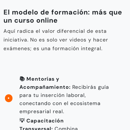
El modelo de formación: más que
un curso online
Aquí radica el valor diferencial de esta
iniciativa. No es solo ver videos y hacer
exámenes; es una formación integral.
📚 Mentorías y
Acompañamiento:
Recibirás guía
para tu inserción laboral,
conectando con el ecosistema
empresarial real.
💡 Capacitación
Transversal:
Combina