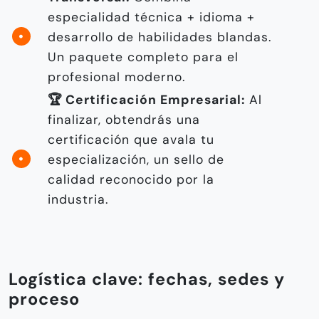
especialidad técnica + idioma +
desarrollo de habilidades blandas.
Un paquete completo para el
profesional moderno.
🏆 Certificación Empresarial:
Al
finalizar, obtendrás una
certificación que avala tu
especialización, un sello de
calidad reconocido por la
industria.
Logística clave: fechas, sedes y
proceso