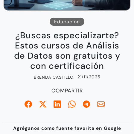
Educación
¿Buscas especializarte?
Estos cursos de Análisis
de Datos son gratuitos y
con certificación
21/11/2025
BRENDA CASTILLO
COMPARTIR
Agréganos como fuente favorita en Google