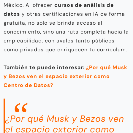
México. Al ofrecer
cursos de análisis de
datos
y otras certificaciones en IA de forma
gratuita, no solo se brinda acceso al
conocimiento, sino una ruta completa hacia la
empleabilidad, con avales tanto públicos
como privados que enriquecen tu currículum.
T
ambién te puede interesar:
¿Por qué Musk
y Bezos ven el espacio exterior como
Centro de Datos?
¿Por qué Musk y Bezos ven
el espacio exterior como