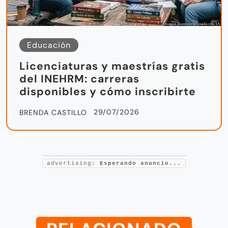
Educación
Licenciaturas y maestrías gratis
del INEHRM: carreras
disponibles y cómo inscribirte
29/07/2026
BRENDA CASTILLO
advertising:
Esperando anuncio...