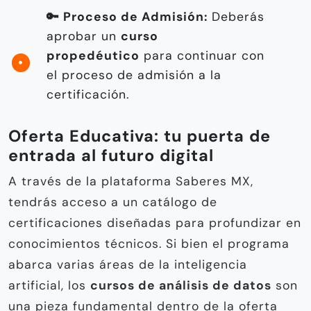
🔑 Proceso de Admisión:
Deberás
aprobar un
curso
propedéutico
para continuar con
el proceso de admisión a la
certificación.
Oferta Educativa: tu puerta de
entrada al futuro digital
A través de la plataforma Saberes MX,
tendrás acceso a un catálogo de
certificaciones diseñadas para profundizar en
conocimientos técnicos. Si bien el programa
abarca varias áreas de la inteligencia
artificial, los
cursos de análisis de datos
son
una pieza fundamental dentro de la oferta