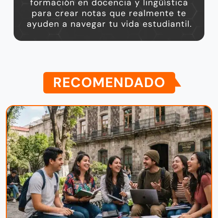
formación en docencia y lingüística
para crear notas que realmente te
ayuden a navegar tu vida estudiantil.
RECOMENDADO