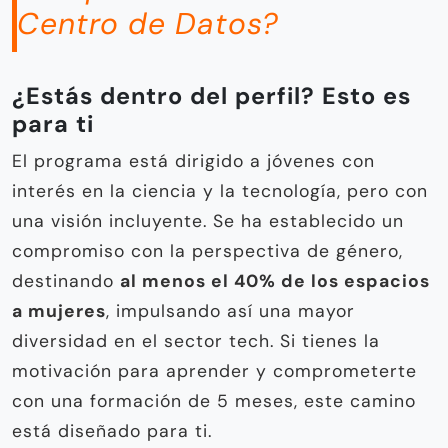
Centro de Datos?
¿Estás dentro del perfil? Esto es
para ti
El programa está dirigido a jóvenes con
interés en la ciencia y la tecnología, pero con
una visión incluyente. Se ha establecido un
compromiso con la perspectiva de género,
destinando
al menos el 40% de los espacios
a mujeres
, impulsando así una mayor
diversidad en el sector tech. Si tienes la
motivación para aprender y comprometerte
con una formación de 5 meses, este camino
está diseñado para ti.