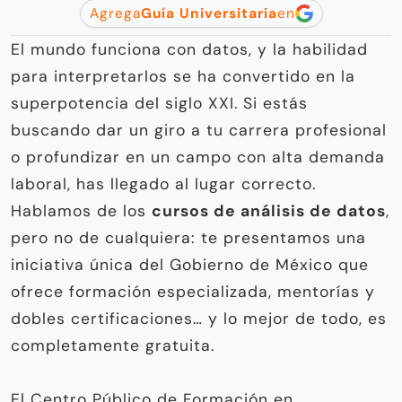
Agrega
Guía Universitaria
en
El mundo funciona con datos, y la habilidad
para interpretarlos se ha convertido en la
superpotencia del siglo XXI. Si estás
buscando dar un giro a tu carrera profesional
o profundizar en un campo con alta demanda
laboral, has llegado al lugar correcto.
Hablamos de los
cursos de análisis de datos
,
pero no de cualquiera: te presentamos una
iniciativa única del Gobierno de México que
ofrece formación especializada, mentorías y
dobles certificaciones… y lo mejor de todo, es
completamente gratuita.
El Centro Público de Formación en