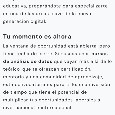
educativa, preparándote para especializarte
en una de las áreas clave de la nueva
generación digital.
Tu momento es ahora
La ventana de oportunidad está abierta, pero
tiene fecha de cierre. Si buscas unos
cursos
de análisis de datos
que vayan más allá de lo
teórico, que te ofrezcan certificación,
mentoría y una comunidad de aprendizaje,
esta convocatoria es para ti. Es una inversión
de tiempo que tiene el potencial de
multiplicar tus oportunidades laborales a
nivel nacional e internacional.