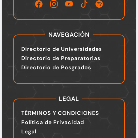
NAVEGACIÓN
Directorio de Universidades
Directorio de Preparatorias
Directorio de Posgrados
LEGAL
TÉRMINOS Y CONDICIONES
Política de Privacidad
Legal