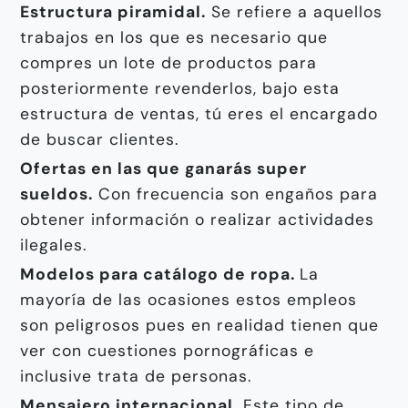
Estructura piramidal.
Se refiere a aquellos
trabajos en los que es necesario que
compres un lote de productos para
posteriormente revenderlos, bajo esta
estructura de ventas, tú eres el encargado
de buscar clientes.
Ofertas en las que ganarás super
sueldos.
Con frecuencia son engaños para
obtener información o realizar actividades
ilegales.
Modelos para catálogo de ropa.
La
mayoría de las ocasiones estos empleos
son peligrosos pues en realidad tienen que
ver con cuestiones pornográficas e
inclusive trata de personas.
Mensajero internacional.
Este tipo de