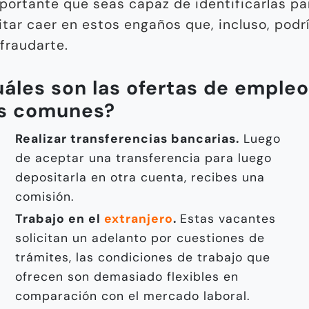
portante que seas capaz de identificarlas pa
itar caer en estos engaños que, incluso, podr
fraudarte.
áles son las ofertas de empleo
s comunes?
Realizar transferencias bancarias.
Luego
de aceptar una transferencia para luego
depositarla en otra cuenta, recibes una
comisión.
Trabajo en el
extranjero
.
Estas vacantes
solicitan un adelanto por cuestiones de
trámites, las condiciones de trabajo que
ofrecen son demasiado flexibles en
comparación con el mercado laboral.