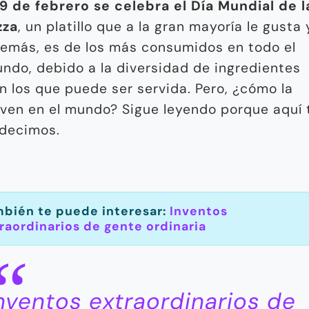
 9 de febrero se celebra el Día Mundial de l
zza
, un platillo que a la gran mayoría le gusta 
emás, es de los más consumidos en todo el
ndo, debido a la diversidad de ingredientes
n los que puede ser servida. Pero, ¿cómo la
rven en el mundo? Sigue leyendo porque aquí 
 decimos.
bién te puede interesar:
Inventos
raordinarios de gente ordinaria
nventos extraordinarios de