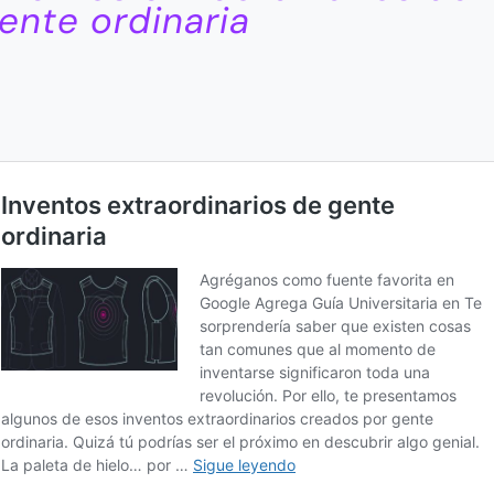
ente ordinaria