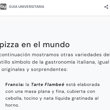
 pizza en el mundo
continuación mostramos otras variedades de
atillo símbolo de la gastronomía italiana, igual
 originales y sorprendentes:
Francia:
la
Tarte Flambeé
está elaborada
con una masa plana y fina, cubierta con
cebolla, tocino y nata líquida gratinada al
horno.