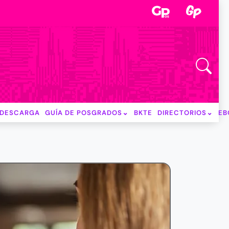
DESCARGA
GUÍA DE POSGRADOS
BKTE
DIRECTORIOS
EB