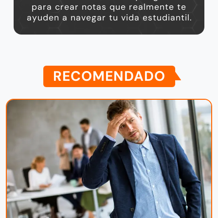
para crear notas que realmente te
ayuden a navegar tu vida estudiantil.
RECOMENDADO