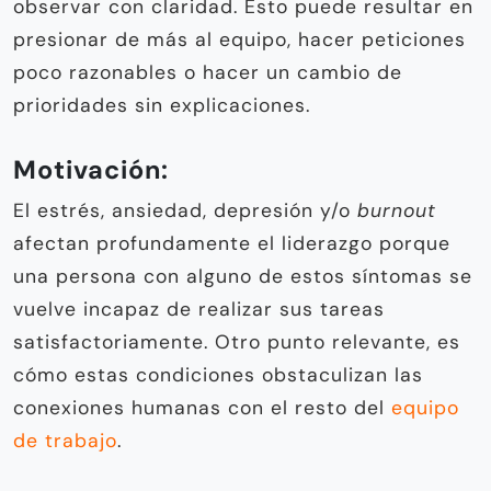
observar con claridad. Esto puede resultar en
presionar de más al equipo, hacer peticiones
poco razonables o hacer un cambio de
prioridades sin explicaciones.
Motivación:
El estrés, ansiedad, depresión y/o
burnout
afectan profundamente el liderazgo porque
una persona con alguno de estos síntomas se
vuelve incapaz de realizar sus tareas
satisfactoriamente. Otro punto relevante, es
cómo estas condiciones obstaculizan las
conexiones humanas con el resto del
equipo
de trabajo
.