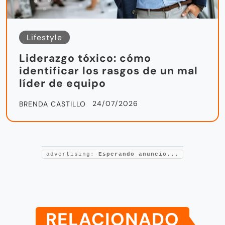
Lifestyle
Liderazgo tóxico: cómo
identificar los rasgos de un mal
líder de equipo
24/07/2026
BRENDA CASTILLO
advertising:
Esperando anuncio...
RELACIONADO