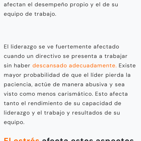
afectan el desempeño propio y el de su
equipo de trabajo.
El liderazgo se ve fuertemente afectado
cuando un directivo se presenta a trabajar
sin haber
descansado adecuadamente.
Existe
mayor probabilidad de que el líder pierda la
paciencia, actúe de manera abusiva y sea
visto como menos carismático. Esto afecta
tanto el rendimiento de su capacidad de
liderazgo y el trabajo y resultados de su
equipo.
El estrés
afecta estos aspectos