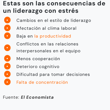
Estas son las consecuencias de
un liderazgo con estrés
Cambios en el estilo de liderazgo
Afectación al clima laboral
Baja en
la productividad
Conflictos en las relaciones
interpersonales en el equipo
Menos cooperación
Deterioro cognitivo
Dificultad para tomar decisiones
Falta de concentración
Fuente:
El Economista