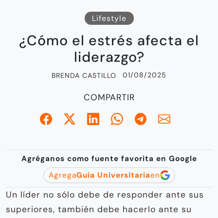
Lifestyle
¿Cómo el estrés afecta el
liderazgo?
01/08/2025
BRENDA CASTILLO
COMPARTIR
Agréganos como fuente favorita en Google
Agrega
Guía Universitaria
en
Un líder no sólo debe de responder ante sus
superiores, también debe hacerlo ante su