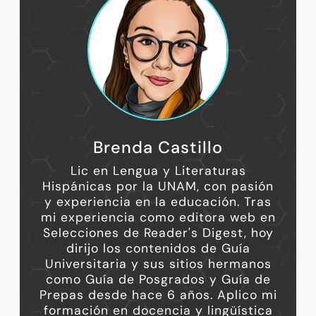
Brenda Castillo
Lic en Lengua y Literaturas
Hispánicas por la UNAM, con pasión
y experiencia en la educación. Tras
mi experiencia como editora web en
Selecciones de Reader's Digest, hoy
dirijo los contenidos de Guía
Universitaria y sus sitios hermanos
como Guía de Posgrados y Guía de
Prepas desde hace 6 años. Aplico mi
formación en docencia y lingüística