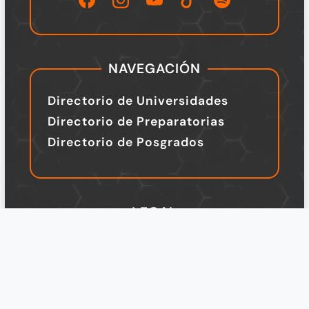
NAVEGACIÓN
Directorio de Universidades
Directorio de Preparatorias
Directorio de Posgrados
LEGAL
TÉRMINOS Y CONDICIONES
Política de Privacidad
Legal