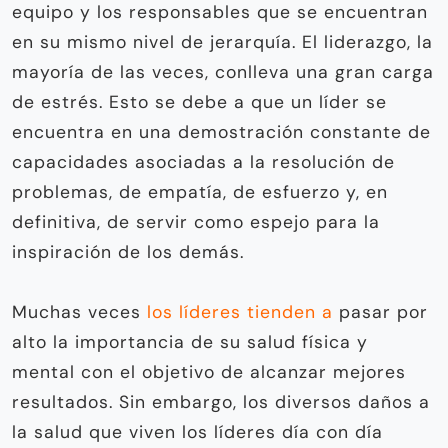
equipo y los responsables que se encuentran
en su mismo nivel de jerarquía. El liderazgo, la
mayoría de las veces, conlleva una gran carga
de estrés. Esto se debe a que un líder se
encuentra en una demostración constante de
capacidades asociadas a la resolución de
problemas, de empatía, de esfuerzo y, en
definitiva, de servir como espejo para la
inspiración de los demás.
Muchas veces
los líderes tienden a
pasar por
alto la importancia de su salud física y
mental con el objetivo de alcanzar mejores
resultados. Sin embargo, los diversos daños a
la salud que viven los líderes día con día