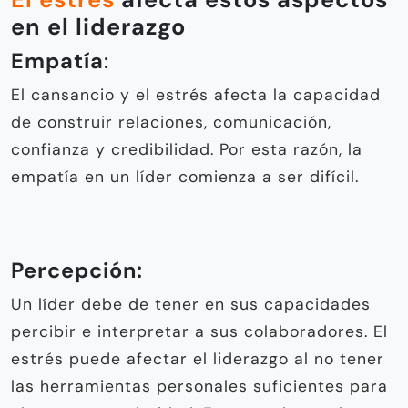
en el liderazgo
Empatía
:
El cansancio y el estrés afecta la capacidad
de construir relaciones, comunicación,
confianza y credibilidad. Por esta razón, la
empatía en un líder comienza a ser difícil.
Percepción:
Un líder debe de tener en sus capacidades
percibir e interpretar a sus colaboradores. El
estrés puede afectar el liderazgo al no tener
las herramientas personales suficientes para