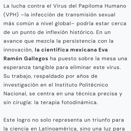
La lucha contra el Virus del Papiloma Humano
(VPH) –la infección de transmisión sexual
más común a nivel global– podría estar cerca
de un punto de inflexión histórico. En un
avance que mezcla la persistencia con la
innovación,
la científica mexicana Eva
Ramón Gallegos
ha puesto sobre la mesa una
esperanza tangible para eliminar este virus.
Su trabajo, respaldado por años de
investigación en el Instituto Politécnico
Nacional, se centra en una técnica precisa y
sin cirugía: la terapia fotodinámica.
Este logro no solo representa un triunfo para
la ciencia en Latinoamérica, sino una luz para