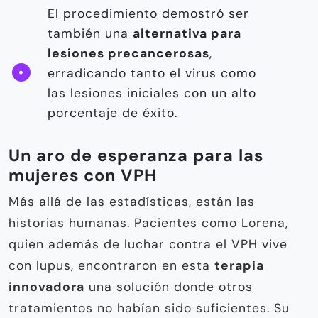
El procedimiento demostró ser
también una
alternativa para
lesiones precancerosas
,
erradicando tanto el virus como
las lesiones iniciales con un alto
porcentaje de éxito.
Un aro de esperanza para las
mujeres con VPH
Más allá de las estadísticas, están las
historias humanas. Pacientes como Lorena,
quien además de luchar contra el VPH vive
con lupus, encontraron en esta
terapia
innovadora
una solución donde otros
tratamientos no habían sido suficientes. Su