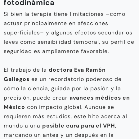
fotodinámica
Si bien la terapia tiene limitaciones –como
actuar principalmente en afecciones
superficiales– y algunos efectos secundarios
leves como sensibilidad temporal, su perfil de
seguridad es ampliamente favorable.
El trabajo de la
doctora Eva Ramón
Gallegos
es un recordatorio poderoso de
cómo la ciencia, guiada por la pasión y la
precisión, puede crear
avances médicos en
México
con impacto global. Aunque se
requieren más estudios, este hito acerca al
mundo a una
posible cura para el VPH
,
marcando un antes y un después en la