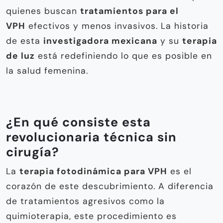
quienes buscan
tratamientos para el
VPH
efectivos y menos invasivos. La historia
de esta
investigadora mexicana
y su
terapia
de luz
está redefiniendo lo que es posible en
la salud femenina.
¿En qué consiste esta
revolucionaria técnica sin
cirugía?
La
terapia fotodinámica para VPH
es el
corazón de este descubrimiento. A diferencia
de tratamientos agresivos como la
quimioterapia, este procedimiento es