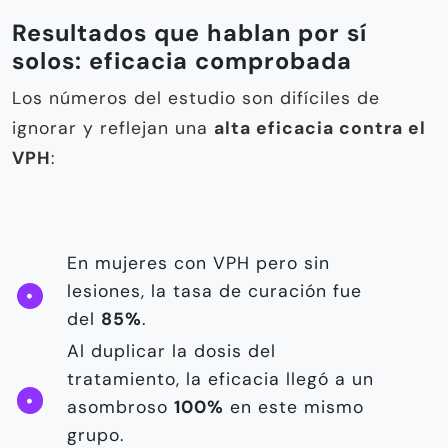
Resultados que hablan por sí
solos: eficacia comprobada
Los números del estudio son difíciles de
ignorar y reflejan una
alta eficacia contra el
VPH
:
En mujeres con VPH pero sin
lesiones, la tasa de curación fue
del
85%
.
Al duplicar la dosis del
tratamiento, la eficacia llegó a un
asombroso
100%
en este mismo
grupo.