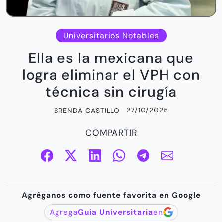
Universitarios Notables
Ella es la mexicana que
logra eliminar el VPH con
técnica sin cirugía
27/10/2025
BRENDA CASTILLO
COMPARTIR
Agréganos como fuente favorita en Google
Agrega
Guía Universitaria
en