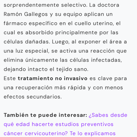
sorprendentemente selectivo. La doctora
Ramón Gallegos y su equipo aplican un
fármaco específico en el cuello uterino, el
cual es absorbido principalmente por las
células dañadas. Luego, al exponer el área a
una luz especial, se activa una reacción que
elimina únicamente las células infectadas,
dejando intacto el tejido sano.
Este
tratamiento no invasivo
es clave para
una recuperación más rápida y con menos
efectos secundarios.
También te puede interesar:
¿Sabes desde
qué edad hacerte estudios preventivos
cáncer cervicouterino? Te lo explicamos