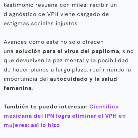
testimonio resuena con miles: recibir un
diagnóstico de VPH viene cargado de
estigmas sociales injustos.
Avances como este no solo ofrecen
una
solución para el virus del papiloma
, sino
que devuelven la paz mental y la posibilidad
de hacer planes a largo plazo, reafirmando la
importancia del
autocuidado y la salud
femenina
.
También te puede interesar:
Científica
mexicana del IPN logra eliminar el VPH en
mujeres: así lo hizo