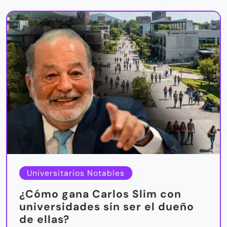
Universitarios Notables
¿Cómo gana Carlos Slim con
universidades sin ser el dueño
de ellas?