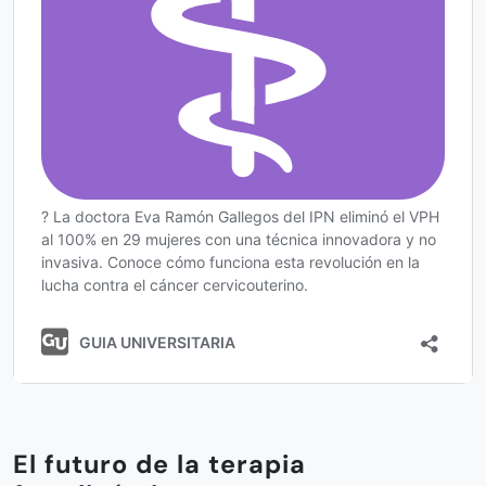
El futuro de la terapia