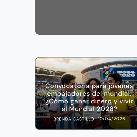
Convocatoria para jóvenes
embajadores del mundial:
¿Cómo ganar dinero y vivir
el Mundial 2026?
10/04/2026
BRENDA CASTILLO