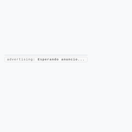
advertising:
Esperando anuncio...