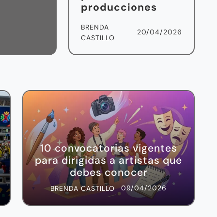
producciones
BRENDA
20/04/2026
CASTILLO
10 convocatorias vigentes
para dirigidas a artistas que
debes conocer
09/04/2026
BRENDA CASTILLO