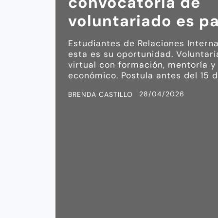
convocatoria de
voluntariado es pa
Estudiantes de Relaciones Interna
esta es su oportunidad. Voluntar
virtual con formación, mentoría y
económico. Postula antes del 15 
28/04/2026
BRENDA CASTILLO