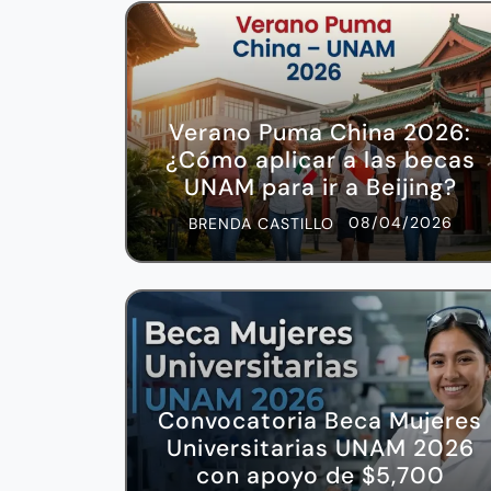
Verano Puma China 2026:
¿Cómo aplicar a las becas
UNAM para ir a Beijing?
08/04/2026
BRENDA CASTILLO
Convocatoria Beca Mujeres
Universitarias UNAM 2026
con apoyo de $5,700