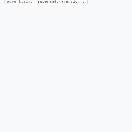
advertising:
Esperando anuncio...