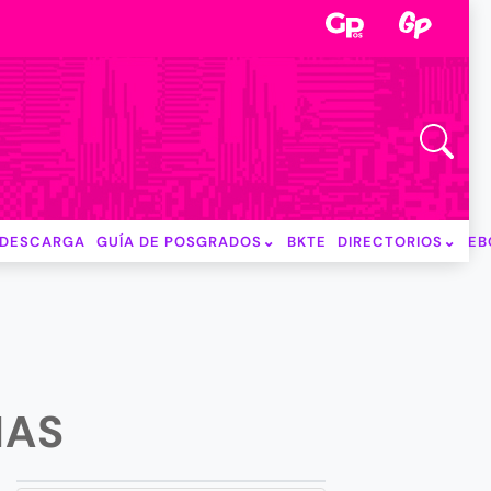
DESCARGA
GUÍA DE POSGRADOS
BKTE
DIRECTORIOS
EB
IAS