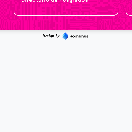
Design by