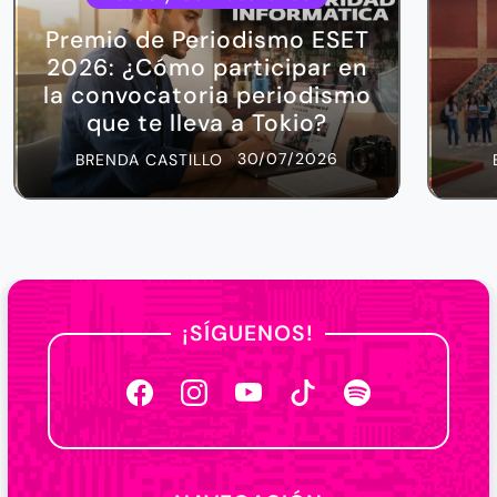
Premio de Periodismo ESET
2026: ¿Cómo participar en
la convocatoria periodismo
que te lleva a Tokio?
30/07/2026
BRENDA CASTILLO
¡SÍGUENOS!