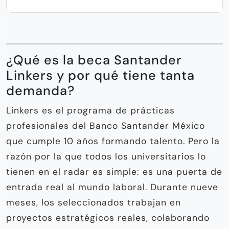
¿Qué es la beca Santander
Linkers y por qué tiene tanta
demanda?
Linkers es el programa de prácticas
profesionales del Banco Santander México
que cumple 10 años formando talento. Pero la
razón por la que todos los universitarios lo
tienen en el radar es simple: es una puerta de
entrada real al mundo laboral. Durante nueve
meses, los seleccionados trabajan en
proyectos estratégicos reales, colaborando