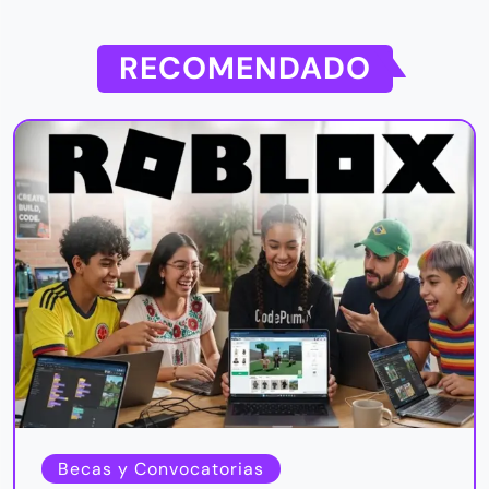
RECOMENDADO
Becas y Convocatorias