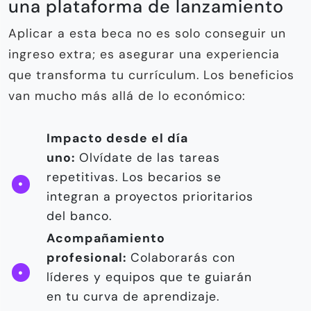
una plataforma de lanzamiento
Aplicar a esta beca no es solo conseguir un
ingreso extra; es asegurar una experiencia
que transforma tu currículum. Los beneficios
van mucho más allá de lo económico:
Impacto desde el día
uno:
Olvídate de las tareas
repetitivas. Los becarios se
integran a proyectos prioritarios
del banco.
Acompañamiento
profesional:
Colaborarás con
líderes y equipos que te guiarán
en tu curva de aprendizaje.