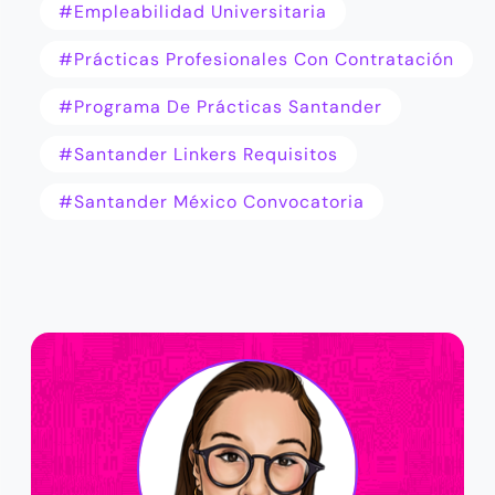
#empleabilidad Universitaria
#prácticas Profesionales Con Contratación
#programa De Prácticas Santander
#Santander Linkers Requisitos
#Santander México Convocatoria