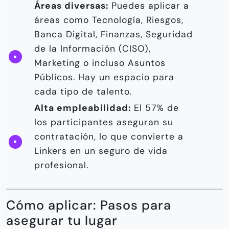
Áreas diversas:
Puedes aplicar a
áreas como Tecnología, Riesgos,
Banca Digital, Finanzas, Seguridad
de la Información (CISO),
Marketing o incluso Asuntos
Públicos. Hay un espacio para
cada tipo de talento.
Alta empleabilidad:
El 57% de
los participantes aseguran su
contratación, lo que convierte a
Linkers en un seguro de vida
profesional.
Cómo aplicar: Pasos para
asegurar tu lugar