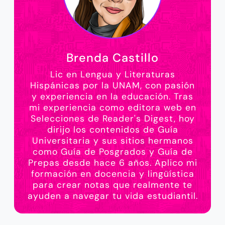
Brenda Castillo
Lic en Lengua y Literaturas
Hispánicas por la UNAM, con pasión
y experiencia en la educación. Tras
mi experiencia como editora web en
Selecciones de Reader's Digest, hoy
dirijo los contenidos de Guía
Universitaria y sus sitios hermanos
como Guía de Posgrados y Guía de
Prepas desde hace 6 años. Aplico mi
formación en docencia y lingüística
para crear notas que realmente te
ayuden a navegar tu vida estudiantil.