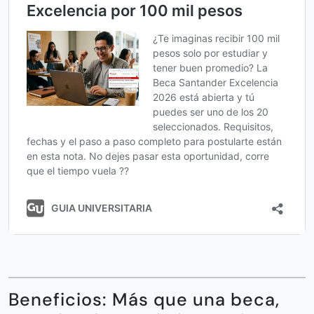
Beneficios: Más que una beca,