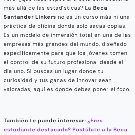
más allá de las estadísticas? La
Beca
Santander Linkers
no es un curso más ni una
práctica de oficina donde solo sacas copias.
Es un modelo de inmersión total en una de las
empresas más grandes del mundo, diseñado
específicamente para que los jóvenes tomen
el control de su futuro profesional desde el
día uno. Si buscas un lugar donde tu
curiosidad y tus ganas de innovar sean
valoradas, aquí es donde debes poner el foco.
También te puede interesar:
¿Eres
estudiante destacado? Postúlate a la Beca