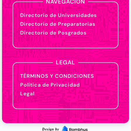
NAVEGACIÓN
Directorio de Universidades
Directorio de Preparatorias
Directorio de Posgrados
LEGAL
TÉRMINOS Y CONDICIONES
Política de Privacidad
Legal
Design by