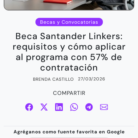
Becas y Convocatorias
Beca Santander Linkers:
requisitos y cómo aplicar
al programa con 57% de
contratación
27/03/2026
BRENDA CASTILLO
COMPARTIR
Agréganos como fuente favorita en Google