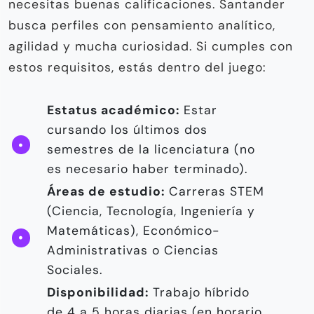
necesitas buenas calificaciones. Santander
busca perfiles con pensamiento analítico,
agilidad y mucha curiosidad. Si cumples con
estos requisitos, estás dentro del juego:
Estatus académico:
Estar
cursando los últimos dos
semestres de la licenciatura (no
es necesario haber terminado).
Áreas de estudio:
Carreras STEM
(Ciencia, Tecnología, Ingeniería y
Matemáticas), Económico-
Administrativas o Ciencias
Sociales.
Disponibilidad:
Trabajo híbrido
de 4 a 5 horas diarias (en horario