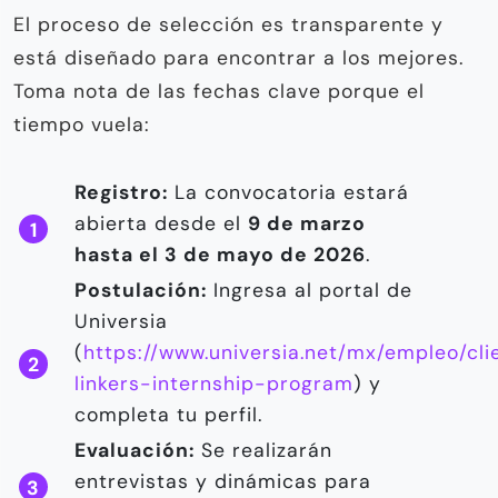
El proceso de selección es transparente y
está diseñado para encontrar a los mejores.
Toma nota de las fechas clave porque el
tiempo vuela:
Registro:
La convocatoria estará
abierta desde el
9 de marzo
hasta el 3 de mayo de 2026
.
Postulación:
Ingresa al portal de
Universia
(
https://www.universia.net/mx/empleo/cl
linkers-internship-program
) y
completa tu perfil.
Evaluación:
Se realizarán
entrevistas y dinámicas para