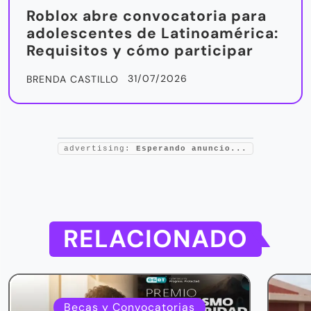
Roblox abre convocatoria para
adolescentes de Latinoamérica:
Requisitos y cómo participar
31/07/2026
BRENDA CASTILLO
advertising:
Esperando anuncio...
RELACIONADO
Becas y Convocatorias