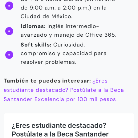
de 9:00 a.m. a 2:00 p.m.) en la
Ciudad de México.
Idiomas:
Inglés intermedio-
avanzado y manejo de Office 365.
Soft skills:
Curiosidad,
compromiso y capacidad para
resolver problemas.
También te puedes interesar:
¿Eres
estudiante destacado? Postúlate a la Beca
Santander Excelencia por 100 mil pesos