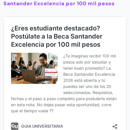
Santander Excelencia por 100 mil pesos