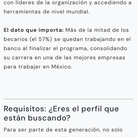
con líderes de la organización y accediendo a
herramientas de nivel mundial.
El dato que importa:
Más de la mitad de los
becarios (el 57%) se quedan trabajando en el
banco al finalizar el programa, consolidando
su carrera en una de las mejores empresas
para trabajar en México.
Requisitos: ¿Eres el perfil que
están buscando?
Para ser parte de esta generación, no solo