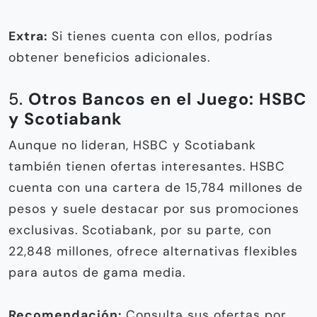
Extra:
Si tienes cuenta con ellos, podrías
obtener beneficios adicionales.
5.
Otros Bancos en el Juego: HSBC
y Scotiabank
Aunque no lideran, HSBC y Scotiabank
también tienen ofertas interesantes. HSBC
cuenta con una cartera de 15,784 millones de
pesos y suele destacar por sus promociones
exclusivas. Scotiabank, por su parte, con
22,848 millones, ofrece alternativas flexibles
para autos de gama media.
Recomendación:
Consulta sus ofertas por