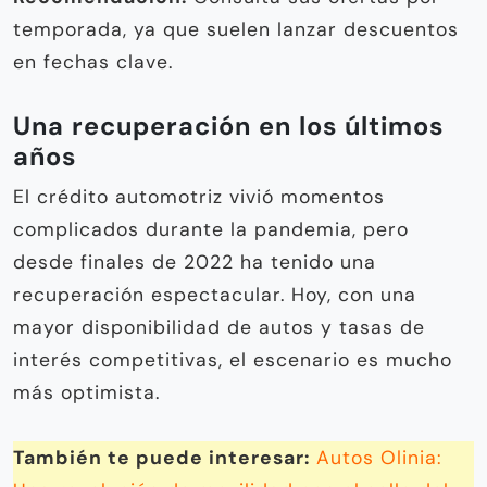
temporada, ya que suelen lanzar descuentos
en fechas clave.
Una recuperación en los últimos
años
El crédito automotriz vivió momentos
complicados durante la pandemia, pero
desde finales de 2022 ha tenido una
recuperación espectacular. Hoy, con una
mayor disponibilidad de autos y tasas de
interés competitivas, el escenario es mucho
más optimista.
También te puede interesar:
Autos Olinia: