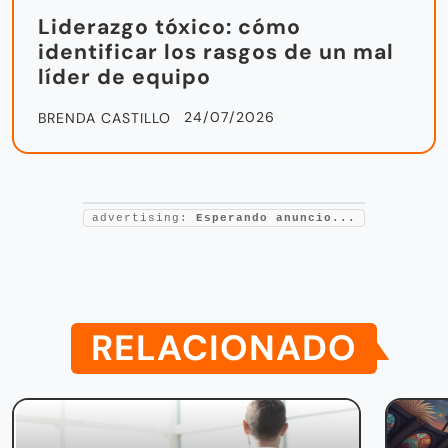
Liderazgo tóxico: cómo
identificar los rasgos de un mal
líder de equipo
24/07/2026
BRENDA CASTILLO
advertising:
Esperando anuncio...
RELACIONADO