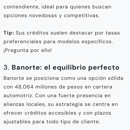
contendiente, ideal para quienes buscan
opciones novedosas y competitivas.
Tip:
Sus créditos suelen destacar por tasas
preferenciales para modelos específicos.
¡Pregunta por ello!
3.
Banorte: el equilibrio perfecto
Banorte se posiciona como una opción sólida
con 48,064 millones de pesos en cartera
automotriz. Con una fuerte presencia en
alianzas locales, su estrategia se centra en
ofrecer créditos accesibles y con plazos
ajustables para todo tipo de cliente.