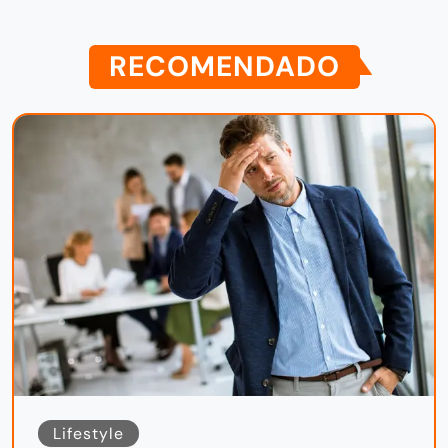
RECOMENDADO
Lifestyle