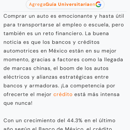
Agrega
Guía Universitaria
en
Comprar un auto es emocionante y hasta útil
para transportarse al empleo o escuela, pero
también es un reto financiero. La buena
noticia es que los bancos y créditos
automotrices en México están en su mejor
momento, gracias a factores como la llegada
de marcas chinas, el boom de los autos
eléctricos y alianzas estratégicas entre
bancos y armadoras. ¡La competencia por
ofrecerte el mejor
crédito
está más intensa
que nunca!
Con un crecimiento del 44.3% en el último
año según el Banco de México, el crédito