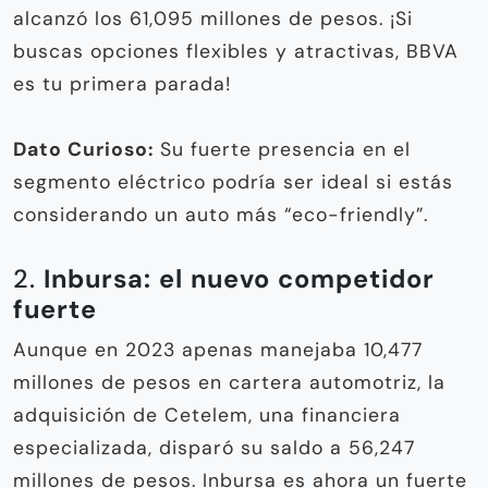
alcanzó los 61,095 millones de pesos. ¡Si
buscas opciones flexibles y atractivas, BBVA
es tu primera parada!
Dato Curioso:
Su fuerte presencia en el
segmento eléctrico podría ser ideal si estás
considerando un auto más “eco-friendly”.
2.
Inbursa: el nuevo competidor
fuerte
Aunque en 2023 apenas manejaba 10,477
millones de pesos en cartera automotriz, la
adquisición de Cetelem, una financiera
especializada, disparó su saldo a 56,247
millones de pesos. Inbursa es ahora un fuerte