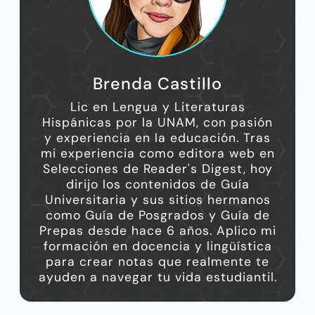
Brenda Castillo
Lic en Lengua y Literaturas
Hispánicas por la UNAM, con pasión
y experiencia en la educación. Tras
mi experiencia como editora web en
Selecciones de Reader's Digest, hoy
dirijo los contenidos de Guía
Universitaria y sus sitios hermanos
como Guía de Posgrados y Guía de
Prepas desde hace 6 años. Aplico mi
formación en docencia y lingüística
para crear notas que realmente te
ayuden a navegar tu vida estudiantil.