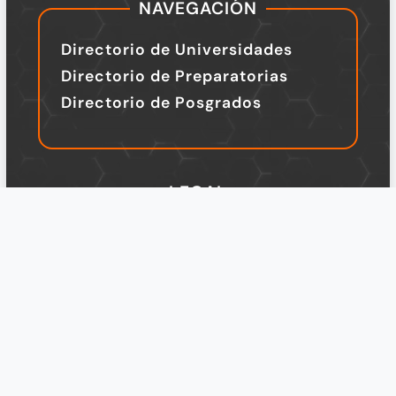
NAVEGACIÓN
Directorio de Universidades
Directorio de Preparatorias
Directorio de Posgrados
LEGAL
TÉRMINOS Y CONDICIONES
Política de Privacidad
Legal
Design by