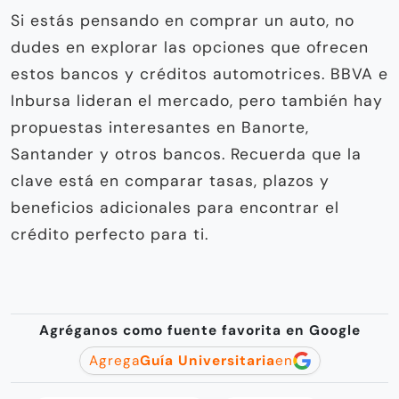
Si estás pensando en comprar un auto, no
dudes en explorar las opciones que ofrecen
estos bancos y créditos automotrices. BBVA e
Inbursa lideran el mercado, pero también hay
propuestas interesantes en Banorte,
Santander y otros bancos. Recuerda que la
clave está en comparar tasas, plazos y
beneficios adicionales para encontrar el
crédito perfecto para ti.
Agréganos como fuente favorita en Google
Agrega
Guía Universitaria
en