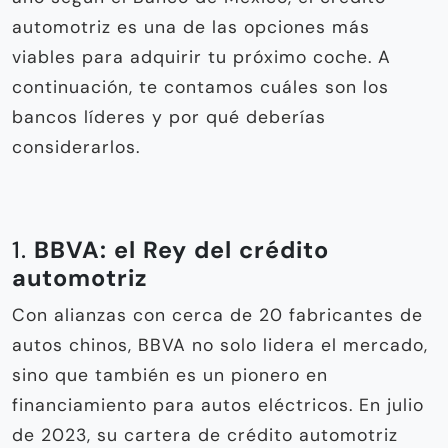
automotriz es una de las opciones más
viables para adquirir tu próximo coche. A
continuación, te contamos cuáles son los
bancos líderes y por qué deberías
considerarlos.
1.
BBVA: el Rey del crédito
automotriz
Con alianzas con cerca de 20 fabricantes de
autos chinos, BBVA no solo lidera el mercado,
sino que también es un pionero en
financiamiento para autos eléctricos. En julio
de 2023, su cartera de crédito automotriz