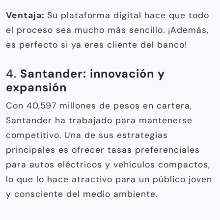
Ventaja:
Su plataforma digital hace que todo
el proceso sea mucho más sencillo. ¡Además,
es perfecto si ya eres cliente del banco!
4.
Santander: innovación y
expansión
Con 40,597 millones de pesos en cartera,
Santander ha trabajado para mantenerse
competitivo. Una de sus estrategias
principales es ofrecer tasas preferenciales
para autos eléctricos y vehículos compactos,
lo que lo hace atractivo para un público joven
y consciente del medio ambiente.