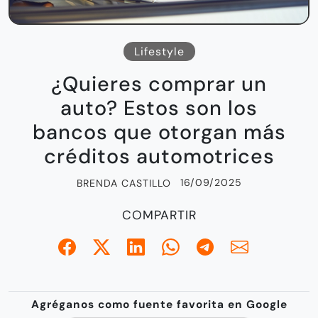
Lifestyle
¿Quieres comprar un
auto? Estos son los
bancos que otorgan más
créditos automotrices
16/09/2025
BRENDA CASTILLO
COMPARTIR
Agréganos como fuente favorita en Google