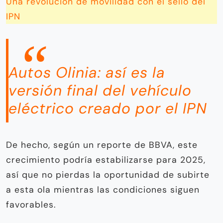
Una revolución de movilidad con el sello del
IPN
Autos Olinia: así es la
versión final del vehículo
eléctrico creado por el IPN
De hecho, según un reporte de BBVA, este
crecimiento podría estabilizarse para 2025,
así que no pierdas la oportunidad de subirte
a esta ola mientras las condiciones siguen
favorables.