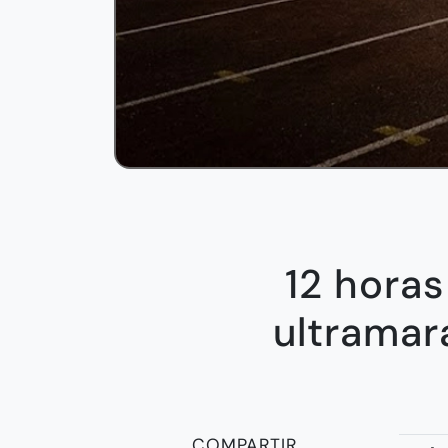
12 horas
ultramar
COMPARTIR