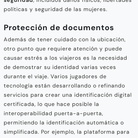
políticas y seguridad de las mujeres.
Protección de documentos
Además de tener cuidado con la ubicación,
otro punto que requiere atención y puede
causar estrés a los viajeros es la necesidad
de demostrar su identidad varias veces
durante el viaje. Varios jugadores de
tecnología están desarrollando o refinando
servicios para crear una identificación digital
certificada, lo que hace posible la
interoperabilidad puerta-a-puerta,
permitiendo la identificación automática o
simplificada. Por ejemplo, la plataforma para