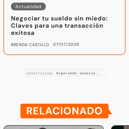
Actualidad
Negociar tu sueldo sin miedo:
Claves para una transacción
exitosa
07/07/2026
BRENDA CASTILLO
advertising:
Esperando anuncio...
RELACIONADO