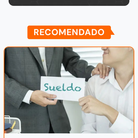
RECOMENDADO