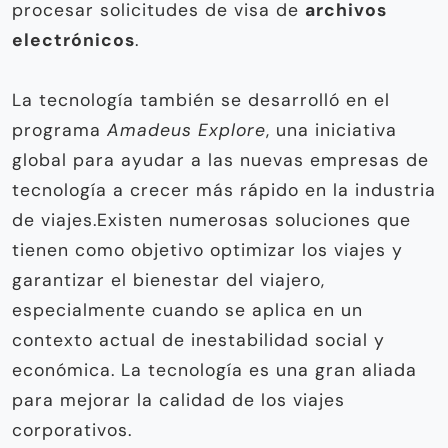
procesar solicitudes de visa de
archivos
electrónicos
.
La tecnología también se desarrolló en el
programa
Amadeus Explore
, una iniciativa
global para ayudar a las nuevas empresas de
tecnología a crecer más rápido en la industria
de viajes.Existen numerosas soluciones que
tienen como objetivo optimizar los viajes y
garantizar el bienestar del viajero,
especialmente cuando se aplica en un
contexto actual de inestabilidad social y
económica. La tecnología es una gran aliada
para mejorar la calidad de los viajes
corporativos.