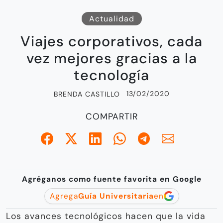
Actualidad
Viajes corporativos, cada
vez mejores gracias a la
tecnología
13/02/2020
BRENDA CASTILLO
COMPARTIR
Agréganos como fuente favorita en Google
Agrega
Guía Universitaria
en
Los avances tecnológicos hacen que la vida