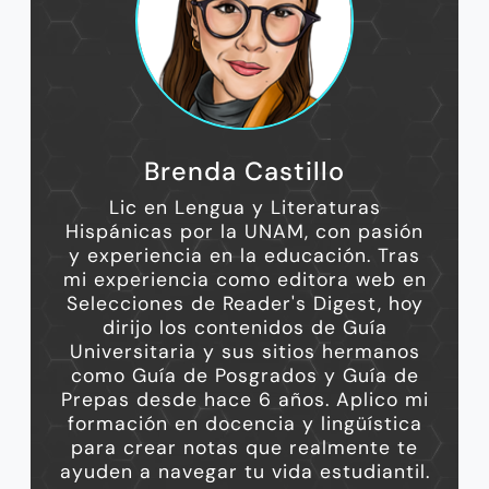
Brenda Castillo
Lic en Lengua y Literaturas
Hispánicas por la UNAM, con pasión
y experiencia en la educación. Tras
mi experiencia como editora web en
Selecciones de Reader's Digest, hoy
dirijo los contenidos de Guía
Universitaria y sus sitios hermanos
como Guía de Posgrados y Guía de
Prepas desde hace 6 años. Aplico mi
formación en docencia y lingüística
para crear notas que realmente te
ayuden a navegar tu vida estudiantil.