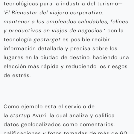
tecnológicas para la industria del turismo—
‘
El Bienestar del viajero corporativo:
mantener a los empleados saludables, felices
y productivos en viajes de negocios
‘ con la
tecnología
geotarget
es posible recibir
información detallada y precisa sobre los
lugares en la ciudad de destino, haciendo una
elección más rápida y reduciendo los riesgos
de estrés.
Como ejemplo está el servicio de
la
startup
Avuxi, la cual analiza y califica
datos geolocalizados como comentarios,
calificaciones y fotos tomadas de más de 60