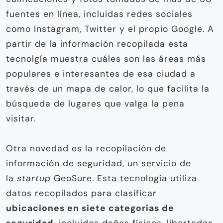
fuentes en línea, incluidas redes sociales
como Instagram, Twitter y el propio Google. A
partir de la información recopilada esta
tecnolgía muestra cuáles son las áreas más
populares e interesantes de esa ciudad a
través de un mapa de calor, lo que facilita la
búsqueda de lugares que valga la pena
visitar.
Otra novedad es la recopilación de
información de seguridad, un servicio de
la
startup
GeoSure. Esta tecnología utiliza
datos recopilados para clasificar
ubicaciones en siete categorías de
seguridad
, incluidos daños físicos, libertades