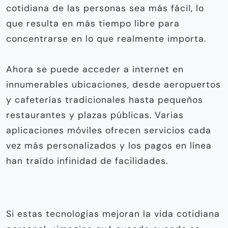
cotidiana de las personas sea más fácil, lo
que resulta en más tiempo libre para
concentrarse en lo que realmente importa.
Ahora se puede acceder a internet en
innumerables ubicaciones, desde aeropuertos
y cafeterías tradicionales hasta pequeños
restaurantes y plazas públicas. Varias
aplicaciones móviles ofrecen servicios cada
vez más personalizados y los pagos en línea
han traído infinidad de facilidades.
Si estas tecnologías mejoran la vida cotidiana