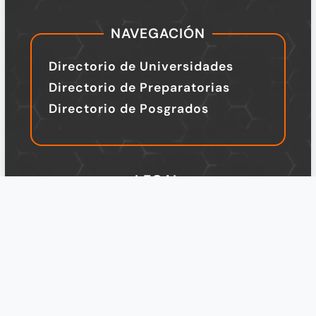
NAVEGACIÓN
Directorio de Universidades
Directorio de Preparatorias
Directorio de Posgrados
LEGAL
TÉRMINOS Y CONDICIONES
Política de Privacidad
Legal