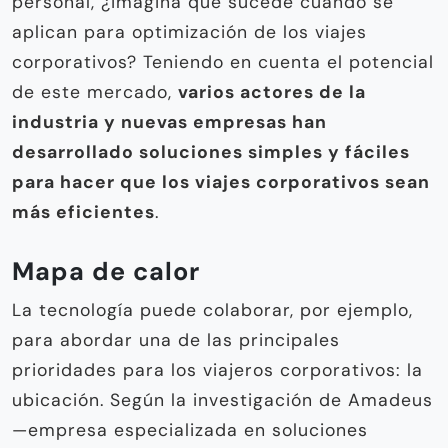
personal, ¿imagina qué sucede cuando se
aplican para optimización de los viajes
corporativos? Teniendo en cuenta el potencial
de este mercado,
varios actores de la
industria y nuevas empresas han
desarrollado soluciones simples y fáciles
para hacer que los viajes corporativos sean
más eficientes
.
Mapa de calor
La tecnología puede colaborar, por ejemplo,
para abordar una de las principales
prioridades para los viajeros corporativos: la
ubicación. Según la investigación de Amadeus
—empresa especializada en soluciones