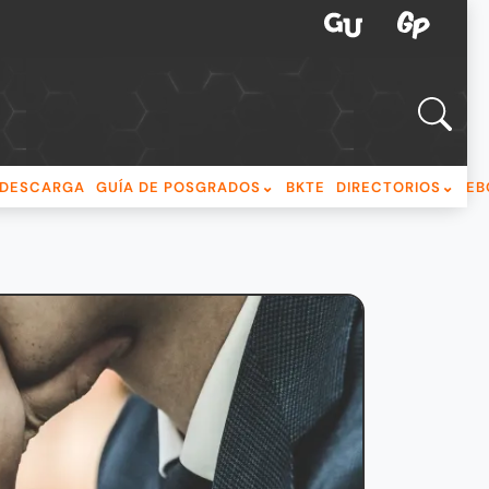
DESCARGA
GUÍA DE POSGRADOS
BKTE
DIRECTORIOS
EB