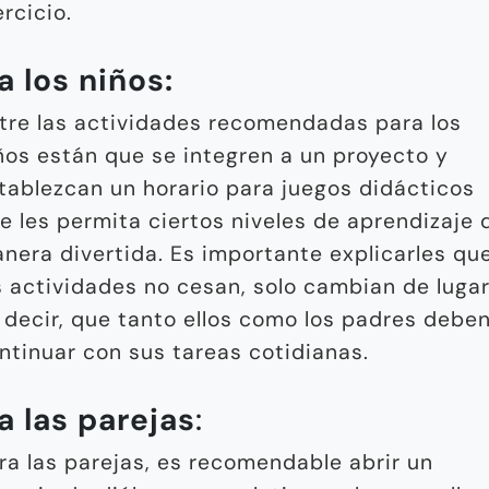
ercicio.
a los niños:
tre las actividades recomendadas para los
ños están que se integren a un proyecto y
tablezcan un horario para juegos didácticos
e les permita ciertos niveles de aprendizaje 
nera divertida. Es importante explicarles qu
s actividades no cesan, solo cambian de lugar
 decir, que tanto ellos como los padres debe
ntinuar con sus tareas cotidianas.
a las parejas
:
ra las parejas, es recomendable abrir un