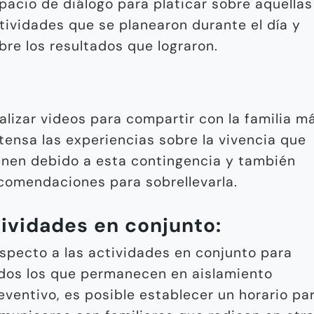
pacio de diálogo para platicar sobre aquellas
tividades que se planearon durante el día y
bre los resultados que lograron.
alizar videos para compartir con la familia m
tensa las experiencias sobre la vivencia que
enen debido a esta contingencia y también
comendaciones para sobrellevarla.
ividades en conjunto:
specto a las actividades en conjunto para
dos los que permanecen en aislamiento
eventivo, es posible establecer un horario pa