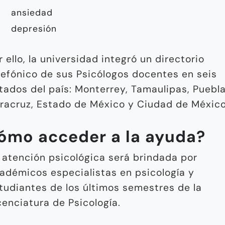
ansiedad
depresión
r ello, la universidad integró un directorio
lefónico de sus Psicólogos docentes en seis
tados del país: Monterrey, Tamaulipas, Puebla
racruz, Estado de México y Ciudad de México
ómo acceder a la ayuda?
 atención psicológica será brindada por
adémicos especialistas en psicología y
tudiantes de los últimos semestres de la
cenciatura de Psicología.