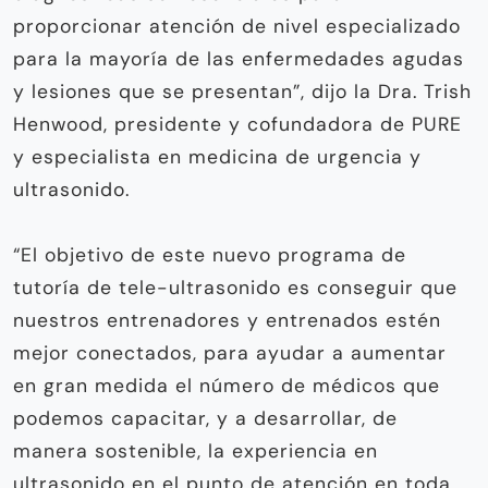
proporcionar atención de nivel especializado
para la mayoría de las enfermedades agudas
y lesiones que se presentan”, dijo la Dra. Trish
Henwood, presidente y cofundadora de PURE
y especialista en medicina de urgencia y
ultrasonido.
“El objetivo de este nuevo programa de
tutoría de tele-ultrasonido es conseguir que
nuestros entrenadores y entrenados estén
mejor conectados, para ayudar a aumentar
en gran medida el número de médicos que
podemos capacitar, y a desarrollar, de
manera sostenible, la experiencia en
ultrasonido en el punto de atención en toda