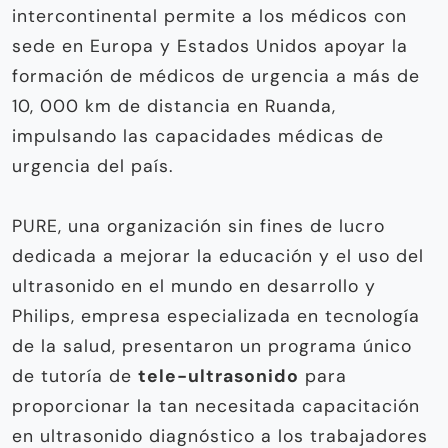
intercontinental permite a los médicos con
sede en Europa y Estados Unidos apoyar la
formación de médicos de urgencia a más de
10, 000 km de distancia en Ruanda,
impulsando las capacidades médicas de
urgencia del país.
PURE, una organización sin fines de lucro
dedicada a mejorar la educación y el uso del
ultrasonido en el mundo en desarrollo y
Philips, empresa especializada en tecnología
de la salud, presentaron un programa único
de tutoría de
tele-ultrasonido
para
proporcionar la tan necesitada capacitación
en ultrasonido diagnóstico a los trabajadores