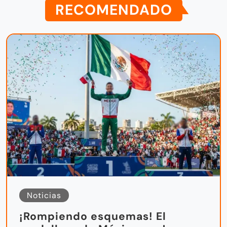
RECOMENDADO
Noticias
¡Rompiendo esquemas! El