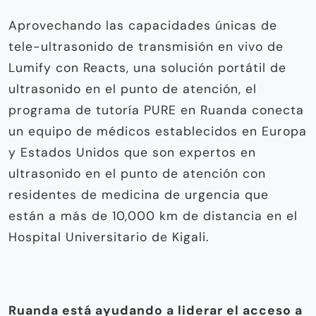
Aprovechando las capacidades únicas de
tele-ultrasonido de transmisión en vivo de
Lumify con Reacts, una solución portátil de
ultrasonido en el punto de atención, el
programa de tutoría PURE en Ruanda conecta
un equipo de médicos establecidos en Europa
y Estados Unidos que son expertos en
ultrasonido en el punto de atención con
residentes de medicina de urgencia que
están a más de 10,000 km de distancia en el
Hospital Universitario de Kigali.
Ruanda está ayudando a liderar el acceso a