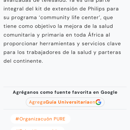
integral del kit de extensión de Philips para
su programa ‘community life center’, que
tiene como objetivo la mejora de la salud
comunitaria y primaria en toda África al
proporcionar herramientas y servicios clave
para los trabajadores de la salud y parteras
del continente.
Agréganos como fuente favorita en Google
Agrega
Guía Universitaria
en
#organizacuón PURE