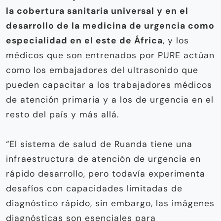
la cobertura sanitaria universal y en el
desarrollo de la medicina de urgencia como
especialidad en el este de África
, y los
médicos que son entrenados por PURE actúan
como los embajadores del ultrasonido que
pueden capacitar a los trabajadores médicos
de atención primaria y a los de urgencia en el
resto del país y más allá.
“El sistema de salud de Ruanda tiene una
infraestructura de atención de urgencia en
rápido desarrollo, pero todavía experimenta
desafíos con capacidades limitadas de
diagnóstico rápido, sin embargo, las imágenes
diagnósticas son esenciales para