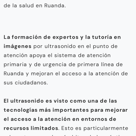
de la salud en Ruanda.
La formación de expertos y la tutoría en
imágenes
por ultrasonido en el punto de
atención apoya el sistema de atención
primaria y de urgencia de primera línea de
Ruanda y mejoran el acceso a la atención de
sus ciudadanos.
El ultrasonido es visto como una de las
tecnologías más importantes para mejorar
el acceso a la atención en entornos de
recursos limitados
. Esto es particularmente