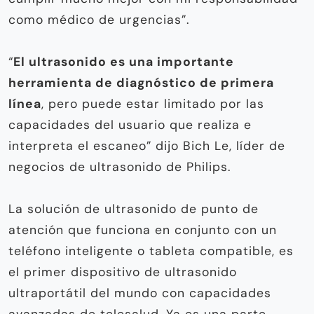
como médico de urgencias”.
“
El ultrasonido es una importante
herramienta de diagnóstico de primera
línea
, pero puede estar limitado por las
capacidades del usuario que realiza e
interpreta el escaneo” dijo Bich Le, líder de
negocios de ultrasonido de Philips.
La solución de ultrasonido de punto de
atención que funciona en conjunto con un
teléfono inteligente o tableta compatible, es
el primer dispositivo de ultrasonido
ultraportátil del mundo con capacidades
avanzadas de telesalud. Ya es una parte