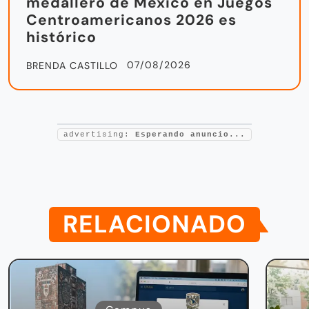
medallero de México en Juegos
Centroamericanos 2026 es
histórico
07/08/2026
BRENDA CASTILLO
advertising:
Esperando anuncio...
RELACIONADO