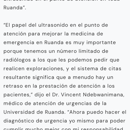
Ruanda”.
“El papel del ultrasonido en el punto de
atención para mejorar la medicina de
emergencia en Ruanda es muy importante
porque tenemos un número limitado de
radiólogos a los que les podemos pedir que
realicen exploraciones, y el sistema de citas
resultante significa que a menudo hay un
retraso en la prestación de atención a los
pacientes,” dijo el Dr. Vincent Ndebwanimana,
médico de atención de urgencias de la
Universidad de Ruanda. “Ahora puedo hacer el
diagnóstico de urgencia yo mismo para poder
cumplir mucho mejor con mi responsabilidad