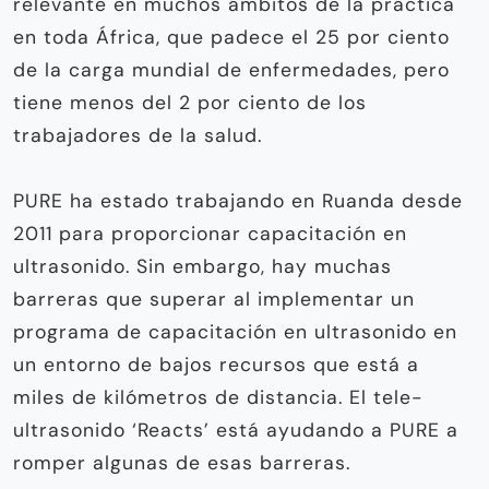
relevante en muchos ámbitos de la práctica
en toda África, que padece el 25 por ciento
de la carga mundial de enfermedades, pero
tiene menos del 2 por ciento de los
trabajadores de la salud.
PURE ha estado trabajando en Ruanda desde
2011 para proporcionar capacitación en
ultrasonido. Sin embargo, hay muchas
barreras que superar al implementar un
programa de capacitación en ultrasonido en
un entorno de bajos recursos que está a
miles de kilómetros de distancia. El tele-
ultrasonido ‘Reacts’ está ayudando a PURE a
romper algunas de esas barreras.