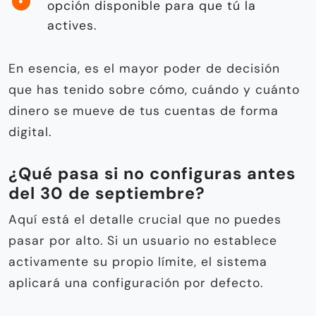
opción disponible para que tú la
actives.
En esencia, es el mayor poder de decisión
que has tenido sobre cómo, cuándo y cuánto
dinero se mueve de tus cuentas de forma
digital.
¿Qué pasa si no configuras antes
del 30 de septiembre?
Aquí está el detalle crucial que no puedes
pasar por alto. Si un usuario no establece
activamente su propio límite, el sistema
aplicará una configuración por defecto.