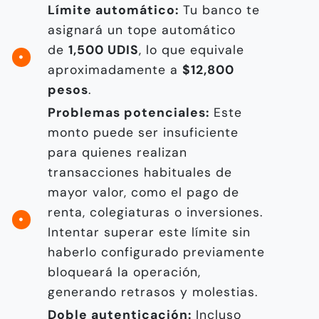
Límite automático:
Tu banco te
asignará un tope automático
de
1,500 UDIS
, lo que equivale
aproximadamente a
$12,800
pesos
.
Problemas potenciales:
Este
monto puede ser insuficiente
para quienes realizan
transacciones habituales de
mayor valor, como el pago de
renta, colegiaturas o inversiones.
Intentar superar este límite sin
haberlo configurado previamente
bloqueará la operación,
generando retrasos y molestias.
Doble autenticación:
Incluso