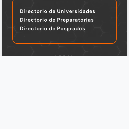
Directorio de Universidades
Directorio de Preparatorias
Directorio de Posgrados
LEGAL
TÉRMINOS Y CONDICIONES
Política de Privacidad
Legal
Design by