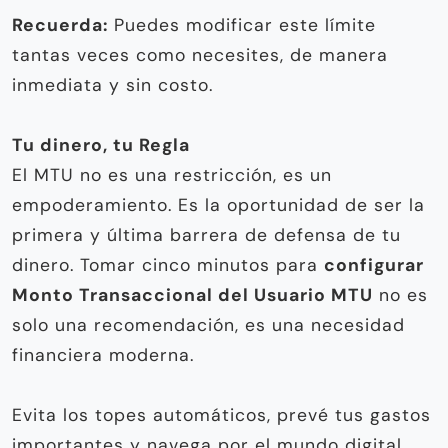
Recuerda:
Puedes modificar este límite
tantas veces como necesites, de manera
inmediata y sin costo.
Tu dinero, tu Regla
El MTU no es una restricción, es un
empoderamiento. Es la oportunidad de ser la
primera y última barrera de defensa de tu
dinero. Tomar cinco minutos para
configurar
Monto Transaccional del Usuario MTU
no es
solo una recomendación, es una necesidad
financiera moderna.
Evita los topes automáticos, prevé tus gastos
importantes y navega por el mundo digital