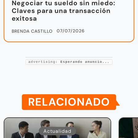
Negociar tu sueldo sin miedo:
Claves para una transacción
exitosa
07/07/2026
BRENDA CASTILLO
advertising:
Esperando anuncio...
RELACIONADO
Actualidad