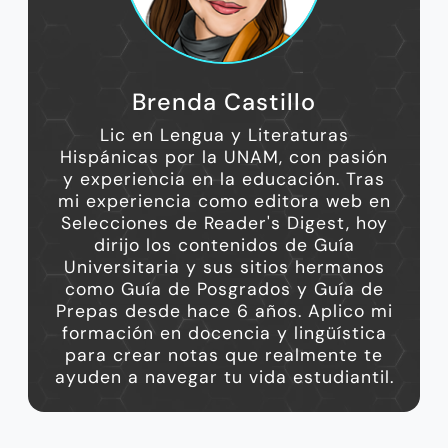
Brenda Castillo
Lic en Lengua y Literaturas
Hispánicas por la UNAM, con pasión
y experiencia en la educación. Tras
mi experiencia como editora web en
Selecciones de Reader's Digest, hoy
dirijo los contenidos de Guía
Universitaria y sus sitios hermanos
como Guía de Posgrados y Guía de
Prepas desde hace 6 años. Aplico mi
formación en docencia y lingüística
para crear notas que realmente te
ayuden a navegar tu vida estudiantil.