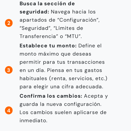
Busca la sección de
seguridad:
Navega hacia los
apartados de “Configuración”,
“Seguridad”, “Límites de
Transferencia” o “MTU”.
Establece tu monto:
Define el
monto máximo que deseas
permitir para tus transacciones
en un día. Piensa en tus gastos
habituales (renta, servicios, etc.)
para elegir una cifra adecuada.
Confirma los cambios:
Acepta y
guarda la nueva configuración.
Los cambios suelen aplicarse de
inmediato.