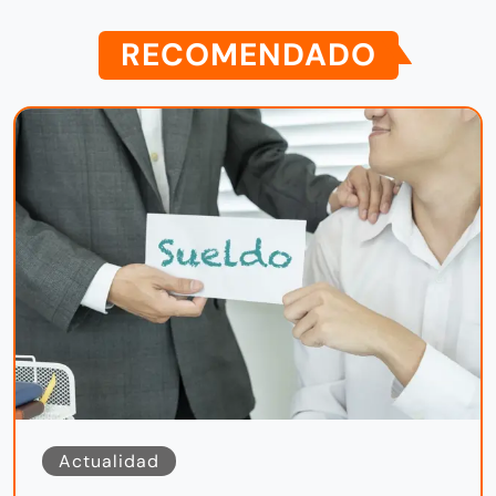
RECOMENDADO
Actualidad