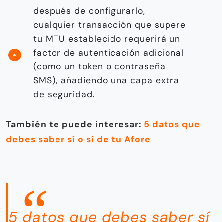
después de configurarlo,
cualquier transacción que supere
tu MTU establecido requerirá un
factor de autenticación adicional
(como un token o contraseña
SMS), añadiendo una capa extra
de seguridad.
También te puede interesar:
5 datos que
debes saber sí o sí de tu Afore
5 datos que debes saber sí