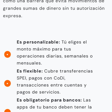
como una barrera que evita movimientos de
grandes sumas de dinero sin tu autorización
expresa.
Es personalizable:
Tú eliges el
monto máximo para tus
operaciones diarias, semanales o
mensuales.
Es flexible:
Cubre transferencias
SPEI, pagos con CoDi,
transacciones entre cuentas y
pagos de servicios.
Es obligatorio para bancos:
Las
apps de tu banco deben tener la