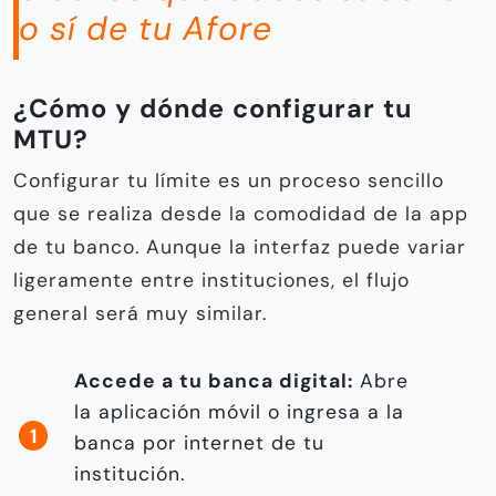
o sí de tu Afore
¿Cómo y dónde configurar tu
MTU?
Configurar tu límite es un proceso sencillo
que se realiza desde la comodidad de la app
de tu banco. Aunque la interfaz puede variar
ligeramente entre instituciones, el flujo
general será muy similar.
Accede a tu banca digital:
Abre
la aplicación móvil o ingresa a la
banca por internet de tu
institución.