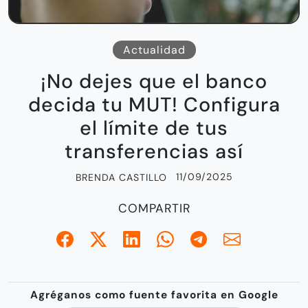
Actualidad
¡No dejes que el banco
decida tu MUT! Configura
el límite de tus
transferencias así
11/09/2025
BRENDA CASTILLO
COMPARTIR
Agréganos como fuente favorita en Google