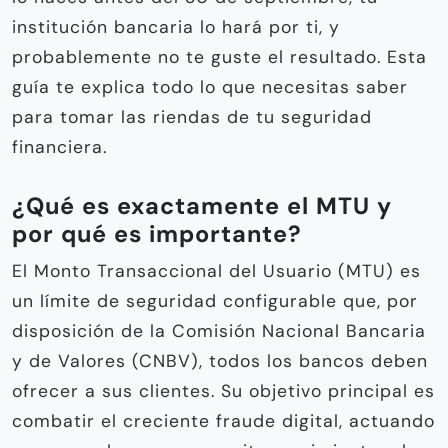
institución bancaria lo hará por ti, y
probablemente no te guste el resultado. Esta
guía te explica todo lo que necesitas saber
para tomar las riendas de tu seguridad
financiera.
¿Qué es exactamente el MTU y
por qué es importante?
El Monto Transaccional del Usuario (MTU) es
un límite de seguridad configurable que, por
disposición de la Comisión Nacional Bancaria
y de Valores (CNBV), todos los bancos deben
ofrecer a sus clientes. Su objetivo principal es
combatir el creciente fraude digital, actuando