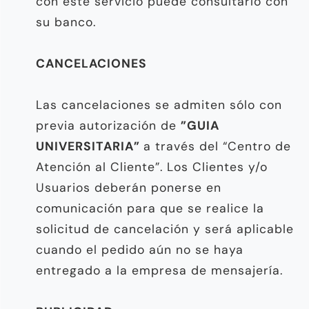
con este servicio puede consultarlo con
su banco.
CANCELACIONES
Las cancelaciones se admiten sólo con
previa autorización de
”GUIA
UNIVERSITARIA”
a través del “Centro de
Atención al Cliente”. Los Clientes y/o
Usuarios deberán ponerse en
comunicación para que se realice la
solicitud de cancelación y será aplicable
cuando el pedido aún no se haya
entregado a la empresa de mensajería.