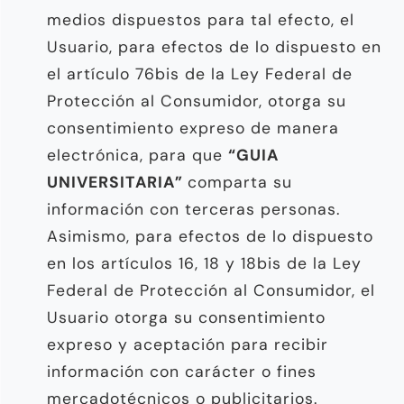
medios dispuestos para tal efecto, el
Usuario, para efectos de lo dispuesto en
el artículo 76bis de la Ley Federal de
Protección al Consumidor, otorga su
consentimiento expreso de manera
electrónica, para que
“GUIA
UNIVERSITARIA”
comparta su
información con terceras personas.
Asimismo, para efectos de lo dispuesto
en los artículos 16, 18 y 18bis de la Ley
Federal de Protección al Consumidor, el
Usuario otorga su consentimiento
expreso y aceptación para recibir
información con carácter o fines
mercadotécnicos o publicitarios.