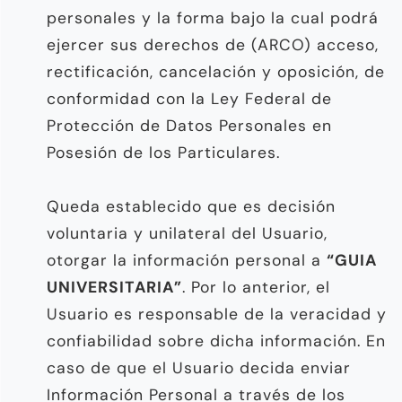
personales y la forma bajo la cual podrá
ejercer sus derechos de (ARCO) acceso,
rectificación, cancelación y oposición, de
conformidad con la Ley Federal de
Protección de Datos Personales en
Posesión de los Particulares.
Queda establecido que es decisión
voluntaria y unilateral del Usuario,
otorgar la información personal a
“GUIA
UNIVERSITARIA”
. Por lo anterior, el
Usuario es responsable de la veracidad y
confiabilidad sobre dicha información. En
caso de que el Usuario decida enviar
Información Personal a través de los