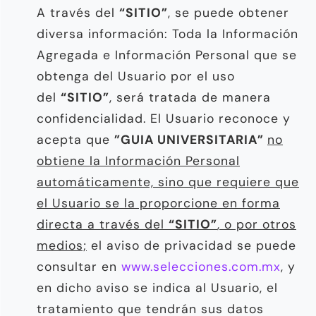
A través del
“SITIO”
, se puede obtener
diversa información: Toda la Información
Agregada e Información Personal que se
obtenga del Usuario por el uso
del
“SITIO”
, será tratada de manera
confidencialidad. El Usuario reconoce y
acepta que
”GUIA UNIVERSITARIA”
no
obtiene la Información Personal
automáticamente, sino que requiere que
el Usuario se la proporcione en forma
directa a través del
“SITIO”
, o por otros
medios;
el aviso de privacidad se puede
consultar en
www.selecciones.com.mx
, y
en dicho aviso se indica al Usuario, el
tratamiento que tendrán sus datos