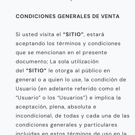
CONDICIONES GENERALES DE VENTA
Si usted visita el
“SITIO”
, estará
aceptando los términos y condiciones
que se mencionan en el presente
documento; La sola utilización
del
“SITIO”
le otorga al público en
general o a quien lo use, la condición de
Usuario (en adelante referido como el
“Usuario” o los “Usuarios”) e implica la
aceptación, plena, absoluta e
incondicional, de todas y cada una de las
condiciones generales y particulares
incluidas en estos términos de uso en la