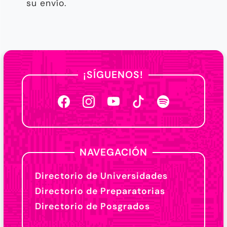
su envío.
¡SÍGUENOS!
NAVEGACIÓN
Directorio de Universidades
Directorio de Preparatorias
Directorio de Posgrados