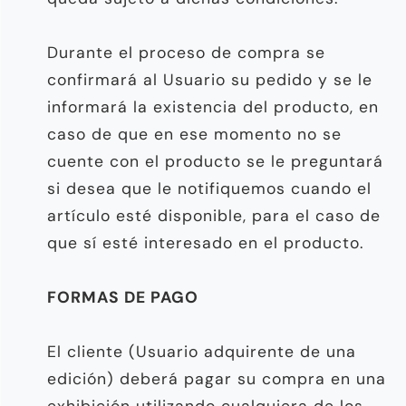
Durante el proceso de compra se
confirmará al Usuario su pedido y se le
informará la existencia del producto, en
caso de que en ese momento no se
cuente con el producto se le preguntará
si desea que le notifiquemos cuando el
artículo esté disponible, para el caso de
que sí esté interesado en el producto.
FORMAS DE PAGO
El cliente (Usuario adquirente de una
edición) deberá pagar su compra en una
exhibición utilizando cualquiera de los