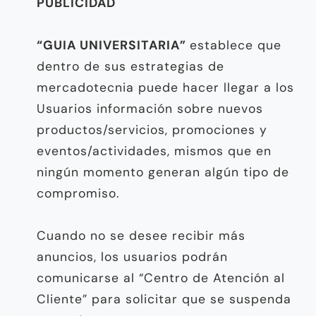
PUBLICIDAD
“GUIA UNIVERSITARIA”
establece que
dentro de sus estrategias de
mercadotecnia puede hacer llegar a los
Usuarios información sobre nuevos
productos/servicios, promociones y
eventos/actividades, mismos que en
ningún momento generan algún tipo de
compromiso.
Cuando no se desee recibir más
anuncios, los usuarios podrán
comunicarse al “Centro de Atención al
Cliente” para solicitar que se suspenda