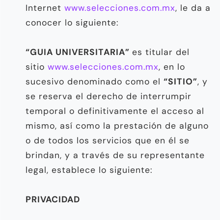
Internet
www.selecciones.com.mx
, le da a
conocer lo siguiente:
“GUIA UNIVERSITARIA”
es titular del
sitio
www.selecciones.com.mx
, en lo
sucesivo denominado como el
“SITIO”
, y
se reserva el derecho de interrumpir
temporal o definitivamente el acceso al
mismo, así como la prestación de alguno
o de todos los servicios que en él se
brindan, y a través de su representante
legal, establece lo siguiente:
PRIVACIDAD