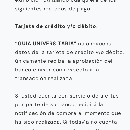
siguientes métodos de pago.
Tarjeta de crédito y/o débito.
“GUIA UNIVERSITARIA”
no almacena
datos de la tarjeta de crédito y/o débito,
únicamente recibe la aprobación del
banco emisor con respecto a la
transacción realizada.
Si usted cuenta con servicio de alertas
por parte de su banco recibirá la
notificación de compra al momento que
ha sido realizada. Si todavía no cuenta