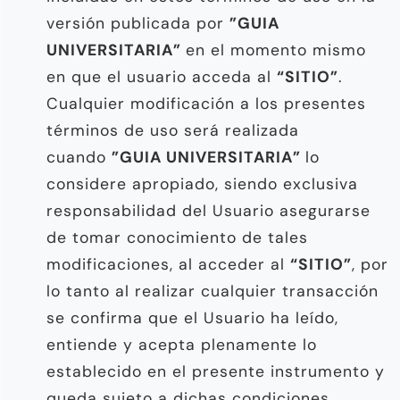
versión publicada por
”GUIA
UNIVERSITARIA”
en el momento mismo
en que el usuario acceda al
“SITIO”
.
Cualquier modificación a los presentes
términos de uso será realizada
cuando
”GUIA UNIVERSITARIA”
lo
considere apropiado, siendo exclusiva
responsabilidad del Usuario asegurarse
de tomar conocimiento de tales
modificaciones, al acceder al
“SITIO”
, por
lo tanto al realizar cualquier transacción
se confirma que el Usuario ha leído,
entiende y acepta plenamente lo
establecido en el presente instrumento y
queda sujeto a dichas condiciones.