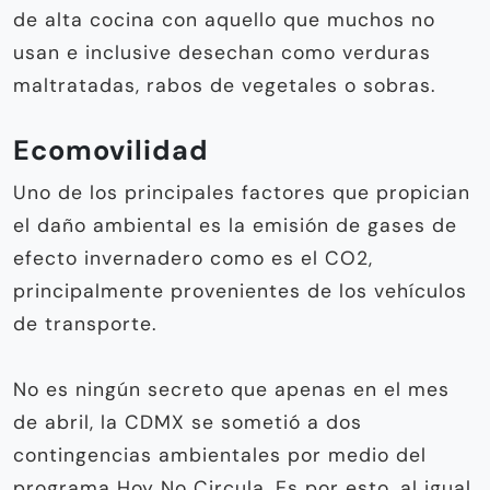
de alta cocina con aquello que muchos no
usan e inclusive desechan como verduras
maltratadas, rabos de vegetales o sobras.
Ecomovilidad
Uno de los principales factores que propician
el daño ambiental es la emisión de gases de
efecto invernadero como es el CO2,
principalmente provenientes de los vehículos
de transporte.
No es ningún secreto que apenas en el mes
de abril, la CDMX se sometió a dos
contingencias ambientales por medio del
programa Hoy No Circula. Es por esto, al igual