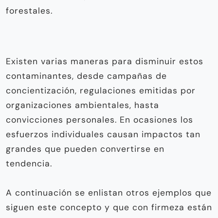
forestales.
Existen varias maneras para disminuir estos
contaminantes, desde campañas de
concientización, regulaciones emitidas por
organizaciones ambientales, hasta
convicciones personales. En ocasiones los
esfuerzos individuales causan impactos tan
grandes que pueden convertirse en
tendencia.
A continuación se enlistan otros ejemplos que
siguen este concepto y que con firmeza están