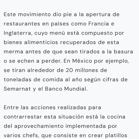
Este movimiento dio pie a la apertura de
restaurantes en países como Francia e
Inglaterra, cuyo menú está compuesto por
bienes alimenticios recuperados de esta
merma antes de que sean tirados a la basura
o se echen a perder. En México por ejemplo,
se tiran alrededor de 20 millones de
toneladas de comida al año según cifras de
Semarnat y el Banco Mundial.
Entre las acciones realizadas para
contrarrestar esta situación está la cocina
del aprovechamiento implementada por
varios chefs, que consiste en crear platillos