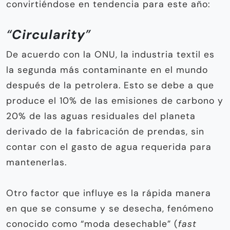
convirtiéndose en tendencia para este año:
“
Circularity
”
De acuerdo con la ONU, la industria textil es
la segunda más contaminante en el mundo
después de la petrolera. Esto se debe a que
produce el 10% de las emisiones de carbono y
20% de las aguas residuales del planeta
derivado de la fabricación de prendas, sin
contar con el gasto de agua requerida para
mantenerlas.
Otro factor que influye es la rápida manera
en que se consume y se desecha, fenómeno
conocido como “moda desechable” (
fast