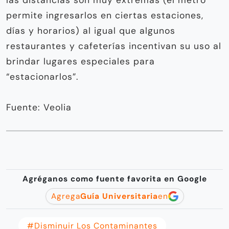
permite ingresarlos en ciertas estaciones,
días y horarios) al igual que algunos
restaurantes y cafeterías incentivan su uso al
brindar lugares especiales para
“estacionarlos”.
Fuente: Veolia
Agréganos como fuente favorita en Google
Agrega
Guía Universitaria
en
#disminuir Los Contaminantes