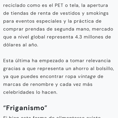
reciclado como es el PET o tela, la apertura
de tiendas de renta de vestidos y smokings
para eventos especiales y la práctica de
comprar prendas de segunda mano, mercado
que a nivel global representa 4.3 millones de
dólares al año.
Esta última ha empezado a tomar relevancia
gracias a que representa un ahorro al bolsillo,
ya que puedes encontrar ropa
vintage
de
marcas de renombre y cada vez más
celebridades lo hacen.
“
Friganismo
”
Si bien esta forma de alimentarse existe