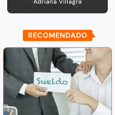
Adriana Villagra
RECOMENDADO