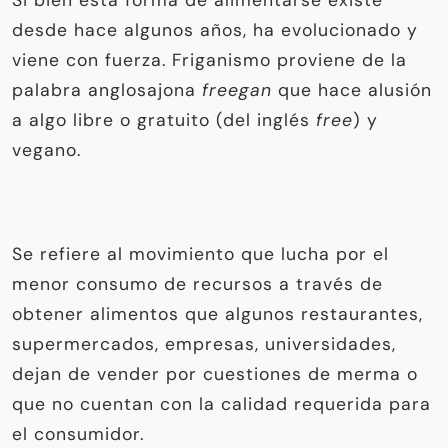
desde hace algunos años, ha evolucionado y
viene con fuerza. Friganismo proviene de la
palabra anglosajona
freegan
que hace alusión
a algo libre o gratuito (del inglés
free
) y
vegano.
Se refiere al movimiento que lucha por el
menor consumo de recursos a través de
obtener alimentos que algunos restaurantes,
supermercados, empresas, universidades,
dejan de vender por cuestiones de merma o
que no cuentan con la calidad requerida para
el consumidor.