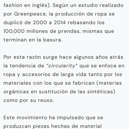
fashion
en inglés). Según un estudio realizado
por Greenpeace, la producción de ropa se
duplicó de 2000 a 2014 rebasando los
100,000 millones de prendas, mismas que
terminan en la basura.
Por esta razón surge hace algunos años atrás
la tendencia de
“circularity”
que se enfoca en
ropa y accesorios de larga vida tanto por los
materiales con los que se fabrican (materias
orgánicas en sustitución de las sintéticas)
como por su reuso.
Este movimiento ha impulsado que se
produzcan piezas hechas de material