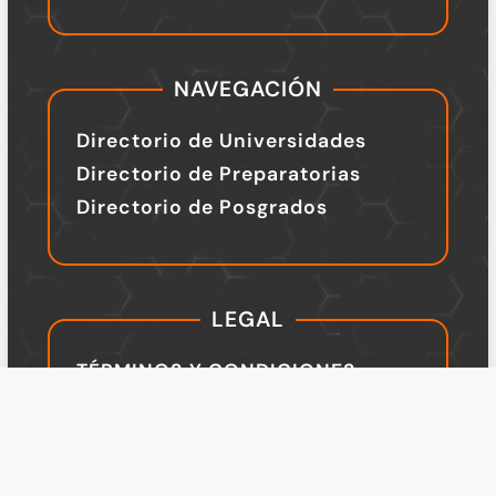
NAVEGACIÓN
Directorio de Universidades
Directorio de Preparatorias
Directorio de Posgrados
LEGAL
TÉRMINOS Y CONDICIONES
Política de Privacidad
Legal