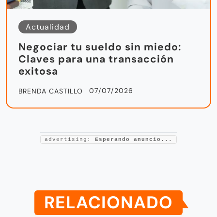
Actualidad
Negociar tu sueldo sin miedo:
Claves para una transacción
exitosa
07/07/2026
BRENDA CASTILLO
advertising:
Esperando anuncio...
RELACIONADO