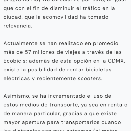
que con el fin de disminuir el tráfico en la
ciudad, que la ecomovilidad ha tomado
relevancia.
Actualmente se han realizado en promedio
más de 57 millones de viajes a través de las
Ecobicis; además de esta opción en la CDMX,
existe la posibilidad de rentar bicicletas
eléctricas y recientemente
scooters
.
Asimismo, se ha incrementado el uso de
estos medios de transporte, ya sea en renta o
de manera particular, gracias a que existe
mayor apertura para transportarlos cuando
las distancias son muy extremas (el metro