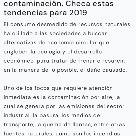
contaminación. Checa estas
tendencias para 2019
El consumo desmedido de recursos naturales
ha orillado a las sociedades a buscar
alternativas de economía circular que
engloben la ecología y el desarrollo
económico, para tratar de frenar o resarcir,
en la manera de lo posible, el daño causado.
Uno de los focos que requiere atención
inmediata es la contaminación por aire, la
cual se genera por las emisiones del sector
industrial, la basura, los medios de
transporte, la quema de llantas, entre otras
fuentes naturales, como son los incendios