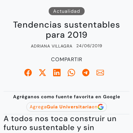
Actualidad
Tendencias sustentables
para 2019
24/06/2019
ADRIANA VILLAGRA
COMPARTIR
Agréganos como fuente favorita en Google
Agrega
Guía Universitaria
en
A todos nos toca construir un
futuro sustentable y sin