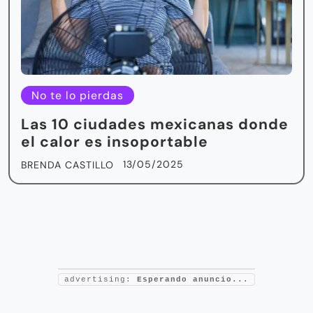
No te lo pierdas
Las 10 ciudades mexicanas donde
el calor es insoportable
13/05/2025
BRENDA CASTILLO
advertising:
Esperando anuncio...