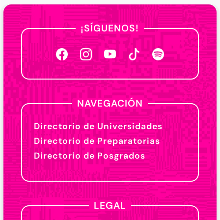
¡SÍGUENOS!
NAVEGACIÓN
Directorio de Universidades
Directorio de Preparatorias
Directorio de Posgrados
LEGAL