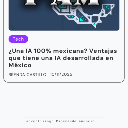
Tech
¿Una IA 100% mexicana? Ventajas
que tiene una IA desarrollada en
México
10/11/2025
BRENDA CASTILLO
advertising:
Esperando anuncio...