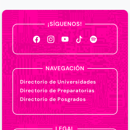
¡SÍGUENOS!
NAVEGACIÓN
Directorio de Universidades
Directorio de Preparatorias
Directorio de Posgrados
LEGAL