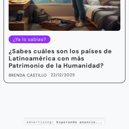
¿Ya lo sabías?
¿Sabes cuáles son los países de
Latinoamérica con más
Patrimonio de la Humanidad?
22/12/2025
BRENDA CASTILLO
advertising:
Esperando anuncio...