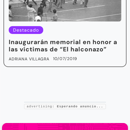
Destacado
Inaugurarán memorial en honor a
las víctimas de “El halconazo”
10/07/2019
ADRIANA VILLAGRA
advertising:
Esperando anuncio...