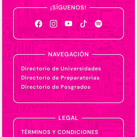
¡SÍGUENOS!
NAVEGACIÓN
Directorio de Universidades
Directorio de Preparatorias
Directorio de Posgrados
LEGAL
TÉRMINOS Y CONDICIONES