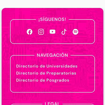
¡SÍGUENOS!
NAVEGACIÓN
Directorio de Universidades
Directorio de Preparatorias
Directorio de Posgrados
LEGAL