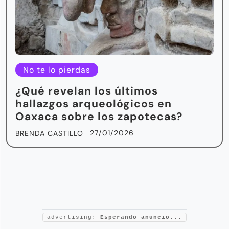
No te lo pierdas
¿Qué revelan los últimos
hallazgos arqueológicos en
Oaxaca sobre los zapotecas?
27/01/2026
BRENDA CASTILLO
advertising:
Esperando anuncio...