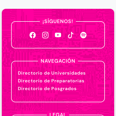
¡SÍGUENOS!
NAVEGACIÓN
Directorio de Universidades
Directorio de Preparatorias
Directorio de Posgrados
LEGAL