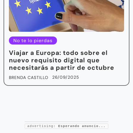
No te lo pierdas
Viajar a Europa: todo sobre el
nuevo requisito digital que
necesitarás a partir de octubre
26/09/2025
BRENDA CASTILLO
advertising:
Esperando anuncio...