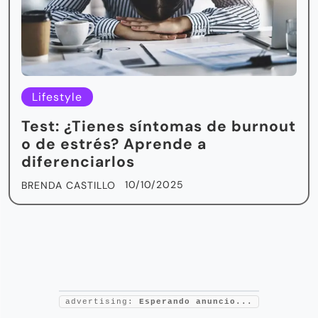
Lifestyle
Test: ¿Tienes síntomas de burnout
o de estrés? Aprende a
diferenciarlos
10/10/2025
BRENDA CASTILLO
advertising:
Esperando anuncio...