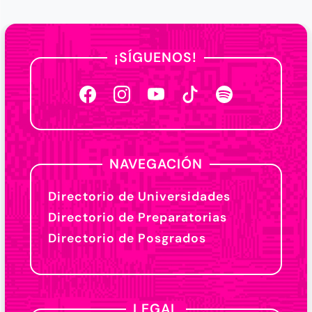
¡SÍGUENOS!
NAVEGACIÓN
Directorio de Universidades
Directorio de Preparatorias
Directorio de Posgrados
LEGAL