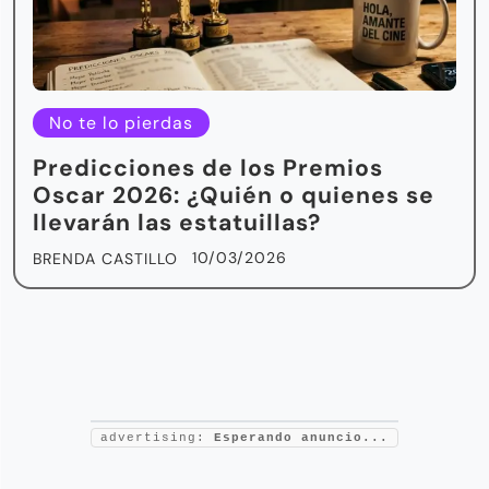
No te lo pierdas
Predicciones de los Premios
Oscar 2026: ¿Quién o quienes se
llevarán las estatuillas?
10/03/2026
BRENDA CASTILLO
advertising:
Esperando anuncio...