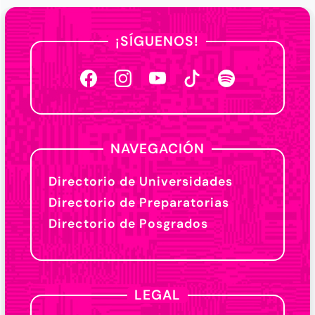
¡SÍGUENOS!
NAVEGACIÓN
Directorio de Universidades
Directorio de Preparatorias
Directorio de Posgrados
LEGAL