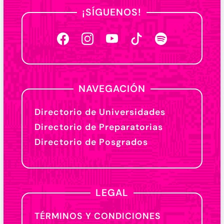
¡SÍGUENOS!
NAVEGACIÓN
Directorio de Universidades
Directorio de Preparatorias
Directorio de Posgrados
LEGAL
TÉRMINOS Y CONDICIONES