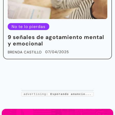
No te lo pierdas
9 señales de agotamiento mental
y emocional
07/04/2025
BRENDA CASTILLO
advertising:
Esperando anuncio...