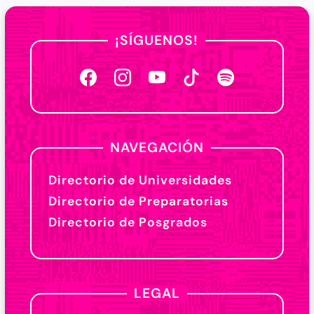
¡SÍGUENOS!
NAVEGACIÓN
Directorio de Universidades
Directorio de Preparatorias
Directorio de Posgrados
LEGAL