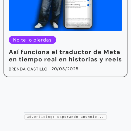
No te lo pierdas
Así funciona el traductor de Meta
en tiempo real en historias y reels
20/08/2025
BRENDA CASTILLO
advertising:
Esperando anuncio...