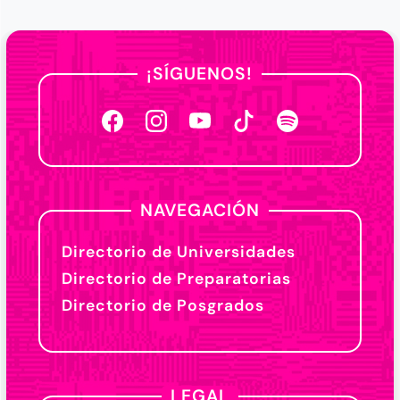
¡SÍGUENOS!
NAVEGACIÓN
Directorio de Universidades
Directorio de Preparatorias
Directorio de Posgrados
LEGAL