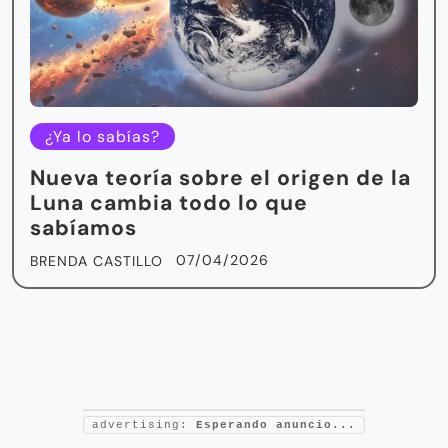
¿Ya lo sabías?
Nueva teoría sobre el origen de la
Luna cambia todo lo que
sabíamos
07/04/2026
BRENDA CASTILLO
advertising:
Esperando anuncio...